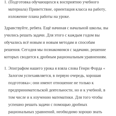
(Подготовка обучающихся к восприятию учебного
материала) Приветствие, ориентация класса на работу,
изложение плана работы на уроке.
Здравствуйте, ребята. Ещё начиная с начальной школы, вы
учились решать задачи. Для этого с каждым годом вы
обучались всё новым и новым методам и способам
решения. Сегодня мы познакомимся с задачами, решение
которых сводится к дробным рациональным уравнениям.
Эпиграфом нашего урока я взяла слова Генри Форда «
Залогом успехаявляется, в первую очередь, хорошая
подготовка»; они имеют отношение не только к
предпринимательской деятельности, но и к учебной, в
том числе и к изучению математики. Для того чтобы
успешно решать задачи с помощью дробных
рациональных уравнений, необходимо хорошо знать