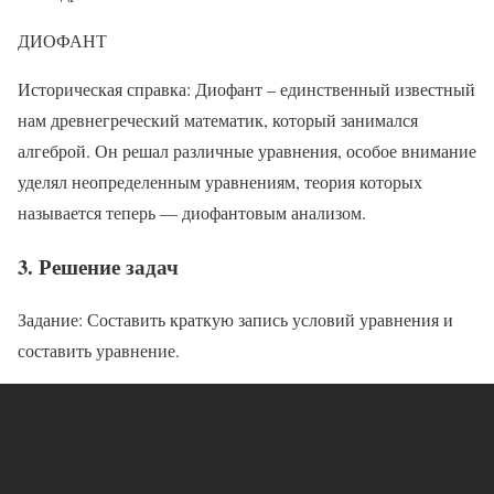
ДИОФАНТ
Историческая справка: Диофант – единственный известный
нам древнегреческий математик, который занимался
алгеброй. Он решал различные уравнения, особое внимание
уделял неопределенным уравнениям, теория которых
называется теперь — диофантовым анализом.
3. Решение задач
Задание: Составить краткую запись условий уравнения и
составить уравнение.