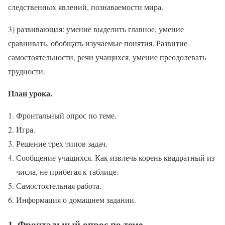
следственных явлений, познаваемости мира.
3) развивающая: умение выделить главное, умение
сравнивать, обобщать изучаемые понятия. Развитие
самостоятельности, речи учащихся, умение преодолевать
трудности.
План урока.
Фронтальный опрос по теме.
Игра.
Решение трех типов задач.
Сообщение учащихся. Как извлечь корень квадратный из
числа, не прибегая к таблице.
Самостоятельная работа.
Информация о домашнем задании.
1. Фронтальный опрос по теме