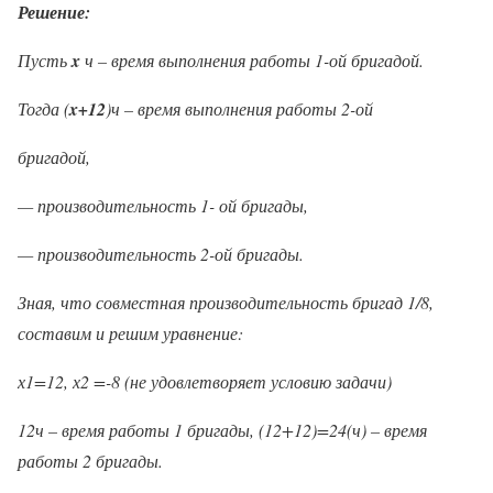
Решение:
Пусть
x
ч – время выполнения работы 1-ой бригадой.
Тогда (
x
+12
)ч – время выполнения работы 2-ой
бригадой,
— производительность 1- ой бригады,
— производительность 2-ой бригады.
Зная, что совместная производительность бригад 1/8,
составим и решим уравнение:
х1=12, х2 =-8 (не удовлетворяет условию задачи)
12ч – время работы 1 бригады, (12+12)=24(ч) – время
работы 2 бригады.