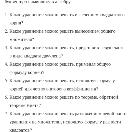
буквенную символику в алгебру.
Какое уравнение можно решать излечением квадратного
корня?
Какое уравнение можно решать вынесением общего
множителя?
Какое уравнение можно решать, представив левую часть
в виде квадрата двучлена?
Какое уравнение можно решать, применяя общую
формулу корней?
Какое уравнение можно решать, используя формулу
корней для четного второго коэффициента?
Какое уравнение можно решать по теореме, обратной
теореме Виета?
Какое уравнение можно решать разложением левой части
уравнения на множители, используя формулу разности
квадратов?