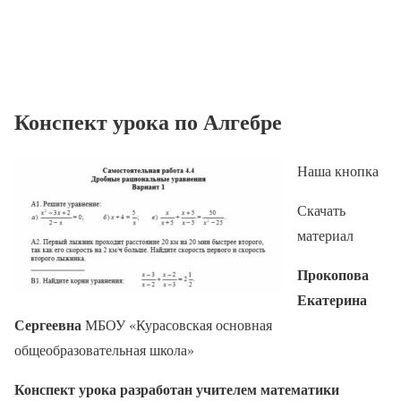
Конспект урока по Алгебре
Наша кнопка
Скачать
материал
Прокопова
Екатерина
Сергеевна
МБОУ «Курасовская основная
общеобразовательная школа»
Конспект урока разработан учителем математики