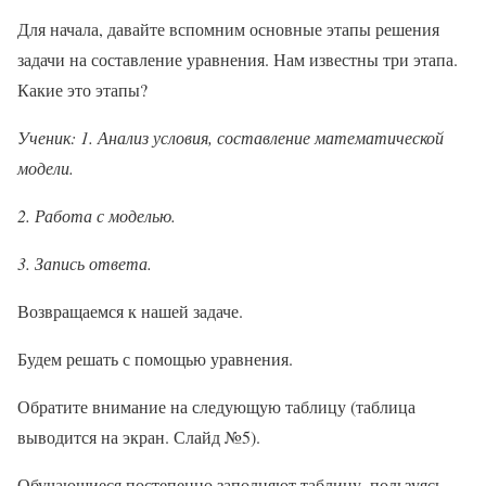
Для начала, давайте вспомним основные этапы решения
задачи на составление уравнения. Нам известны три этапа.
Какие это этапы?
Ученик: 1. Анализ условия, составление математической
модели.
2. Работа с моделью.
3. Запись ответа.
Возвращаемся к нашей задаче.
Будем решать с помощью уравнения.
Обратите внимание на следующую таблицу (таблица
выводится на экран. Слайд №5).
Обучающиеся постепенно заполняют таблицу, пользуясь