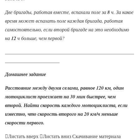
Две бригады, работая вместе, вспахали поле за
8
ч. За какое
время может вспахать поле каждая бригада, работая
самостоятельно, если второй бригаде на это необходимо
на
12
ч больше, чем первой?
____________________________________________________
______________________
Домашнее задание
Расстояние между двумя селами, равное 120 км, один
мотоциклист проезжает на 30 мин быстрее, чем
второй. Найти скорость каждого мотоциклиста, если
известно, что скорость второго на 20 км/ч меньше
скорости первого.
Листать вверх Листать вниз Скачивание материала