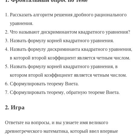
Рассказать алгоритм решения дробного рационального
уравнения.
Что называют дискриминантом квадратного уравнения?
Назвать формулу корней квадратного уравнения.
Назвать формулу дискриминанта квадратного уравнения,
в которой второй коэффициент является четным числом.
Назвать формулу корней квадратного уравнения, в
котором второй коэффициент является четным числом.
Сформулировать теорему Виета.
Сформулировать теорему, обратную теореме Виета.
2. Игра
Ответьте на вопросы, и вы узнаете имя великого
древнегреческого математика, который ввел впервые