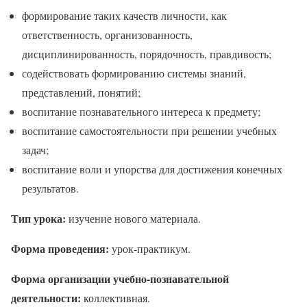
формирование таких качеств личности, как
ответственность, организованность,
дисциплинированность, порядочность, правдивость;
содействовать формированию системы знаний,
представлений, понятий;
воспитание познавательного интереса к предмету;
воспитание самостоятельности при решении учебных
задач;
воспитание воли и упорства для достижения конечных
результатов.
Тип урока:
изучение нового материала.
Форма проведения:
урок-практикум.
Форма организации учебно-познавательной
деятельности:
коллективная.