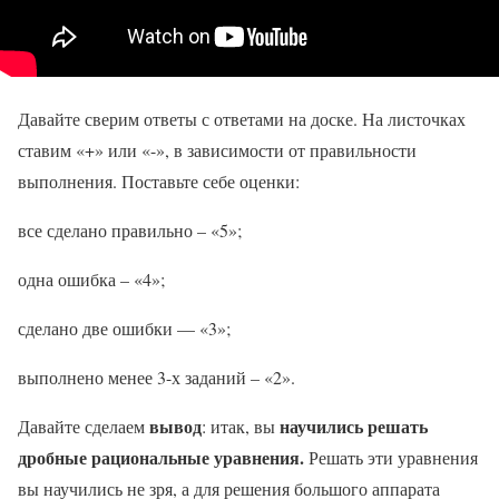
Давайте сверим ответы с ответами на доске. На листочках
ставим «+» или «-», в зависимости от правильности
выполнения. Поставьте себе оценки:
все сделано правильно – «5»;
одна ошибка – «4»;
сделано две ошибки — «3»;
выполнено менее 3-х заданий – «2».
вывод
научились решать
Давайте сделаем
: итак, вы
дробные рациональные уравнения.
Решать эти уравнения
вы научились не зря, а для решения большого аппарата