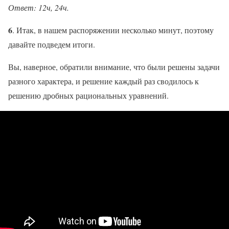
Ответ: 12ч, 24ч.
6
. Итак, в нашем распоряжении несколько минут, поэтому
давайте подведем итоги.
Вы, наверное, обратили внимание, что были решены задачи
разного характера, и решение каждый раз сводилось к
решению дробных рациональных уравнений.