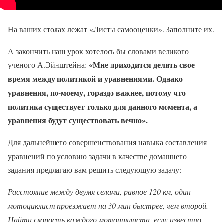
На ваших столах лежат «Листы самооценки». Заполните их.
А закончить наш урок хотелось бы словами великого
«Мне приходится делить свое
ученого А.Эйнштейна:
время между политикой и уравнениями. Однако
уравнения, по-моему, гораздо важнее, потому что
политика существует только для данного момента, а
уравнения будут существовать вечно».
Для дальнейшего совершенствования навыка составления
уравнений по условию задачи в качестве домашнего
задания предлагаю вам решить следующую задачу:
Расстояние между двумя селами, равное 120 км, один
мотоциклист проезжает на 30 мин быстрее, чем второй.
Найти скорость каждого мотоциклиста, если известно,