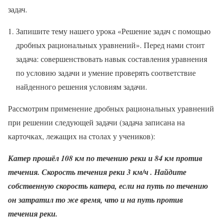
задач.
Запишите тему нашего урока «Решение задач с помощью
дробных рациональных уравнений». Перед нами стоит
задача: совершенствовать навык составления уравнения
по условию задачи и умение проверять соответствие
найденного решения условиям задачи.
Рассмотрим применение дробных рациональных уравнений
при решении следующей задачи (задача записана на
карточках, лежащих на столах у учеников):
Катер прошёл 108 км по течению реки и 84 км против
течения. Скорость течения реки 3 км/ч . Найдите
собственную скорость катера, если на путь по течению
он затратил то же время, что и на путь против
течения реки.