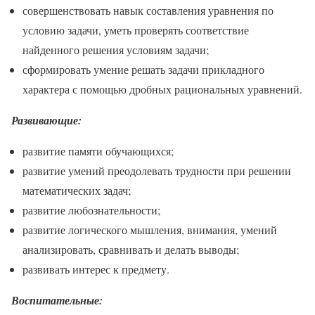
совершенствовать навык составления уравнения по
условию задачи, уметь проверять соответствие
найденного решения условиям задачи;
сформировать умение решать задачи прикладного
характера с помощью дробных рациональных уравнений.
Развивающие:
развитие памяти обучающихся;
развитие умений преодолевать трудности при решении
математических задач;
развитие любознательности;
развитие логического мышления, внимания, умений
анализировать, сравнивать и делать выводы;
развивать интерес к предмету.
Воспитательные: