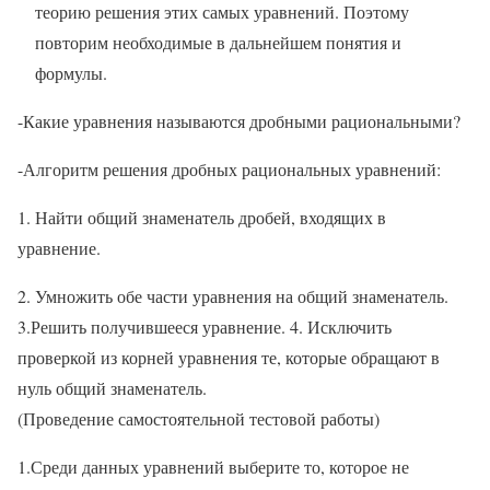
теорию решения этих самых уравнений. Поэтому
повторим необходимые в дальнейшем понятия и
формулы.
-Какие уравнения называются дробными рациональными?
-Алгоритм решения дробных рациональных уравнений:
1. Найти общий знаменатель дробей, входящих в
уравнение.
2. Умножить обе части уравнения на общий знаменатель.
3.Решить получившееся уравнение. 4. Исключить
проверкой из корней уравнения те, которые обращают в
нуль общий знаменатель.
(Проведение самостоятельной тестовой работы)
1.Среди данных уравнений выберите то, которое не