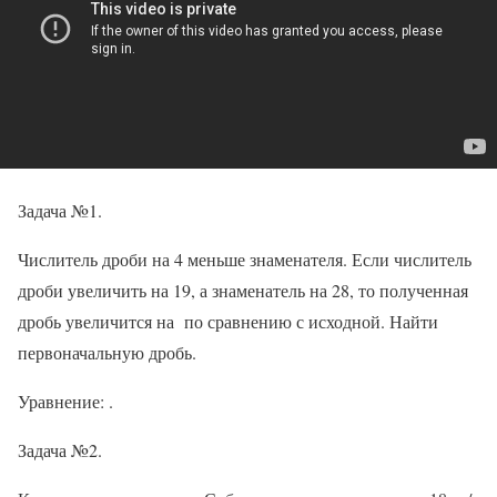
Задача №1.
Числитель дроби на 4 меньше знаменателя. Если числитель
дроби увеличить на 19, а знаменатель на 28, то полученная
дробь увеличится на по сравнению с исходной. Найти
первоначальную дробь.
Уравнение: .
Задача №2.