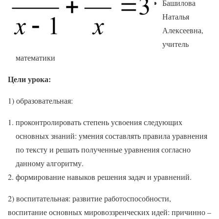
Башилова
Наталья
Алексеевна,
учитель
математики
Цели урока:
1) образовательная:
проконтролировать степень усвоения следующих
основных знаний: умения составлять правила уравнения
по тексту и решать полученные уравнения согласно
данному алгоритму.
формирование навыков решения задач и уравнений.
2) воспитательная: развитие работоспособности,
воспитание основных мировоззренческих идей: причинно –