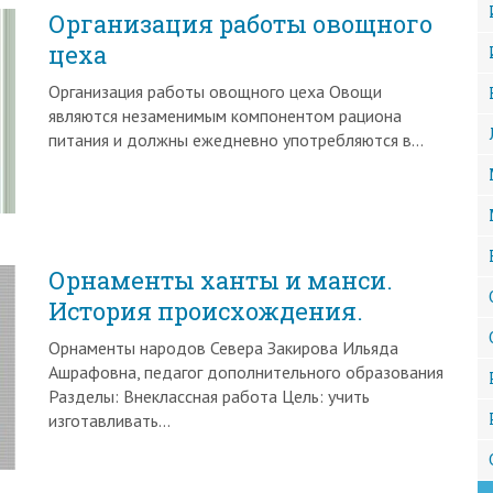
Организация работы овощного
цеха
Организация работы овощного цеха Овощи
являются незаменимым компонентом рациона
питания и должны ежедневно употребляются в…
Орнаменты ханты и манси.
История происхождения.
Орнаменты народов Севера Закирова Ильяда
Ашрафовна, педагог дополнительного образования
Разделы: Внеклассная работа Цель: учить
изготавливать…