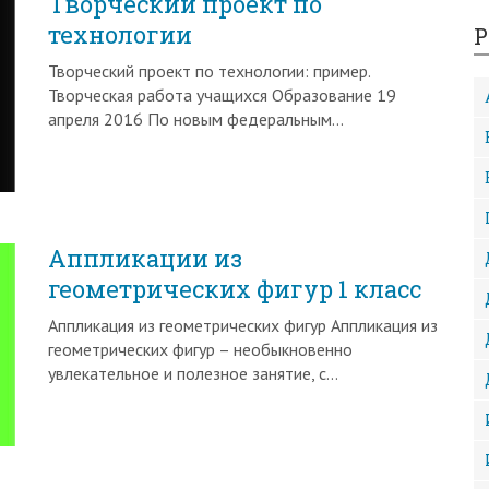
Творческий проект по
технологии
Р
Творческий проект по технологии: пример.
Творческая работа учащихся Образование 19
апреля 2016 По новым федеральным…
Аппликации из
геометрических фигур 1 класс
Аппликация из геометрических фигур Аппликация из
геометрических фигур – необыкновенно
увлекательное и полезное занятие, с…