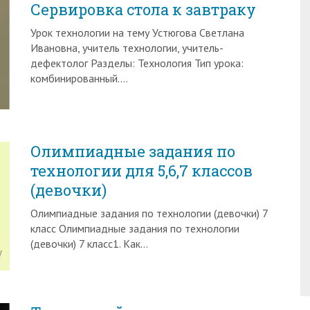
Сервировка стола к завтраку
Урок технологии на тему Устюгова Светлана
Ивановна, учитель технологии, учитель-
дефектолог Разделы: Технология Тип урока:
комбинированный….
Олимпиадные задания по
технологии для 5,6,7 классов
(девочки)
Олимпиадные задания по технологии (девочки) 7
класс Олимпиадные задания по технологии
(девочки) 7 класс1. Как…