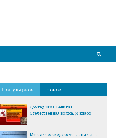
Популярное
Новое
Доклад Тема: Великая
Отечественная война. (4 класс)
Методические рекомендации для