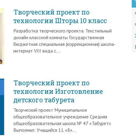
Творческий проект по
технологии Шторы 10 класс
Разработка творческого проекта. Текстильный
дизайн классной комнаты Государственная
бюджетная специальная (коррекционная) школа-
интернат VIII вида с….
Творческий проект по
технологии Изготовление
детского табурета
Творческий проект Муниципальное
общеобразовательное учреждение Средняя
общеобразовательная школа № 47 «Табурет»
Выполнил: Учащийся 11 «Б»…