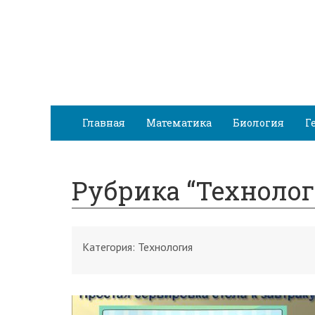
Главная
Математика
Биология
Г
Рубрика “Технолог
Категория:
Технология