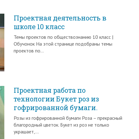
Проектная деятельность в
школе 10 класс
Темы проектов по обществознанию 10 класс |
Обучонок На этой странице подобраны темы
проектов по…
Проектная работа по
технологии Букет роз из
гофрированной бумаги.
Розы из гофрированной бумаги Роза – прекрасный
благородный цветок. Букет из роз не только
украшает,…