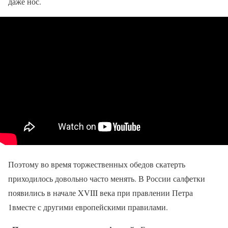
даже нос.
Поэтому во время торжественных обедов скатерть
приходилось довольно часто менять. В России салфетки
появились в начале XVIII века при правлении Петра
1вместе с другими европейскими правилами.