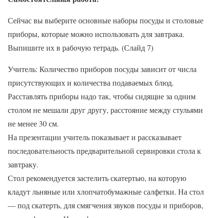
Сейчас вы выберите основные наборы посуды и столовые
приборы, которые можно использовать для завтрака.
Выпишите их в рабочую тетрадь. (Слайд 7)
Учитель: Количество приборов посуды зависит от числа
присутствующих и количества подаваемых блюд.
Расставлять приборы надо так, чтобы сидящие за одним
столом не мешали друг другу, расстояние между стульями
не менее 30 см.
На презентации учитель показывает и рассказывает
последовательность предварительной сервировки стола к
завтраку.
Стол рекомендуется застелить скатертью, на которую
кладут льняные или хлопчатобумажные салфетки. На стол
— под скатерть, для смягчения звуков посуды и приборов,