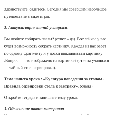
Здравствуйте, садитесь. Сегодня мы совершим небольшое
путешествие в виде игры.
2. Актуализация знаний учащихся
.
Вы любите собирать пазлы? (ответ – да). Вот сейчас у вас
будет возможность собрать картинку. Каждая из вас берёт
по одному фрагменту и у доски выкладываем картинку
.Вопрос — что изображено на картинке? (ответы учащихся
— чайный стол, сервировка).
Тема нашего урока : «Культура поведения за столом .
Правила сервировки стола к завтраку».
(слайд)
Откройте тетрадь и запишите тему урока.
3. Объяснение нового материала