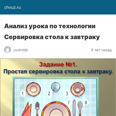
chvuz.ru
Анализ урока по технологии
Сервировка стола к завтраку
ovdmitjb
6 лет назад