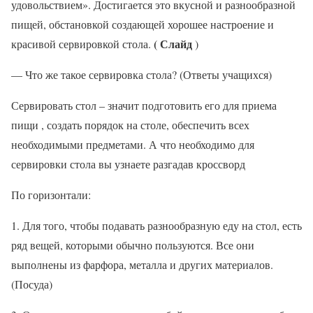
удовольствием». Достигается это вкусной и разнообразной
пищей, обстановкой создающей хорошее настроение и
( Слайд
красивой сервировкой стола.
)
— Что же такое сервировка стола? (Ответы учащихся)
Сервировать стол – значит подготовить его для приема
пищи , создать порядок на столе, обеспечить всех
необходимыми предметами. А что необходимо для
сервировки стола вы узнаете разгадав кроссворд
По горизонтали:
1. Для того, чтобы подавать разнообразную еду на стол, есть
ряд вещей, которыми обычно пользуются. Все они
выполнены из фарфора, металла и других материалов.
(Посуда)