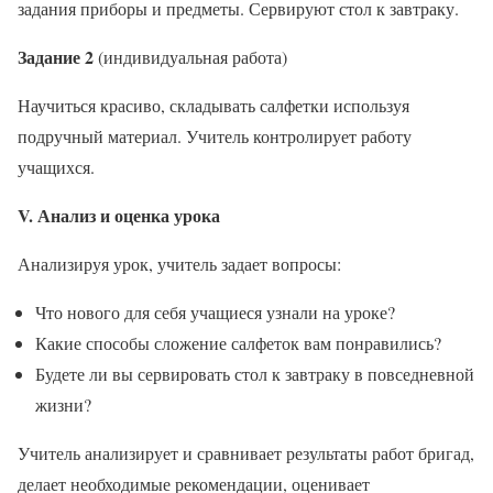
задания приборы и предметы. Сервируют стол к завтраку.
Задание 2
(индивидуальная работа)
Научиться красиво, складывать салфетки используя
подручный материал. Учитель контролирует работу
учащихся.
V. Анализ и оценка урока
Анализируя урок, учитель задает вопросы:
Что нового для себя учащиеся узнали на уроке?
Какие способы сложение салфеток вам понравились?
Будете ли вы сервировать стол к завтраку в повседневной
жизни?
Учитель анализирует и сравнивает результаты работ бригад,
делает необходимые рекомендации, оценивает