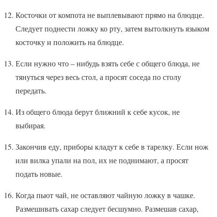
Косточки от компота не выплевывают прямо на блюдце.
Следует поднести ложку ко рту, затем вытолкнуть языком
косточку и положить на блюдце.
Если нужно что – нибудь взять себе с общего блюда, не
тянуться через весь стол, а просят соседа по столу
передать.
Из общего блюда берут ближний к себе кусок, не
выбирая.
Закончив еду, приборы кладут к себе в тарелку. Если нож
или вилка упали на пол, их не поднимают, а просят
подать новые.
Когда пьют чай, не оставляют чайную ложку в чашке.
Размешивать сахар следует бесшумно. Размешав сахар,