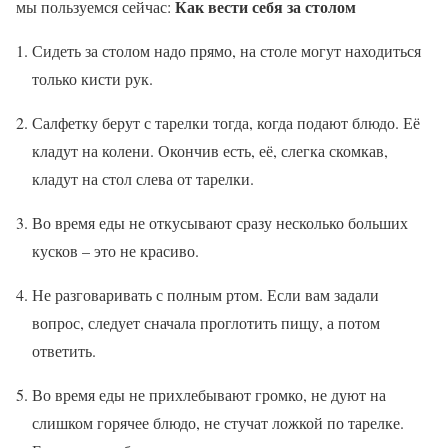
Как вести себя за столом
мы пользуемся сейчас:
Сидеть за столом надо прямо, на столе могут находиться
только кисти рук.
Салфетку берут с тарелки тогда, когда подают блюдо. Её
кладут на колени. Окончив есть, её, слегка скомкав,
кладут на стол слева от тарелки.
Во время еды не откусывают сразу несколько больших
кусков – это не красиво.
Не разговаривать с полным ртом. Если вам задали
вопрос, следует сначала проглотить пищу, а потом
ответить.
Во время еды не прихлебывают громко, не дуют на
слишком горячее блюдо, не стучат ложкой по тарелке.