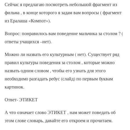
Сейчас я предлагаю посмотреть небольшой фрагмент из
фильма , в конце которого я задам вам вопросы ( фрагмент
из Ералаша «Компот»).
Вопрос: понравилось вам поведение мальчика за столом ? (
ответы учащихся –нет).
Можно ли назвать его культурным ( нет). Существует ряд
правил культуры поведения за столом , которые можно
назвать одним словом , чтобы его узнать для этого
необходимо разгадать ребус (слайд) по первым буквам
картинок.
Ответ- ЭТИКЕТ
А что означает слово ЭТИКЕТ , нам может поведать об
этом слове словарь, давайте его откроем и прочитаем.