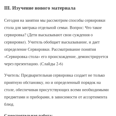
III. Изучение нового материала
Сегодня на занятии мы рассмотрим способы сервировки
стола для завтрака отдельной семьи. Вопрос: Что такое
сервировка? (Дети высказывают свои суждения о
сервировке). Учитель обобщает высказывание, и дает
определение Сервировки. Рассматривание понятия
«Сервировка стола» его происхождение, демонстрируется
через презентацию. (Слайды 2-6)
Учитель: Предварительная сервировка создает не только
приятную обстановку, но и определенный порядок на
столе, обеспечивая присутствующих всеми необходимыми
предметами и приборами, в зависимости от ассортимента
блюд.
Самостоятельная работа: