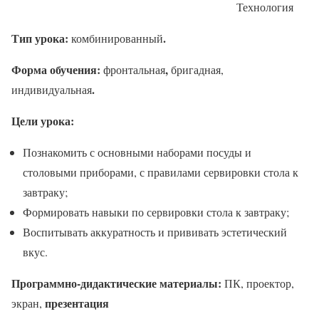
Технология
Тип урока:
.
комбинированный
Форма обучения:
,
фронтальная
бригадная,
.
индивидуальная
Цели урока:
Познакомить с основными наборами посуды и
столовыми приборами, с правилами сервировки стола к
завтраку;
Формировать навыки по сервировки стола к завтраку;
Воспитывать аккуратность и прививать эстетический
вкус.
Программно-дидактические материалы:
ПК, проектор,
презентация
экран,