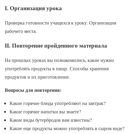
I. Организация урока
Проверка готовности учащихся к уроку. Организация
рабочего места.
II. Повторение пройденного материала
На прошлых уроках вы познакомились, какие нужно
употреблять продукты в пищу. Способы хранения
продуктов и их приготовление.
Вопросы для повторения:
Какие горячие блюда употребляют на завтрак?
Какие горячие напитки вы знаете?
Какие виды бутербродов вам известны?
Какие еще продукты можно употреблять в сыром виде?