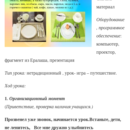
материал
Оборудование
, программное
обеспечение
:
компьютер,
проектор,
фрагмент из Ералаша, презентация
Тип урока:
нетрадиционный , урок- игра – путешествие.
Ход урока:
1
. Организационный момент
(
Приветствие, проверка наличия учащихся.)
Прозвенел уже звонок, начинается урок.
Встаньте, дети,
не ленитесь, Все мне дружно улыбнитесь