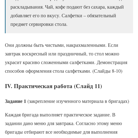
раскладывания. Чай, кофе подают без сахара, каждый
добавляет его по вкусу. Салфетки – обязательный
предмет сервировки стола.
Они должны быть чистыми, накрахмаленными. Если
завтрак воскресный или праздничный, то стол можно
украсит красиво сложенными салфетками. Демонстрация
способов оформления стола салфетками. (Слайды 8-10)
IV. Практическая работа
(Слайд 11)
Задание 1
(закрепление изученного материала в бригадах)
Каждая бригада выполняет практическое задание. В
задании дано меню для завтрака. Согласно этому меню
бригады отбирают все необходимые для выполнения