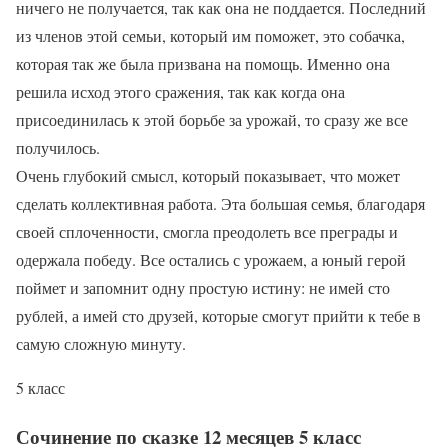
ничего не получается, так как она не поддается. Последний
из членов этой семьи, который им поможет, это собачка,
которая так же была призвана на помощь. Именно она
решила исход этого сражения, так как когда она
присоединилась к этой борьбе за урожай, то сразу же все
получилось.
Очень глубокий смысл, который показывает, что может
сделать коллективная работа. Эта большая семья, благодаря
своей сплоченности, смогла преодолеть все преграды и
одержала победу. Все остались с урожаем, а юный герой
поймет и запомнит одну простую истину: не имей сто
рублей, а имей сто друзей, которые смогут прийти к тебе в
самую сложную минуту.
5 класс
Сочинение по сказке 12 месяцев 5 класс