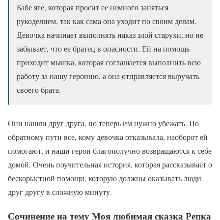
Бабе яге, которая просит ее немного заняться
рукоделием, так как сама она уходит по своим делам.
Девочка начинает выполнять наказ злой старухи, но не
забывает, что ее братец в опасности. Ей на помощь
приходит мышка, которая соглашается выполнить всю
работу за нашу героиню, а она отправляется выручать
своего брата.
Они нашли друг друга, но теперь им нужно убежать. По
обратному пути все, кому девочка отказывала, наоборот ей
помогают, и наши герои благополучно возвращаются к себе
домой. Очень поучительная история, которая рассказывает о
бескорыстной помощи, которую должны оказывать люди
друг другу в сложную минуту.
Сочинение на тему Моя любимая сказка Репка