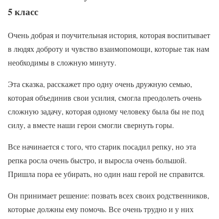
5 класс
Очень добрая и поучительная история, которая воспитывает
в людях доброту и чувство взаимопомощи, которые так нам
необходимы в сложную минуту.
Эта сказка, расскажет про одну очень дружную семью,
которая объединив свои усилия, смогла преодолеть очень
сложную задачу, которая одному человеку была бы не под
силу, а вместе наши герои смогли свернуть горы.
Все начинается с того, что старик посадил репку, но эта
репка росла очень быстро, и выросла очень большой.
Пришла пора ее убирать, но один наш герой не справится.
Он принимает решение: позвать всех своих родственников,
которые должны ему помочь. Все очень трудно и у них