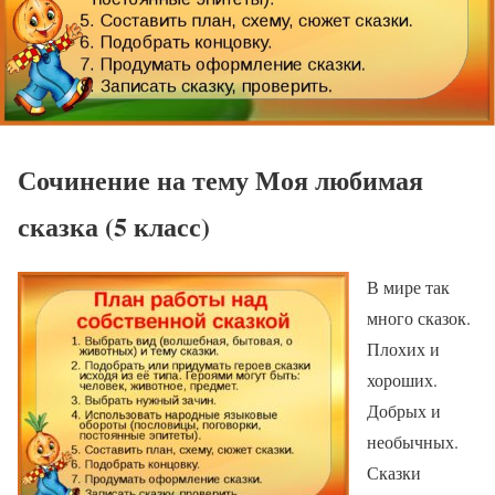
Сочинение на тему Моя любимая
сказка (5 класс)
В мире так
много сказок.
Плохих и
хороших.
Добрых и
необычных.
Сказки