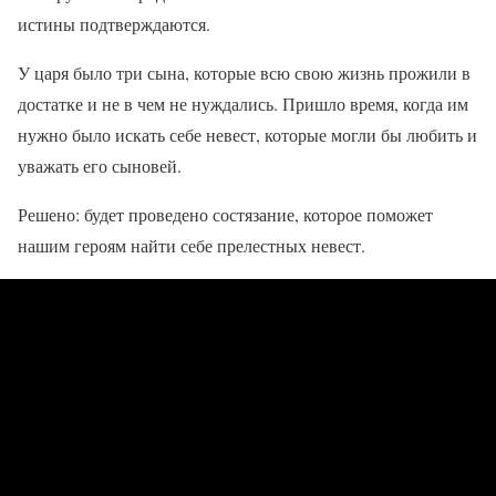
истины подтверждаются.
У царя было три сына, которые всю свою жизнь прожили в
достатке и не в чем не нуждались. Пришло время, когда им
нужно было искать себе невест, которые могли бы любить и
уважать его сыновей.
Решено: будет проведено состязание, которое поможет
нашим героям найти себе прелестных невест.