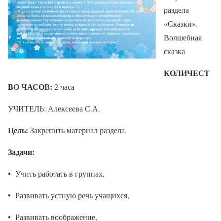
раздела
«Сказки».
Волшебная
сказка
КОЛИЧЕСТ
ВО ЧАСОВ:
2 часа
УЧИТЕЛЬ: Алексеева С.А.
Цель:
Закрепить материал раздела.
Задачи:
• Учить работать в группах,
• Развивать устную речь учащихся,
• Развивать воображение,