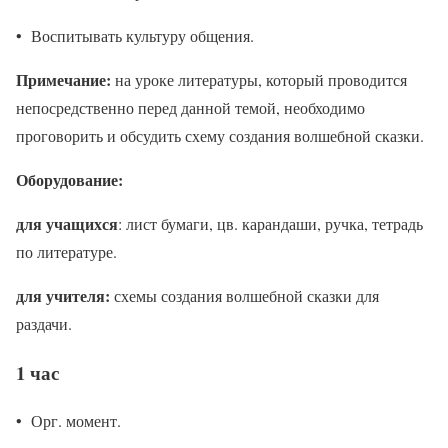
• Воспитывать культуру общения.
Примечание:
на уроке литературы, который проводится
непосредственно перед данной темой, необходимо
проговорить и обсудить схему создания волшебной сказки.
Оборудование:
для учащихся
: лист бумаги, цв. карандаши, ручка, тетрадь
по литературе.
для учителя:
схемы создания волшебной сказки для
раздачи.
1 час
• Орг. момент.