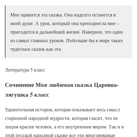
Мне нравится эта сказка. Она надолго останется в
моей душе. А урок, который она преподнесла мне –
пригодится в дальнейшей жизни. Наверное, это один
из самых главных уроков. Побольше бы в мире таких
чудесных сказок как эта.
Литература 5 класс
Сочинение Моя любимая сказка Царевна-
лягушка 5 класс
Удивительная история, которая показывает весь смысл
старинной народной мудрости, которая гласит, что не
лицом красив человек, а его внутренним миром. Так и в
этой русской народной сказке все эти многовековые