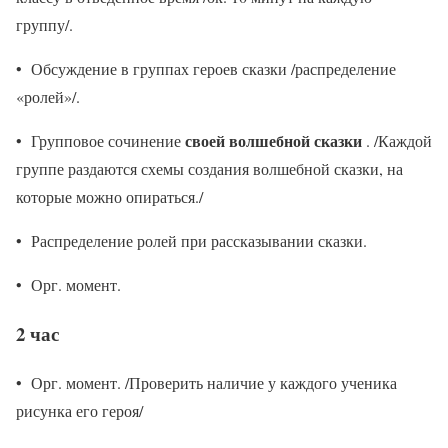
группу/.
• Обсуждение в группах героев сказки /распределение
«ролей»/.
своей волшебной сказки
• Групповое сочинение
. /Каждой
группе раздаются схемы создания волшебной сказки, на
которые можно опираться./
• Распределение ролей при рассказывании сказки.
• Орг. момент.
2 час
• Орг. момент. /Проверить наличие у каждого ученика
рисунка его героя/