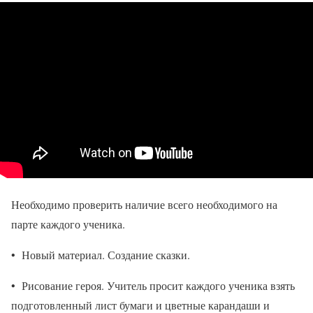
Необходимо проверить наличие всего необходимого на
парте каждого ученика.
• Новый материал. Создание сказки.
• Рисование героя. Учитель просит каждого ученика взять
подготовленный лист бумаги и цветные карандаши и