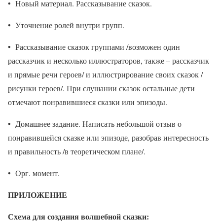
• Новый материал. Рассказывание сказок.
• Уточнение ролей внутри групп.
• Рассказывание сказок группами /возможен один
рассказчик и несколько иллюстраторов, также – рассказчик
и прямые речи героев/ и иллюстрирование своих сказок /
рисунки героев/. При слушании сказок остальные дети
отмечают понравившиеся сказки или эпизоды.
• Домашнее задание. Написать небольшой отзыв о
понравившейся сказке или эпизоде, разобрав интересность
и правильность /в теоретическом плане/.
• Орг. момент.
ПРИЛОЖЕНИЕ
Схема для создания волшебной сказки: