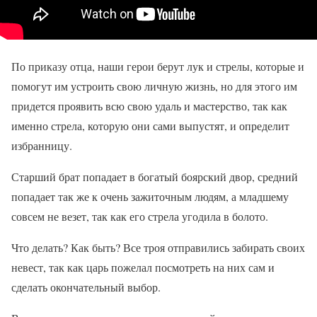
По приказу отца, наши герои берут лук и стрелы, которые и
помогут им устроить свою личную жизнь, но для этого им
придется проявить всю свою удаль и мастерство, так как
именно стрела, которую они сами выпустят, и определит
избранницу.
Старший брат попадает в богатый боярский двор, средний
попадает так же к очень зажиточным людям, а младшему
совсем не везет, так как его стрела угодила в болото.
Что делать? Как быть? Все троя отправились забирать своих
невест, так как царь пожелал посмотреть на них сам и
сделать окончательный выбор.