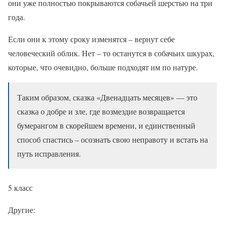
они уже полностью покрываются собачьей шерстью на три
года.
Если они к этому сроку изменятся – вернут себе
человеческий облик. Нет – то останутся в собачьих шкурах,
которые, что очевидно, больше подходят им по натуре.
Таким образом, сказка «Двенадцать месяцев» — это
сказка о добре и зле, где возмездие возвращается
бумерангом в скорейшем времени, и единственный
способ спастись – осознать свою неправоту и встать на
путь исправления.
5 класс
Другие: