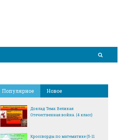
Популярное
Новое
Доклад Тема: Великая
Отечественная война. (4 класс)
Кроссворды по математике (5-11