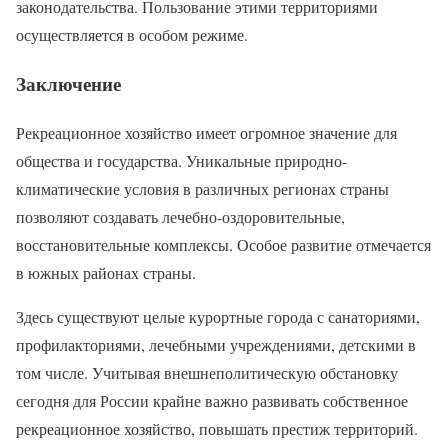
законодательства. Пользование этими территориями
осуществляется в особом режиме.
Заключение
Рекреационное хозяйство имеет огромное значение для
общества и государства. Уникальные природно-
климатические условия в различных регионах страны
позволяют создавать лечебно-оздоровительные,
восстановительные комплексы. Особое развитие отмечается
в южных районах страны.
Здесь существуют целые курортные города с санаториями,
профилакториями, лечебными учреждениями, детскими в
том числе. Учитывая внешнеполитическую обстановку
сегодня для России крайне важно развивать собственное
рекреационное хозяйство, повышать престиж территорий.