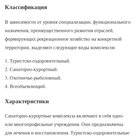
Классификация
В зависимости от уровня специализации, функционального
назначения, преимущественного развития отраслей,
формирующих рекреационное хозяйство на конкретной
территории, выделяют следующие виды комплексов:
Туристско-оздоровительный.
Санаторно-курортный.
Охотничье-рыболовный.
Всеобъемлющий.
Характеристики
Санаторно-курортные комплексы включают в себя одно-
или многопрофильные учреждения. Они предназначены
для лечения и восстановления. Туристско-оздоровительные