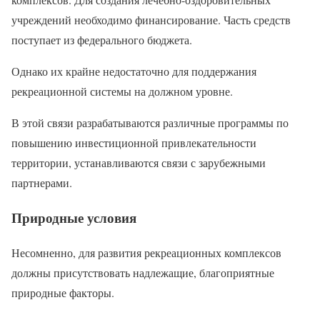
учреждений необходимо финансирование. Часть средств
поступает из федерального бюджета.
Однако их крайне недостаточно для поддержания
рекреационной системы на должном уровне.
В этой связи разрабатываются различные программы по
повышению инвестиционной привлекательности
территории, устанавливаются связи с зарубежными
партнерами.
Природные условия
Несомненно, для развития рекреационных комплексов
должны присутствовать надлежащие, благоприятные
природные факторы.