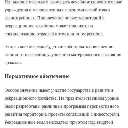
Их наличие позволяет размещать лечебно-оздоровительные
учреждения в малоосвоенных с экономической точки
зрения районах. Привлечение новых территорий в
рекреационное хозяйство может повлиять на
специализацию отраслей в том или ином регионе.
Это, в свою очередь, будет способствовать повышению
занятости населения, улучшению материального состояния
граждан.
Нормативное обеспечение
Особое значение имеет участие государства в развитии
рекреационного хозяйства. На правительственном уровне
были разработаны различные программы перспективного
развития территорий, проекты соглашений с инвесторами.
Рекреационные земли находятся при этом под защитой