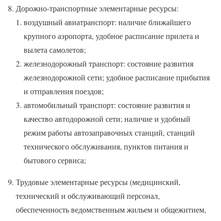
Дорожно-транспортные элементарные ресурсы:
воздушный авиатранспорт: наличие ближайшего
крупного аэропорта, удобное расписание прилета и
вылета самолетов;
железнодорожный транспорт: состояние развития
железнодорожной сети; удобное расписание прибытия
и отправления поездов;
автомобильный транспорт: состояние развития и
качество автодорожной сети; наличие и удобный
режим работы автозаправочных станций, станций
технического обслуживания, пунктов питания и
бытового сервиса;
Трудовые элементарные ресурсы (медицинский,
технический и обслуживающий персонал,
обеспеченность ведомственным жильем и общежитием,