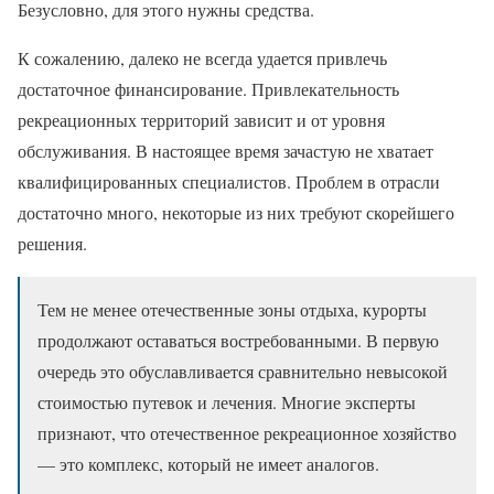
Безусловно, для этого нужны средства.
К сожалению, далеко не всегда удается привлечь
достаточное финансирование. Привлекательность
рекреационных территорий зависит и от уровня
обслуживания. В настоящее время зачастую не хватает
квалифицированных специалистов. Проблем в отрасли
достаточно много, некоторые из них требуют скорейшего
решения.
Тем не менее отечественные зоны отдыха, курорты
продолжают оставаться востребованными. В первую
очередь это обуславливается сравнительно невысокой
стоимостью путевок и лечения. Многие эксперты
признают, что отечественное рекреационное хозяйство
— это комплекс, который не имеет аналогов.