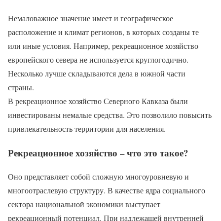
Немаловажное значение имеет и географическое
расположение и климат регионов, в которых созданы те
или иные условия. Например, рекреационное хозяйство
европейского севера не используется круглогодично.
Несколько лучше складываются дела в южной части
страны.
В рекреационное хозяйство Северного Кавказа были
инвестированы немалые средства. Это позволило повысить
привлекательность территории для населения.
Рекреационное хозяйство – что это такое?
Оно представляет собой сложную многоуровневую и
многоотраслевую структуру. В качестве ядра социального
сектора национальной экономики выступает
рекреационный потенциал. При надлежащей внутренней