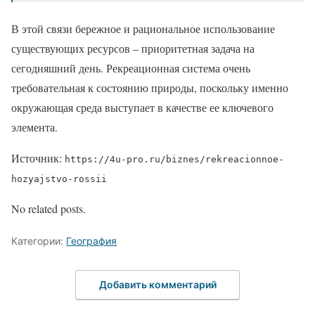
В этой связи бережное и рациональное использование
существующих ресурсов – приоритетная задача на
сегодняшний день. Рекреационная система очень
требовательная к состоянию природы, поскольку именно
окружающая среда выступает в качестве ее ключевого
элемента.
Источник:
https://4u-pro.ru/biznes/rekreacionnoe-
hozyajstvo-rossii
No related posts.
Категории:
География
Добавить комментарий