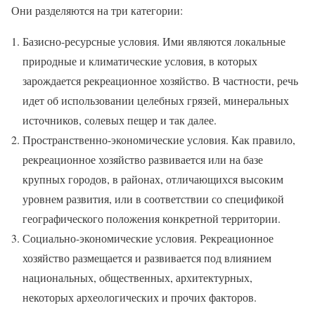
Они разделяются на три категории:
Базисно-ресурсные условия. Ими являются локальные
природные и климатические условия, в которых
зарождается рекреационное хозяйство. В частности, речь
идет об использовании целебных грязей, минеральных
источников, солевых пещер и так далее.
Пространственно-экономические условия. Как правило,
рекреационное хозяйство развивается или на базе
крупных городов, в районах, отличающихся высоким
уровнем развития, или в соответствии со спецификой
географического положения конкретной территории.
Социально-экономические условия. Рекреационное
хозяйство размещается и развивается под влиянием
национальных, общественных, архитектурных,
некоторых археологических и прочих факторов.