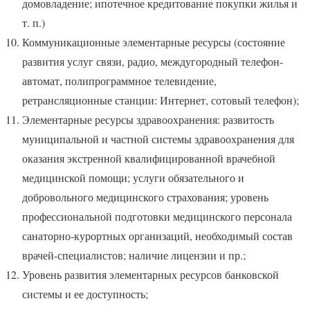
домовладение; ипотечное кредитование покупки жилья и
т. п.)
Коммуникационные элементарные ресурсы (состояние
развития услуг связи, радио, междугородный телефон-
автомат, полипрограммное телевидение,
ретрансляционные станции: Интернет, сотовый телефон);
Элементарные ресурсы здравоохранения: развитость
муниципальной и частной системы здравоохранения для
оказания экстренной квалифицированной врачебной
медицинской помощи; услуги обязательного и
добровольного медицинского страхования; уровень
профессиональной подготовки медицинского персонала
санаторно-курортных организаций, необходимый состав
врачей-специалистов; наличие лицензии и пр.;
Уровень развития элементарных ресурсов банковской
системы и ее доступность;