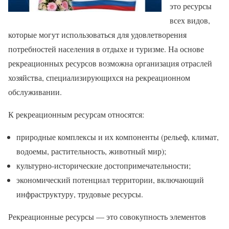
это ресурсы
всех видов,
которые могут использоваться для удовлетворения
потребностей населения в отдыхе и туризме. На основе
рекреационных ресурсов возможна организация отраслей
хозяйства, специализирующихся на рекреационном
обслуживании.
К рекреационным ресурсам относятся:
природные комплексы и их компоненты (рельеф, климат,
водоемы, растительность, животный мир);
культурно-исторические достопримечательности;
экономический потенциал территории, включающий
инфраструктуру, трудовые ресурсы.
Рекреационные ресурсы — это совокупность элементов