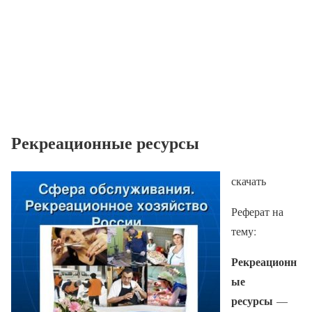
Рекреационные ресурсы
скачать
Реферат на
тему:
Рекреационн
ые
ресурсы
—