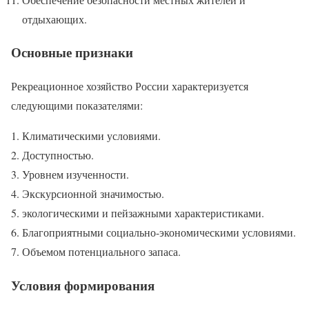
отдыхающих.
Основные признаки
Рекреационное хозяйство России характеризуется
следующими показателями:
Климатическими условиями.
Доступностью.
Уровнем изученности.
Экскурсионной значимостью.
экологическими и пейзажными характеристиками.
Благоприятными социально-экономическими условиями.
Объемом потенциального запаса.
Условия формирования