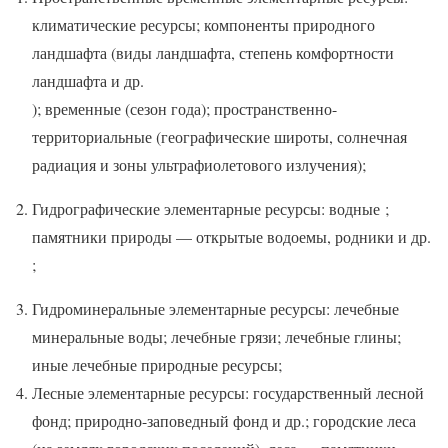
климатические ресурсы; компоненты природного
ландшафта (виды ландшафта, степень комфортности
ландшафта и др.
); временные (сезон года); пространственно-
территориальные (географические широты, солнечная
радиация и зоны ультрафиолетового излучения);
Гидрографические элементарные ресурсы: водные ;
памятники природы — открытые водоемы, родники и др.
;
Гидроминеральные элементарные ресурсы: лечебные
минеральные воды; лечебные грязи; лечебные глины;
иные лечебные природные ресурсы;
Лесные элементарные ресурсы: государственный лесной
фонд; природно-заповедный фонд и др.; городские леса