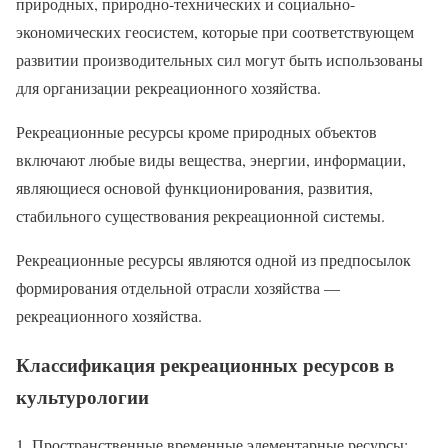
природных, природно-технических и социально-
экономических геосистем, которые при соответствующем
развитии производительных сил могут быть использованы
для организации рекреационного хозяйства.
Рекреационные ресурсы кроме природных объектов
включают любые виды вещества, энергии, информации,
являющиеся основой функционирования, развития,
стабильного существования рекреационной системы.
Рекреационные ресурсы являются одной из предпосылок
формирования отдельной отрасли хозяйства —
рекреационного хозяйства.
Классификация рекреационных ресурсов в
культурологии
Пространственные временные элементарные ресурсы: