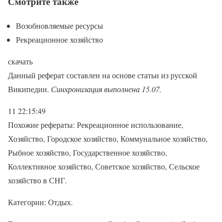
Смотрите также
Возобновляемые ресурсы
Рекреационное хозяйство
скачать
Данный реферат составлен на основе статьи из русской
Википедии.
Синхронизация выполнена 15.07.
11 22:15:49
Похожие рефераты: Рекреационное использование,
Хозяйство, Городское хозяйство, Коммунальное хозяйство,
Рыбное хозяйство, Государственное хозяйство,
Коллективное хозяйство, Советское хозяйство, Сельское
хозяйство в СНГ.
Категории: Отдых.