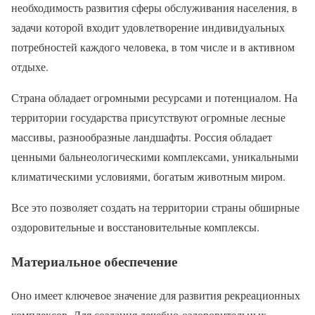
необходимость развития сферы обслуживания населения, в
задачи которой входит удовлетворение индивидуальных
потребностей каждого человека, в том числе и в активном
отдыхе.
Страна обладает огромными ресурсами и потенциалом. На
территории государства присутствуют огромные лесные
массивы, разнообразные ландшафты. Россия обладает
ценными бальнеологическими комплексами, уникальными
климатическими условиями, богатым животным миром.
Все это позволяет создать на территории страны обширные
оздоровительные и восстановительные комплексы.
Материальное обеспечение
Оно имеет ключевое значение для развития рекреационных
комплексов. Для создания лечебно-оздоровительных