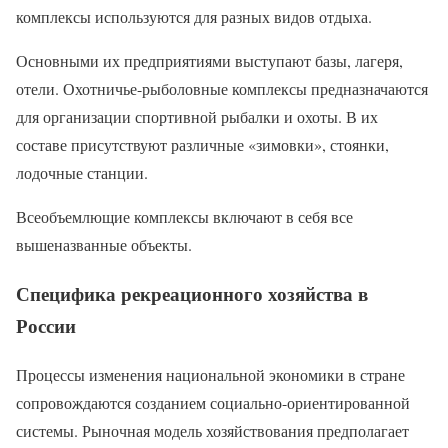
комплексы используются для разных видов отдыха.
Основными их предприятиями выступают базы, лагеря,
отели. Охотничье-рыболовные комплексы предназначаются
для организации спортивной рыбалки и охоты. В их
составе присутствуют различные «зимовки», стоянки,
лодочные станции.
Всеобъемлющие комплексы включают в себя все
вышеназванные объекты.
Специфика рекреационного хозяйства в
России
Процессы изменения национальной экономики в стране
сопровождаются созданием социально-ориентированной
системы. Рыночная модель хозяйствования предполагает