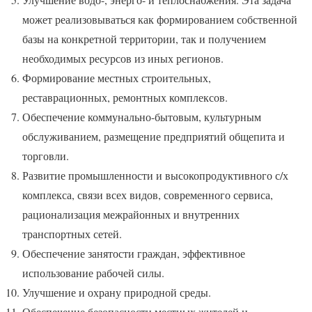
может реализовываться как формированием собственной
базы на конкретной территории, так и получением
необходимых ресурсов из иных регионов.
Формирование местных строительных,
реставрационных, ремонтных комплексов.
Обеспечение коммунально-бытовым, культурным
обслуживанием, размещение предприятий общепита и
торговли.
Развитие промышленности и высокопродуктивного с/х
комплекса, связи всех видов, современного сервиса,
рационализация межрайонных и внутренних
транспортных сетей.
Обеспечение занятости граждан, эффективное
использование рабочей силы.
Улучшение и охрану природной среды.
Обеспечение безопасности местных жителей и