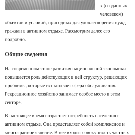
х (созданных
человеком)
объектов и условий, пригодных для удовлетворения нужд
граждан в активном отдыхе. Рассмотрим далее его
подробно.
Общие сведения
На современном этапе развития национальной экономики
повышается роль действующих в ней структур, решающих
проблемы, которые испытывает сфера обслуживания.
Рекреационное хозяйство занимает особое место в этом
секторе.
В настоящее время возрастает потребность населения в
активном отдыхе. Она представляет собой комплексное и
многогранное явление. В нее входит совокупность частных