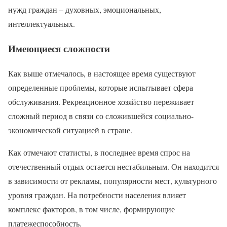
нужд граждан – духовных, эмоциональных,
интеллектуальных.
Имеющиеся сложности
Как выше отмечалось, в настоящее время существуют
определенные проблемы, которые испытывает сфера
обслуживания. Рекреационное хозяйство переживает
сложный период в связи со сложившейся социально-
экономической ситуацией в стране.
Как отмечают статисты, в последнее время спрос на
отечественный отдых остается нестабильным. Он находится
в зависимости от рекламы, популярности мест, культурного
уровня граждан. На потребности населения влияет
комплекс факторов, в том числе, формирующие
платежеспособность.