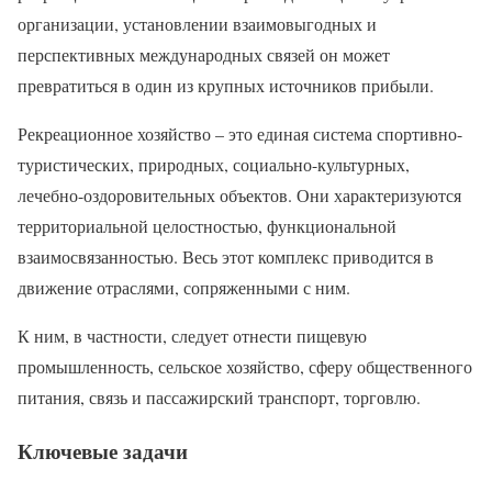
организации, установлении взаимовыгодных и
перспективных международных связей он может
превратиться в один из крупных источников прибыли.
Рекреационное хозяйство – это единая система спортивно-
туристических, природных, социально-культурных,
лечебно-оздоровительных объектов. Они характеризуются
территориальной целостностью, функциональной
взаимосвязанностью. Весь этот комплекс приводится в
движение отраслями, сопряженными с ним.
К ним, в частности, следует отнести пищевую
промышленность, сельское хозяйство, сферу общественного
питания, связь и пассажирский транспорт, торговлю.
Ключевые задачи