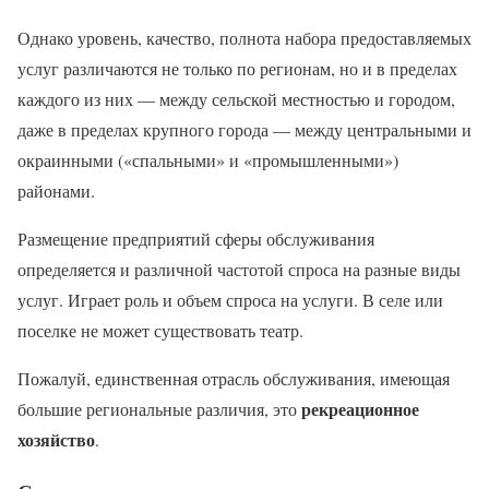
Однако уровень, качество, полнота набора предоставляемых
услуг различаются не только по регионам, но и в пределах
каждого из них — между сельской местностью и городом,
даже в пределах крупного города — между центральными и
окраинными («спальными» и «промышленными»)
районами.
Размещение предприятий сферы обслуживания
определяется и различной частотой спроса на разные виды
услуг. Играет роль и объем спроса на услуги. В селе или
поселке не может существовать театр.
Пожалуй, единственная отрасль обслуживания, имеющая
рекреационное
большие региональные различия, это
хозяйство
.