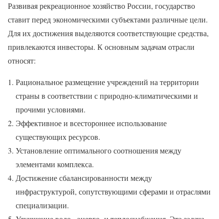
Развивая рекреационное хозяйство России, государство
ставит перед экономическими субъектами различные цели.
Для их достижения выделяются соответствующие средства,
привлекаются инвесторы. К основным задачам отрасли
относят:
Рациональное размещение учреждений на территории
страны в соответствии с природно-климатическими и
прочими условиями.
Эффективное и всестороннее использование
существующих ресурсов.
Установление оптимального соотношения между
элементами комплекса.
Достижение сбалансированности между
инфраструктурой, сопутствующими сферами и отраслями
специализации.
Улучшение водо-, энерго- и теплоснабжения. Эта задача