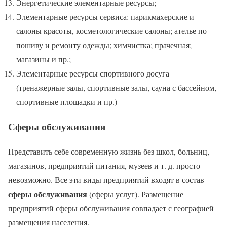
Энергетические элементарные ресурсы;
Элементарные ресурсы сервиса: парикмахерские и
салоны красоты, косметологические салоны; ателье по
пошиву и ремонту одежды; химчистка; прачечная;
магазины и пр.;
Элементарные ресурсы спортивного досуга
(тренажерные залы, спортивные залы, сауна с бассейном,
спортивные площадки и пр.)
Сферы обслуживания
Представить себе современную жизнь без школ, больниц,
магазинов, предприятий питания, музеев и т. д. просто
невозможно. Все эти виды предприятий входят в состав
сферы обслуживания
(сферы услуг). Размещение
предприятий сферы обслуживания совпадает с географией
размещения населения.