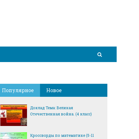
Популярное
Новое
Доклад Тема: Великая
Отечественная война. (4 класс)
Кроссворды по математике (5-11