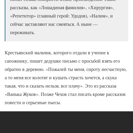
рассказы, как «Лошадиная фамилия», «Хирургия»,
«Репетитор» (главный герой: Удодов), «Налим», и
сейчас заставляют нас смеяться. А ныне —
переживать.
Крестьянский мальчик, которого отдали в учение к
сапожнику, пишет дедушке письмо с просьбой взять его
обратно в деревню. «Пожалей ты меня, сироту несчастную,
а то меня все колотят и кушать страсть хочется, а скука
такая, что и сказать нельзя, все плачу». Это из рассказа
«Ванька Жуков». Позже Чехов стал писать кроме рассказов
повести и серьезные пьесы.