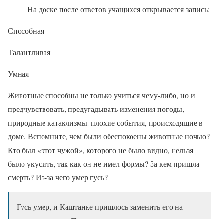
На доске после ответов учащихся открывается запись:
Способная
Талантливая
Умная
Животные способны не только учиться чему-либо, но и
предчувствовать, предугадывать изменения погоды,
природные катаклизмы, плохие события, происходящие в
доме. Вспомните, чем были обеспокоены животные ночью?
Кто был «этот чужой», которого не было видно, нельзя
было укусить, так как он не имел формы? За кем пришла
смерть? Из-за чего умер гусь?
Гусь умер, и Каштанке пришлось заменить его на