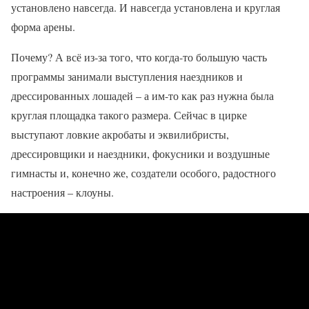
установлено навсегда. И навсегда установлена и круглая
форма арены.
Почему? А всё из-за того, что когда-то большую часть
программы занимали выступления наездников и
дрессированных лошадей – а им-то как раз нужна была
круглая площадка такого размера. Сейчас в цирке
выступают ловкие акробаты и эквилибристы,
дрессировщики и наездники, фокусники и воздушные
гимнасты и, конечно же, создатели особого, радостного
настроения – клоуны.