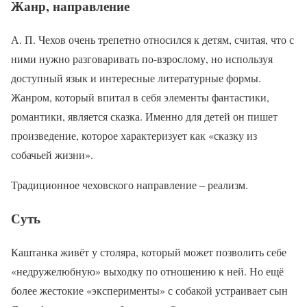
Жанр, направление
А. П. Чехов очень трепетно относился к детям, считая, что с
ними нужно разговаривать по-взрослому, но используя
доступный язык и интересные литературные формы.
Жанром, который впитал в себя элементы фантастики,
романтики, является сказка. Именно для детей он пишет
произведение, которое характеризует как «сказку из
собачьей жизни».
Традиционное чеховского направление – реализм.
Суть
Каштанка живёт у столяра, который может позволить себе
«недружелюбную» выходку по отношению к ней. Но ещё
более жестокие «эксперименты» с собакой устраивает сын