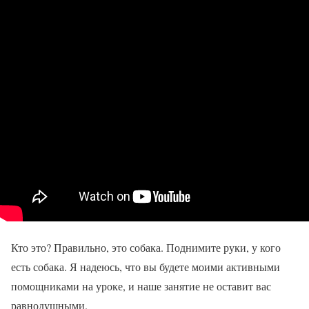
Кто это? Правильно, это собака. Поднимите руки, у кого
есть собака. Я надеюсь, что вы будете моими активными
помощниками на уроке, и наше занятие не оставит вас
равнодушными.