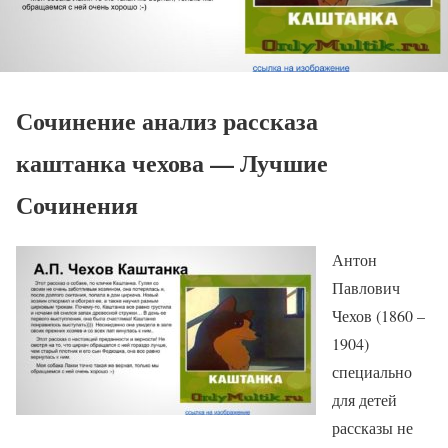
Сочинение анализ рассказа
каштанка чехова — Лучшие
Сочинения
Антон
Павлович
Чехов (1860 –
1904)
специально
для детей
рассказы не