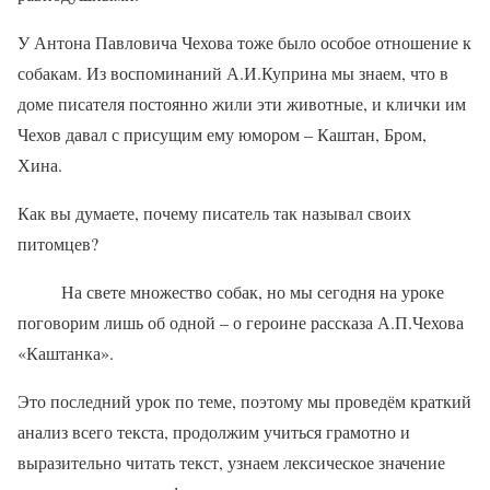
У Антона Павловича Чехова тоже было особое отношение к
собакам. Из воспоминаний А.И.Куприна мы знаем, что в
доме писателя постоянно жили эти животные, и клички им
Чехов давал с присущим ему юмором – Каштан, Бром,
Хина.
Как вы думаете, почему писатель так называл своих
питомцев?
На свете множество собак, но мы сегодня на уроке
поговорим лишь об одной – о героине рассказа А.П.Чехова
«Каштанка».
Это последний урок по теме, поэтому мы проведём краткий
анализ всего текста, продолжим учиться грамотно и
выразительно читать текст, узнаем лексическое значение