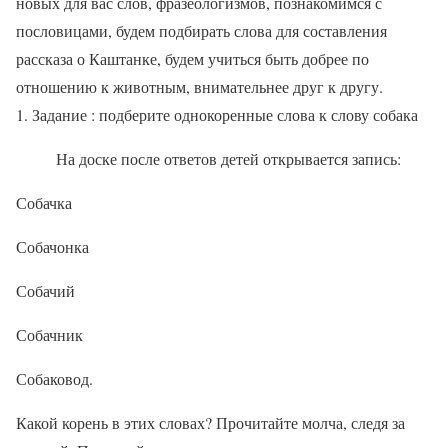
новых для вас слов, фразеологизмов, познакомимся с
пословицами, будем подбирать слова для составления
рассказа о Каштанке, будем учиться быть добрее по
отношению к животным, внимательнее друг к другу.
Задание : подберите однокоренные слова к слову собака
На доске после ответов детей открывается запись:
Собачка
Собачонка
Собачий
Собачник
Собаковод.
Какой корень в этих словах? Прочитайте молча, следя за