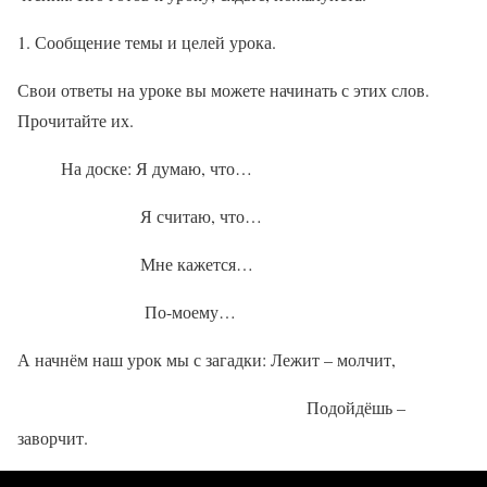
Сообщение темы и целей урока.
Свои ответы на уроке вы можете начинать с этих слов.
Прочитайте их.
На доске: Я думаю, что…
Я считаю, что…
Мне кажется…
По-моему…
А начнём наш урок мы с загадки: Лежит – молчит,
Подойдёшь –
заворчит.