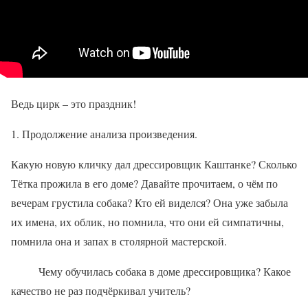
Ведь цирк – это праздник!
Продолжение анализа произведения.
Какую новую кличку дал дрессировщик Каштанке? Сколько
Тётка прожила в его доме? Давайте прочитаем, о чём по
вечерам грустила собака? Кто ей виделся? Она уже забыла
их имена, их облик, но помнила, что они ей симпатичны,
помнила она и запах в столярной мастерской.
Чему обучилась собака в доме дрессировщика? Какое
качество не раз подчёркивал учитель?