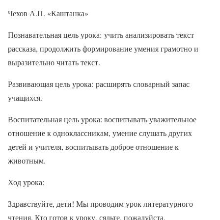
Чехов А.П. «Каштанка»
Познавательная цель урока: учить анализировать текст
рассказа, продолжить формирование умения грамотно и
выразительно читать текст.
Развивающая цель урока: расширять словарный запас
учащихся.
Воспитательная цель урока: воспитывать уважительное
отношение к одноклассникам, умение слушать других
детей и учителя, воспитывать доброе отношение к
животным.
Ход урока:
Здравствуйте, дети! Мы проводим урок литературного
чтения. Кто готов к уроку, сядьте, пожалуйста.