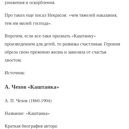
унижения и оскорбления.
Про таких еще писал Некрасов: «чем тяжелей наказания,
тем им милей господа».
Впрочем, если все-таки признать «Каштанку»
произведением для детей, то развязка счастливая. Героиня
обрела свою прежнюю жизнь и завиляла от счастья
хвостом.
Источник:
А. Чехов «Каштанка»
А. П. Чехов (1860-1904)
Название: «Каштанка»
Краткая биография автора: