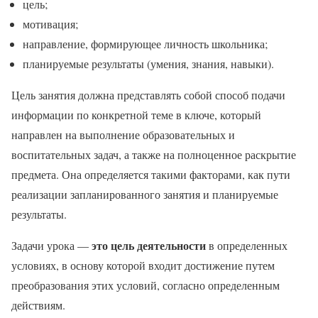
цель;
мотивация;
направление, формирующее личность школьника;
планируемые результаты (умения, знания, навыки).
Цель занятия должна представлять собой способ подачи
информации по конкретной теме в ключе, который
направлен на выполнение образовательных и
воспитательных задач, а также на полноценное раскрытие
предмета. Она определяется такими факторами, как пути
реализации запланированного занятия и планируемые
результаты.
это цель деятельности
Задачи урока —
в определенных
условиях, в основу которой входит достижение путем
преобразования этих условий, согласно определенным
действиям.