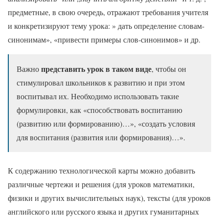
предметные, в свою очередь, отражают требования учителя
и конкретизируют тему урока: » дать определение словам-
синонимам», «привести примеры слов-синонимов» и др.
представить урок в таком виде
Важно
, чтобы он
стимулировал школьников к развитию и при этом
воспитывал их. Необходимо использовать такие
формулировки, как «способствовать воспитанию
(развитию или формированию)…», «создать условия
для воспитания (развития или формирования)…».
К содержанию технологической карты можно добавить
различные чертежи и решения (для уроков математики,
физики и других вычислительных наук), тексты (для уроков
английского или русского языка и других гуманитарных