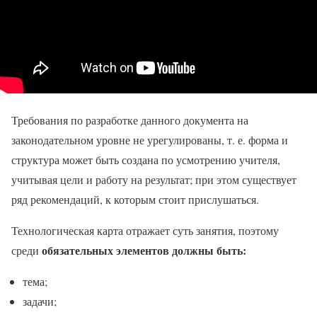
Требования по разработке данного документа на
законодательном уровне не урегулированы, т. е. форма и
структура может быть создана по усмотрению учителя,
учитывая цели и работу на результат; при этом существует
ряд рекомендаций, к которым стоит прислушаться.
Технологическая карта отражает суть занятия, поэтому
обязательных элементов должны быть:
среди
тема;
задачи;