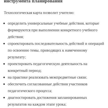
инструмента планирования
Технологическая карта позволит учителю:
определить универсальные учебные действия, которые
формируются при выполнении конкретного учебного
действия;
спроектировать последовательность действий и операций
по освоению темы, приводящих к намеченному
результату;
проектировать педагогическую деятельность на
конкретный период;
на практике реализовать межпредметные связи;
обеспечить согласованные действия участников
педагогического процесса;
диагностировать достижения запланированных
результатов на каждом этапе урока;