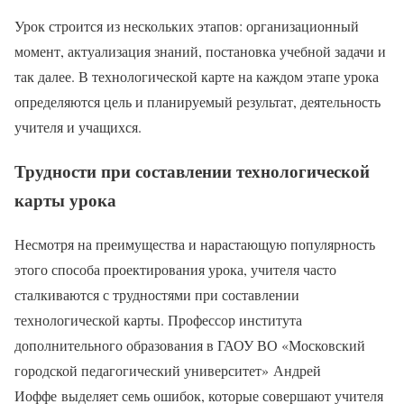
Урок строится из нескольких этапов: организационный
момент, актуализация знаний, постановка учебной задачи и
так далее. В технологической карте на каждом этапе урока
определяются цель и планируемый результат, деятельность
учителя и учащихся.
Трудности при составлении технологической
карты урока
Несмотря на преимущества и нарастающую популярность
этого способа проектирования урока, учителя часто
сталкиваются с трудностями при составлении
технологической карты. Профессор института
дополнительного образования в ГАОУ ВО «Московский
городской педагогический университет» Андрей
Иоффе выделяет семь ошибок, которые совершают учителя