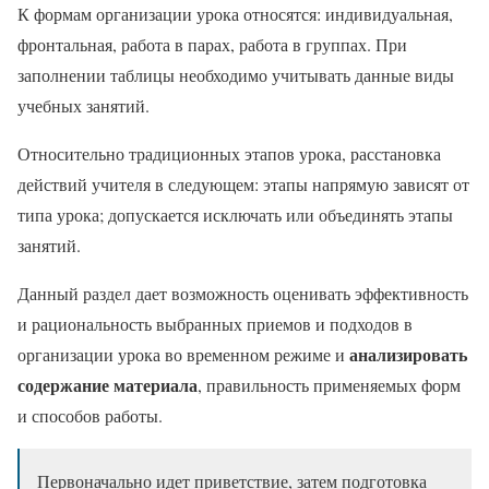
К формам организации урока относятся: индивидуальная,
фронтальная, работа в парах, работа в группах. При
заполнении таблицы необходимо учитывать данные виды
учебных занятий.
Относительно традиционных этапов урока, расстановка
действий учителя в следующем: этапы напрямую зависят от
типа урока; допускается исключать или объединять этапы
занятий.
Данный раздел дает возможность оценивать эффективность
и рациональность выбранных приемов и подходов в
анализировать
организации урока во временном режиме и
содержание материала
, правильность применяемых форм
и способов работы.
Первоначально идет приветствие, затем подготовка