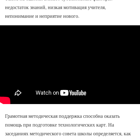
недостаток знаний, низкая мотивация учителя,
непонимание и неприятие нового.
Грамотная методическая поддержка способна оказать
помощь при подготовке технологических карт. На
заседаниях методического совета школы определяется, как