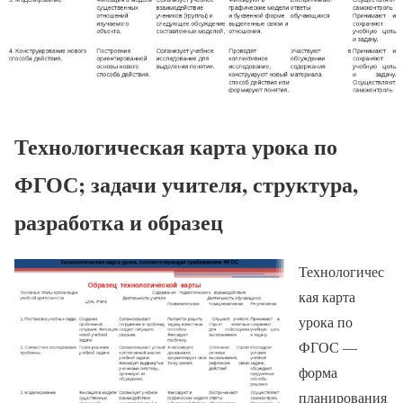
Технологическая карта урока по
ФГОС; задачи учителя, структура,
разработка и образец
Технологичес
кая карта
урока по
ФГОС —
форма
планирования