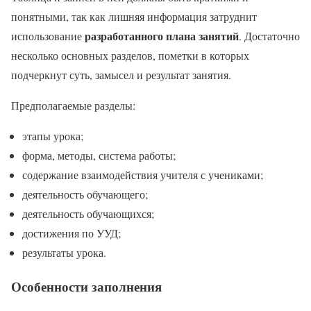
понятными, так как лишняя информация затруднит
разработанного плана занятий
использование
. Достаточно
несколько основных разделов, пометки в которых
подчеркнут суть, замысел и результат занятия.
Предполагаемые разделы:
этапы урока;
форма, методы, система работы;
содержание взаимодействия учителя с учениками;
деятельность обучающего;
деятельность обучающихся;
достижения по УУД;
результаты урока.
Особенности заполнения