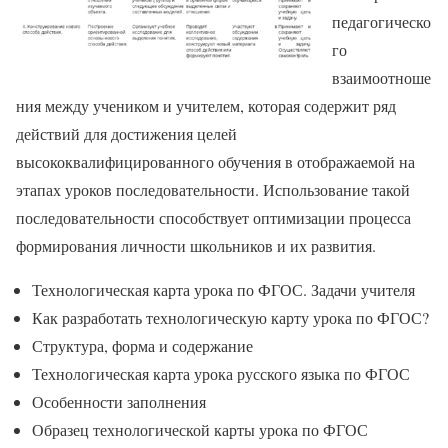
педагогическо
го
взаимоотноше
ния между учеником и учителем, которая содержит ряд
действий для достижения целей
высококвалифицированного обучения в отображаемой на
этапах уроков последовательности. Использование такой
последовательности способствует оптимизации процесса
формирования личности школьников и их развития.
Технологическая карта урока по ФГОС. Задачи учителя
Как разработать технологическую карту урока по ФГОС?
Структура, форма и содержание
Технологическая карта урока русского языка по ФГОС
Особенности заполнения
Образец технологической карты урока по ФГОС