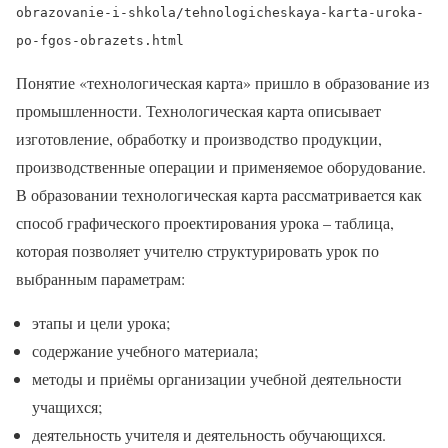
obrazovanie-i-shkola/tehnologicheskaya-karta-uroka-
po-fgos-obrazets.html
Понятие «технологическая карта» пришло в образование из
промышленности. Технологическая карта описывает
изготовление, обработку и производство продукции,
производственные операции и применяемое оборудование.
В образовании технологическая карта рассматривается как
способ графического проектирования урока – таблица,
которая позволяет учителю структурировать урок по
выбранным параметрам:
этапы и цели урока;
содержание учебного материала;
методы и приёмы организации учебной деятельности
учащихся;
деятельность учителя и деятельность обучающихся.