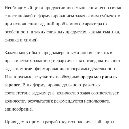
Необходимый цикл продуктивного мышления тесно связан
с постановкой и формулированием задач самим субъектом
при исполнении заданий проблемного характера (в
особенности в таких сложных предметах, как математика,
физика и химия).
Задачи могут быть преднамеренными или возникать в
практических заданиях; иерархическая последовательность
задач помогает формированию программы деятельности.
предусматривать
Планируемые результаты необходимо
заранее
. В их формулировке должно отражаться
соответствие задачам (т.е. количество задач соответствует
количеству результатов); рекомендуется использовать
единообразие.
Приведем в пример разработку технологической карты