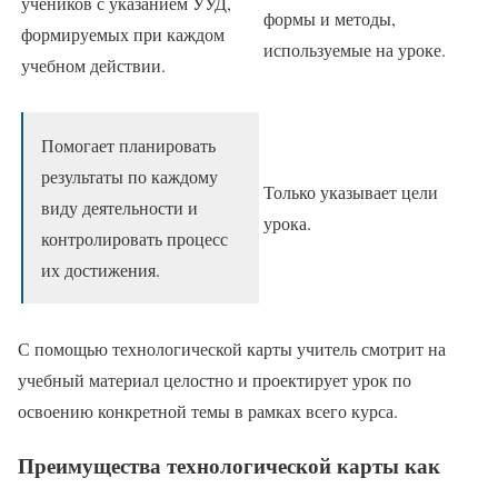
учеников с указанием УУД,
формы и методы,
формируемых при каждом
используемые на уроке.
учебном действии.
Помогает планировать
результаты по каждому
Только указывает цели
виду деятельности и
урока.
контролировать процесс
их достижения.
С помощью технологической карты учитель смотрит на
учебный материал целостно и проектирует урок по
освоению конкретной темы в рамках всего курса.
Преимущества технологической карты как