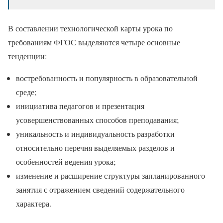
В составлении технологической карты урока по
требованиям ФГОС выделяются четыре основные
тенденции:
востребованность и популярность в образовательной
среде;
инициатива педагогов и презентация
усовершенствованных способов преподавания;
уникальность и индивидуальность разработки
относительно перечня выделяемых разделов и
особенностей ведения урока;
изменение и расширение структуры запланированного
занятия с отражением сведений содержательного
характера.