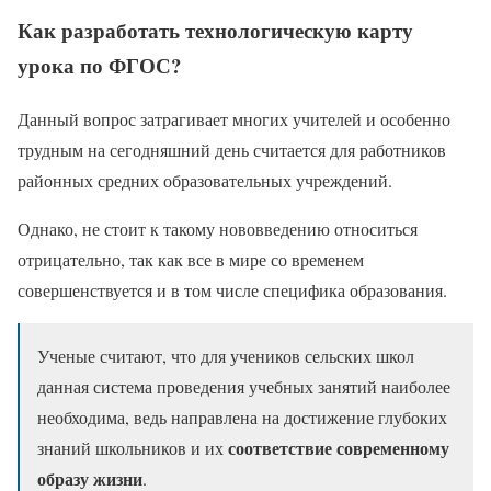
Как разработать технологическую карту
урока по ФГОС?
Данный вопрос затрагивает многих учителей и особенно
трудным на сегодняшний день считается для работников
районных средних образовательных учреждений.
Однако, не стоит к такому нововведению относиться
отрицательно, так как все в мире со временем
совершенствуется и в том числе специфика образования.
Ученые считают, что для учеников сельских школ
данная система проведения учебных занятий наиболее
необходима, ведь направлена на достижение глубоких
соответствие современному
знаний школьников и их
образу жизни
.