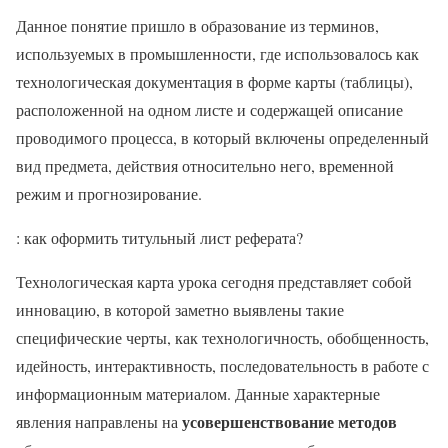
Данное понятие пришло в образование из терминов,
используемых в промышленности, где использовалось как
технологическая документация в форме карты (таблицы),
расположенной на одном листе и содержащей описание
проводимого процесса, в который включены определенный
вид предмета, действия относительно него, временной
режим и прогнозирование.
: как оформить титульный лист реферата?
Технологическая карта урока сегодня представляет собой
инновацию, в которой заметно выявлены такие
специфические черты, как технологичность, обобщенность,
идейность, интерактивность, последовательность в работе с
информационным материалом. Данные характерные
усовершенствование методов
явления направлены на