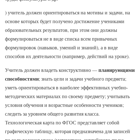
) учитель должен ориентироваться на мотивы и задачи, на
основе которых будет получено достижение учениками
образовательных результатов, при этом они должны
формулироваться не в виде списка всем привычных
формулировок (навыков, умений и знаний), а в виде
способов их деятельности (например, действий на уроке).
планирующими
Учитель должен владеть конструктивно —
способностями
; знать цели и задачи учебного предмета;
уметь ориентироваться в наиболее эффективных учебно-
методических материалах по своему предмету; учитывать
условия обучения и возрастные особенности учеников;
следить за уровнем общего развития класса.
Технологическая карта по ФГОС представляет собой
графическую таблицу, которая предназначена для записей
по ходу ведения урока (математики, английского языка,