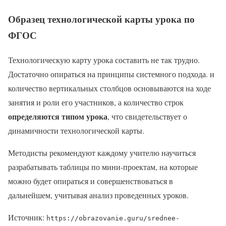
Образец технологической карты урока по
ФГОС
Технологическую карту урока составить не так трудно.
Достаточно опираться на принципы системного подхода. и
количество вертикальных столбцов основываются на ходе
занятия и роли его участников, а количество строк
определяются типом урока
, что свидетельствует о
динамичности технологической карты.
Методисты рекомендуют каждому учителю научиться
разрабатывать таблицы по мини-проектам, на которые
можно будет опираться и совершенствоваться в
дальнейшем, учитывая анализ проведенных уроков.
Источник:
https://obrazovanie.guru/srednee-