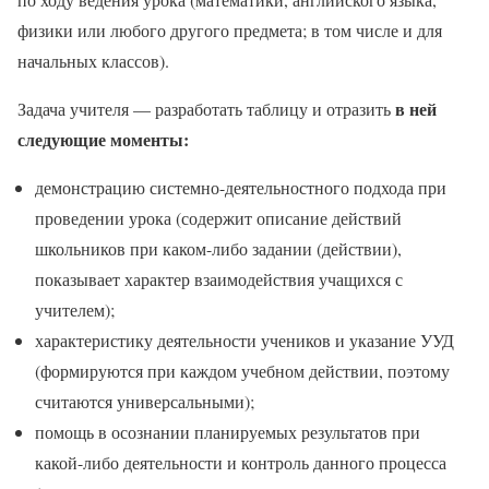
физики или любого другого предмета; в том числе и для
начальных классов).
в ней
Задача учителя — разработать таблицу и отразить
следующие моменты:
демонстрацию системно-деятельностного подхода при
проведении урока (содержит описание действий
школьников при каком-либо задании (действии),
показывает характер взаимодействия учащихся с
учителем);
характеристику деятельности учеников и указание УУД
(формируются при каждом учебном действии, поэтому
считаются универсальными);
помощь в осознании планируемых результатов при
какой-либо деятельности и контроль данного процесса