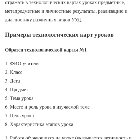
отражать в технологических картах уроках предметные,
метапредметные и личностные результаты, реализацию и
диагностику различных видов УУД.
Примеры технологических карт уроков
Образец технологической карты №1
ФИО учителя
Класс
Дата
Предмет
Тема урока
Место и роль урока в изучаемой теме
Цель урока
Характеристика этапов урока
Работа обучающихся на уроке (указывается активность и