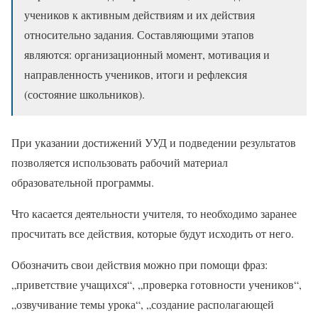
учеников к активным действиям и их действия
относительно задания. Составляющими этапов
являются: организационный момент, мотивация и
направленность учеников, итоги и рефлексия
(состояние школьников).
При указании достижений УУД и подведении результатов
позволяется использовать рабочий материал
образовательной программы.
Что касается деятельности учителя, то необходимо заранее
просчитать все действия, которые будут исходить от него.
Обозначить свои действия можно при помощи фраз:
„приветствие учащихся“, „проверка готовности учеников“,
„озвучивание темы урока“, „создание располагающей