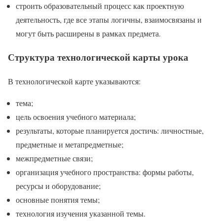
строить образовательный процесс как проектную
деятельность, где все этапы логичны, взаимосвязаны и
могут быть расширены в рамках предмета.
Структура технологической карты урока
В технологической карте указываются:
тема;
цель освоения учебного материала;
результаты, которые планируется достичь: личностные,
предметные и метапредметные;
межпредметные связи;
организация учебного пространства: формы работы,
ресурсы и оборудование;
основные понятия темы;
технология изучения указанной темы.