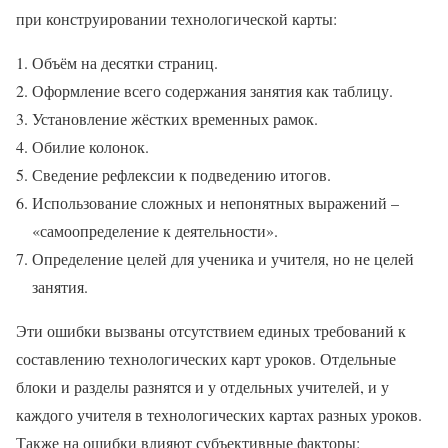
при конструировании технологической карты:
Объём на десятки страниц.
Оформление всего содержания занятия как таблицу.
Установление жёстких временных рамок.
Обилие колонок.
Сведение рефлексии к подведению итогов.
Использование сложных и непонятных выражений –
«самоопределение к деятельности».
Определение целей для ученика и учителя, но не целей
занятия.
Эти ошибки вызваны отсутствием единых требований к
составлению технологических карт уроков. Отдельные
блоки и разделы разнятся и у отдельных учителей, и у
каждого учителя в технологических картах разных уроков.
Также на ошибки влияют субъективные факторы: