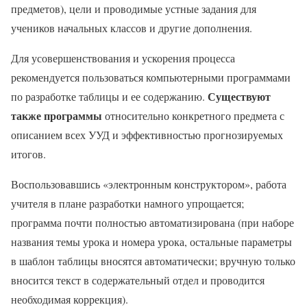
предметов), цели и проводимые устные задания для
учеников начальных классов и другие дополнения.
Для усовершенствования и ускорения процесса
рекомендуется пользоваться компьютерными программами
Существуют
по разработке таблицы и ее содержанию.
также программы
относительно конкретного предмета с
описанием всех УУД и эффективностью прогнозируемых
итогов.
Воспользовавшись «электронным конструктором», работа
учителя в плане разработки намного упрощается;
программа почти полностью автоматизирована (при наборе
названия темы урока и номера урока, остальные параметры
в шаблон таблицы вносятся автоматически; вручную только
вносится текст в содержательный отдел и проводится
необходимая коррекция).