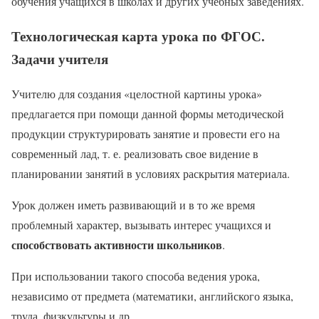
обучения учащихся в школах и других учебных заведениях.
Технологическая карта урока по ФГОС.
Задачи учителя
Учителю для создания «целостной картины урока»
предлагается при помощи данной формы методической
продукции структурировать занятие и провести его на
современный лад, т. е. реализовать свое видение в
планировании занятий в условиях раскрытия материала.
Урок должен иметь развивающий и в то же время
проблемный характер, вызывать интерес учащихся и
способствовать активности школьников
.
При использовании такого способа ведения урока,
независимо от предмета (математики, английского языка,
труда, физкультуры и др.