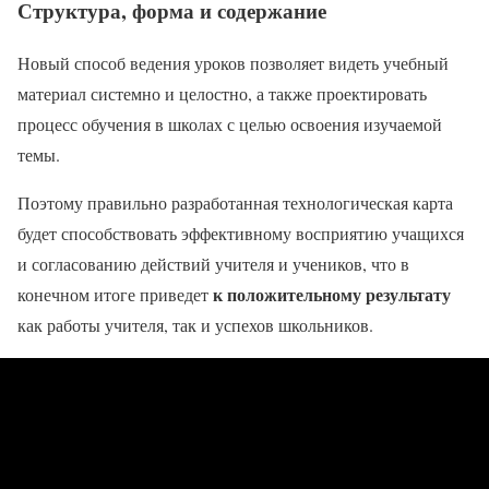
Структура, форма и содержание
Новый способ ведения уроков позволяет видеть учебный
материал системно и целостно, а также проектировать
процесс обучения в школах с целью освоения изучаемой
темы.
Поэтому правильно разработанная технологическая карта
будет способствовать эффективному восприятию учащихся
и согласованию действий учителя и учеников, что в
к положительному результату
конечном итоге приведет
как работы учителя, так и успехов школьников.