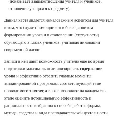
(показывает взаимоотношения учителя и учеников,
отношение учащихся к предмету).
Данная карта является немаловажным аспектом для учителя
в том, что служит помощником в более развитом
формировании урока и в становлении (статусности)
обучающего в глазах учеников, учитывая инновации
современной жизни.
Записи в ней дают возможность учителю еще во время
содержание
подготовки максимально детализировать
урока
и эффективно отразить главные моменты
запланированной программы, соответствующей теме
проводимого занятия; а также позволяют на каждом его
этапе оценить потенциальную эффективность и
рациональность выбранного способа работы, формы,
метода, средства и вида преподавательской деятельности.