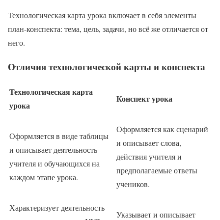
Технологическая карта урока включает в себя элементы
план-конспекта: тема, цель, задачи, но всё же отличается от
него.
Отличия технологической карты и конспекта
Технологическая карта
Конспект урока
урока
Оформляется как сценарий
Оформляется в виде таблицы
и описывает слова,
и описывает деятельность
действия учителя и
учителя и обучающихся на
предполагаемые ответы
каждом этапе урока.
учеников.
Характеризует деятельность
Указывает и описывает