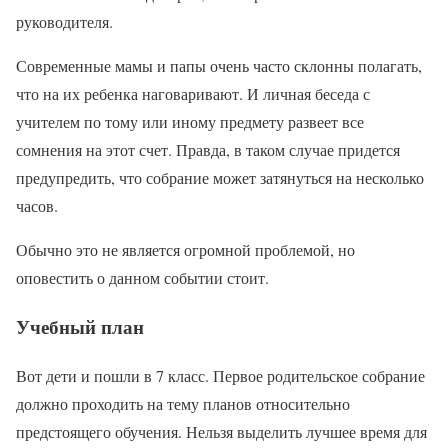
руководителя.
Современные мамы и папы очень часто склонны полагать,
что на их ребенка наговаривают. И личная беседа с
учителем по тому или иному предмету развеет все
сомнения на этот счет. Правда, в таком случае придется
предупредить, что собрание может затянуться на несколько
часов.
Обычно это не является огромной проблемой, но
оповестить о данном событии стоит.
Учебный план
Вот дети и пошли в 7 класс. Первое родительское собрание
должно проходить на тему планов относительно
предстоящего обучения. Нельзя выделить лучшее время для