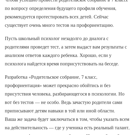
по вопросу определения будущего профиля обучения,
рекомендуется протестировать всех детей. Сейчас
существует очень много тестов на профориентацию.
Пусть школьный психолог незадолго до диалога с
родителями проведет тест, а затем выдаст вам результаты с
анализом ответов каждого ребенка. Хорошо, если у
психолога найдется время поприсутствовать на беседе.
Разработка «Родительское собрание, 7 класс,
профориентация» может прекрасно обойтись и без
присутствия человека, разбирающегося в психологии. Но
вот без тестов — не особо. Ведь зачастую родители сами
приписывают детям навыки в той или иной области.
Ваша же задача будет заключаться в том, чтобы указать всем
на действительность — где у ученика есть реальный талант,