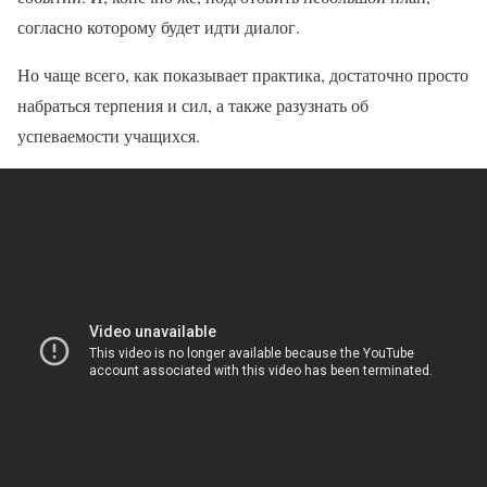
согласно которому будет идти диалог.
Но чаще всего, как показывает практика, достаточно просто
набраться терпения и сил, а также разузнать об
успеваемости учащихся.