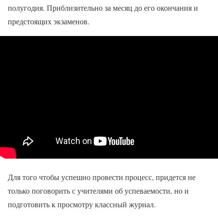
полугодия. Приблизительно за месяц до его окончания и
предстоящих экзаменов.
Для того чтобы успешно провести процесс, придется не
только поговорить с учителями об успеваемости, но и
подготовить к просмотру классный журнал.