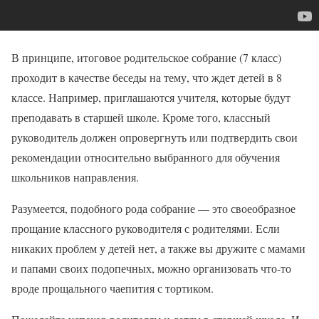
В принципе, итоговое родительское собрание (7 класс)
проходит в качестве беседы на тему, что ждет детей в 8
классе. Например, приглашаются учителя, которые будут
преподавать в старшей школе. Кроме того, классный
руководитель должен опровергнуть или подтвердить свои
рекомендации относительно выбранного для обучения
школьников направления.
Разумеется, подобного рода собрание — это своеобразное
прощание классного руководителя с родителями. Если
никаких проблем у детей нет, а также вы дружите с мамами
и папами своих подопечных, можно организовать что-то
вроде прощального чаепития с тортиком.