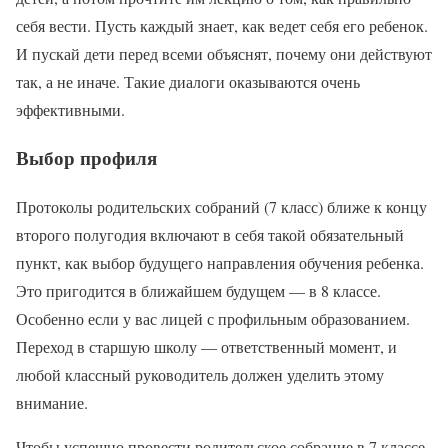
себя вести. Пусть каждый знает, как ведет себя его ребенок.
И пускай дети перед всеми объяснят, почему они действуют
так, а не иначе. Такие диалоги оказываются очень
эффективными.
Выбор профиля
Протоколы родительских собраний (7 класс) ближе к концу
второго полугодия включают в себя такой обязательный
пункт, как выбор будущего направления обучения ребенка.
Это пригодится в ближайшем будущем — в 8 классе.
Особенно если у вас лицей с профильным образованием.
Переход в старшую школу — ответственный момент, и
любой классный руководитель должен уделить этому
внимание.
Чтобы успешно провести родительское собрание в 7 классе