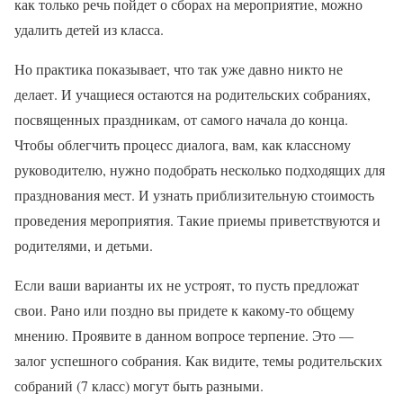
как только речь пойдет о сборах на мероприятие, можно
удалить детей из класса.
Но практика показывает, что так уже давно никто не
делает. И учащиеся остаются на родительских собраниях,
посвященных праздникам, от самого начала до конца.
Чтобы облегчить процесс диалога, вам, как классному
руководителю, нужно подобрать несколько подходящих для
празднования мест. И узнать приблизительную стоимость
проведения мероприятия. Такие приемы приветствуются и
родителями, и детьми.
Если ваши варианты их не устроят, то пусть предложат
свои. Рано или поздно вы придете к какому-то общему
мнению. Проявите в данном вопросе терпение. Это —
залог успешного собрания. Как видите, темы родительских
собраний (7 класс) могут быть разными.