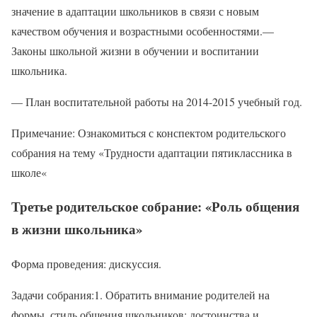
значение в адаптации школьников в связи с новым
качеством обучения и возрастными особенностями.—
Законы школьной жизни в обучении и воспитании
школьника.
— План воспитательной работы на 2014-2015 учебный год.
Примечание: Ознакомиться с конспектом родительского
собрания на тему «Трудности адаптации пятиклассника в
школе«
Третье родительское собрание: «Роль общения
в жизни школьника»
Форма проведения: дискуссия.
Задачи собрания:1. Обратить внимание родителей на
формы, стиль общения школьников: достоинства и