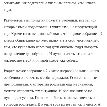
ознакомления родителей с учебным планом, чем начало
года.
Разумеется, вам придется показать учебники, все записи,
которые были подготовлены учителями на предстоящий
год. Кроме того, не стоит забывать, что первое собрание в 7
классе обязательно должно включать в себя упоминание о
том, что буквально через год дети обязаны будут выбрать
направление для обучения. И лучше начать оттачивать
мастерство в той или иной сфере уже сейчас.
Родительское собрание в 7 классе (первое) больше ничего
особенного включать в себя не должно. Если есть новые
преподаватели, с которыми родители еще не знакомы,
можете исправить эту ситуацию. И больше ничего не
нужно для успеха. Главное — быть готовым отвечать на
вопросы родителей. В начале года их не так уж и много. А