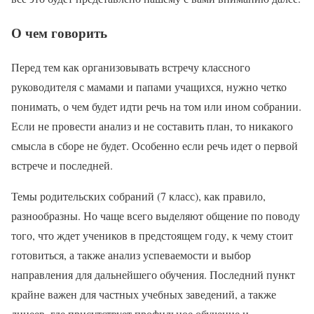
О чем говорить
Перед тем как организовывать встречу классного
руководителя с мамами и папами учащихся, нужно четко
понимать, о чем будет идти речь на том или ином собрании.
Если не провести анализ и не составить план, то никакого
смысла в сборе не будет. Особенно если речь идет о первой
встрече и последней.
Темы родительских собраний (7 класс), как правило,
разнообразны. Но чаще всего выделяют общение по поводу
того, что ждет учеников в предстоящем году, к чему стоит
готовиться, а также анализ успеваемости и выбор
направления для дальнейшего обучения. Последний пункт
крайне важен для частных учебных заведений, а также
лицеев, где присутствует профильное обучение и