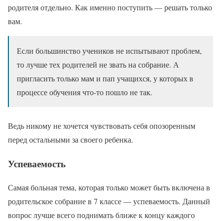
родителя отдельно. Как именно поступить — решать только
вам.
Если большинство учеников не испытывают проблем,
то лучше тех родителей не звать на собрание. А
пригласить только мам и пап учащихся, у которых в
процессе обучения что-то пошло не так.
Ведь никому не хочется чувствовать себя опозоренным
перед остальными за своего ребенка.
Успеваемость
Самая больная тема, которая только может быть включена в
родительское собрание в 7 классе — успеваемость. Данный
вопрос лучше всего поднимать ближе к концу каждого