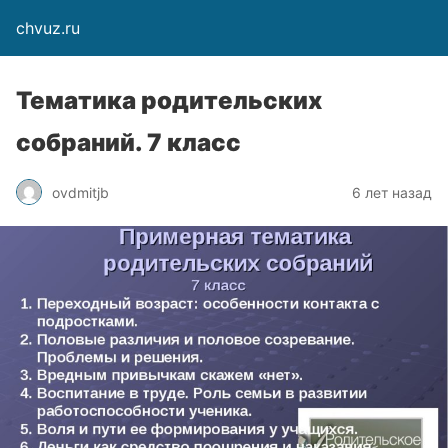
chvuz.ru
Тематика родительских
собраний. 7 класс
ovdmitjb
6 лет назад