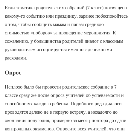
Если тематика родительских собраний (7 класс) посвящена
какому-то событию или празднику, заранее побеспокойтесь
о том, чтобы сообщить мамам и папам среднюю
стоимостью «поборов» за проведение мероприятия. К
сожалению, у большинства родителей диалог с классным
руководителем ассоциируется именно с денежными
расходами.
Опрос
Неплохо было бы провести родительское собрание в 7
классе сразу же после опроса учителей об успеваемости и
способностях каждого ребенка. Подобного рода диалоги
проводятся далеко не в первую встречу, а незадолго до
окончания полугодия, примерно за месяц-полтора до сдачи
контрольных экзаменов. Опросите всех учителей, что они