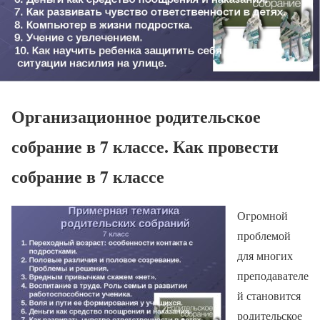
Организационное родительское
собрание в 7 классе. Как провести
собрание в 7 классе
Огромной
проблемой
для многих
преподавателе
й становится
родительское