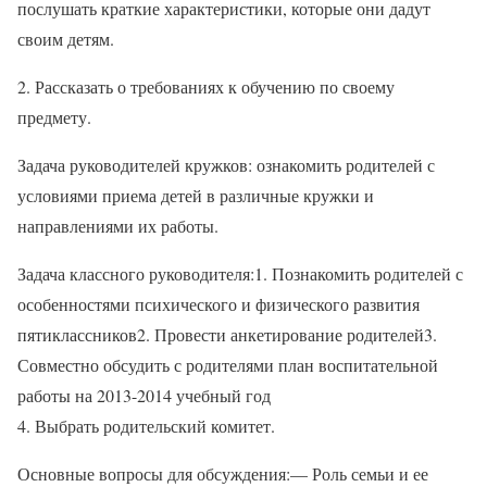
послушать краткие характеристики, которые они дадут
своим детям.
2. Рассказать о требованиях к обучению по своему
предмету.
Задача руководителей кружков: ознакомить родителей с
условиями приема детей в различные кружки и
направлениями их работы.
Задача классного руководителя:1. Познакомить родителей с
особенностями психического и физического развития
пятиклассников2. Провести анкетирование родителей3.
Совместно обсудить с родителями план воспитательной
работы на 2013-2014 учебный год
4. Выбрать родительский комитет.
Основные вопросы для обсуждения:— Роль семьи и ее