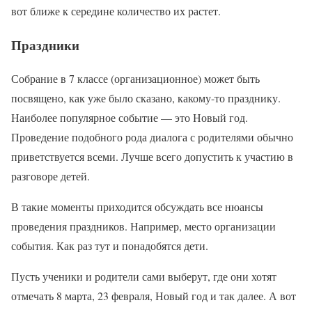
вот ближе к середине количество их растет.
Праздники
Собрание в 7 классе (организационное) может быть
посвящено, как уже было сказано, какому-то празднику.
Наиболее популярное событие — это Новый год.
Проведение подобного рода диалога с родителями обычно
приветствуется всеми. Лучше всего допустить к участию в
разговоре детей.
В такие моменты приходится обсуждать все нюансы
проведения праздников. Например, место организации
события. Как раз тут и понадобятся дети.
Пусть ученики и родители сами выберут, где они хотят
отмечать 8 марта, 23 февраля, Новый год и так далее. А вот