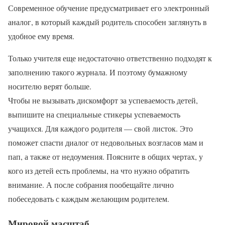
Современное обучение предусматривает его электронный
аналог, в который каждый родитель способен заглянуть в
удобное ему время.
Только учителя еще недостаточно ответственно подходят к
заполнению такого журнала. И поэтому бумажному
носителю верят больше.
Чтобы не вызывать дискомфорт за успеваемость детей,
выпишите на специальные стикеры успеваемость
учащихся. Для каждого родителя — свой листок. Это
поможет спасти диалог от недовольных возгласов мам и
пап, а также от недоумения. Поясните в общих чертах, у
кого из детей есть проблемы, на что нужно обратить
внимание. А после собрания пообещайте лично
побеседовать с каждым желающим родителем.
Мировой масштаб