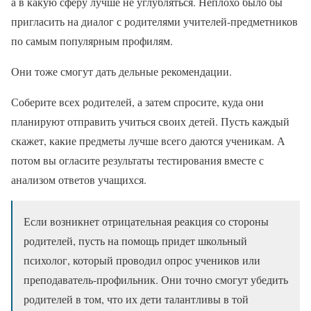
а в какую сферу лучше не углубляться. Неплохо было бы
пригласить на диалог с родителями учителей-предметников
по самым популярным профилям.
Они тоже смогут дать дельные рекомендации.
Соберите всех родителей, а затем спросите, куда они
планируют отправить учиться своих детей. Пусть каждый
скажет, какие предметы лучше всего даются ученикам. А
потом вы огласите результаты тестирования вместе с
анализом ответов учащихся.
Если возникнет отрицательная реакция со стороны
родителей, пусть на помощь придет школьный
психолог, который проводил опрос учеников или
преподаватель-профильник. Они точно смогут убедить
родителей в том, что их дети талантливы в той