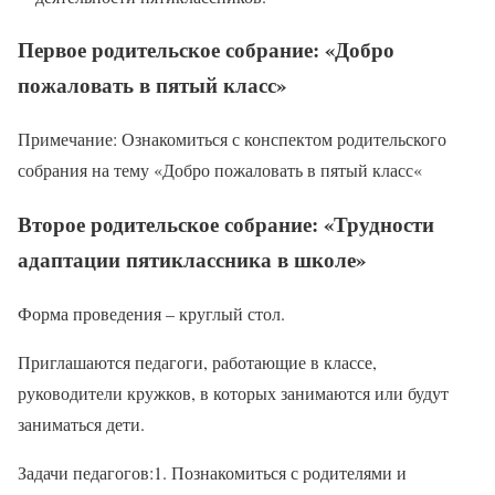
Первое родительское собрание: «Добро
пожаловать в пятый класс»
Примечание: Ознакомиться с конспектом родительского
собрания на тему «Добро пожаловать в пятый класс«
Второе родительское собрание: «Трудности
адаптации пятиклассника в школе»
Форма проведения – круглый стол.
Приглашаются педагоги, работающие в классе,
руководители кружков, в которых занимаются или будут
заниматься дети.
Задачи педагогов:1. Познакомиться с родителями и