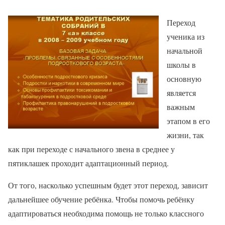
Переход
ученика из
начальной
школы в
основную
является
важным
этапом в его
жизни, так
как при переходе с начального звена в среднее у
пятиклашек проходит адаптационный период.
От того, насколько успешным будет этот переход, зависит
дальнейшее обучение ребёнка. Чтобы помочь ребёнку
адаптироваться необходима помощь не только классного