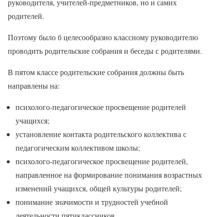
руководителя, учителей-предметников, но и самих
родителей.
Поэтому было б целесообразно классному руководителю
проводить родительские собрания и беседы с родителями.
В пятом классе родительские собрания должны быть
направлены на:
психолого-педагогическое просвещение родителей
учащихся;
установление контакта родительского коллектива с
педагогическим коллективом школы;
психолого-педагогическое просвещение родителей,
направленное на формирование понимания возрастных
изменений учащихся, общей культуры родителей;
понимание значимости и трудностей учебной
деятельности пятиклассников.