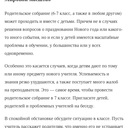
Родительское собрание (6-7 класс, а также в любом другом)
может проходить и вместе с детьми. Причем не в случаях
решения вопросов о праздновании Нового года или какого-
то иного события, но и если у детей имеются масштабные
проблемы в обучении, у большинства или у всех
одновременно.
Особенно это касается случаев, когда детям дают по тому
или иному предмету нового учителя. Успеваемость и
знания резко ухудшаются, а также поступает много жалоб
на преподавателя. Это — самое время, чтобы провести
родительское собрание в 7 классе. Пригласите детей,
родителей и проблемных учителей на беседу.
В спокойной обстановке обсудите ситуацию в классе. Пусть
учитель расскажет родителям, что именно его не устраивает