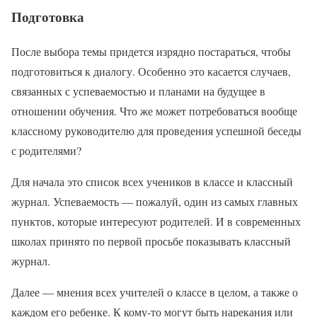
Подготовка
После выбора темы придется изрядно постараться, чтобы
подготовиться к диалогу. Особенно это касается случаев,
связанных с успеваемостью и планами на будущее в
отношении обучения. Что же может потребоваться вообще
классному руководителю для проведения успешной беседы
с родителями?
Для начала это список всех учеников в классе и классный
журнал. Успеваемость — пожалуй, один из самых главных
пунктов, которые интересуют родителей. И в современных
школах принято по первой просьбе показывать классный
журнал.
Далее — мнения всех учителей о классе в целом, а также о
каждом его ребенке. К кому-то могут быть нарекания или