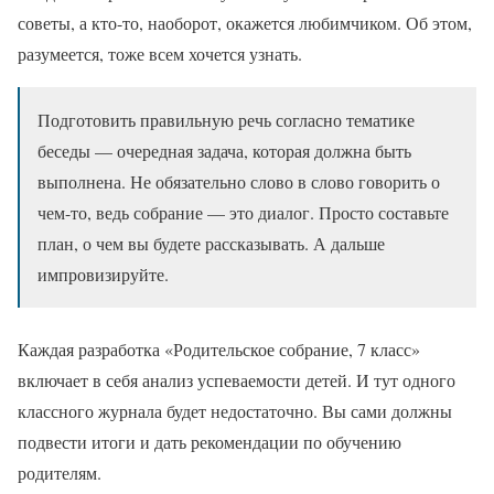
советы, а кто-то, наоборот, окажется любимчиком. Об этом,
разумеется, тоже всем хочется узнать.
Подготовить правильную речь согласно тематике
беседы — очередная задача, которая должна быть
выполнена. Не обязательно слово в слово говорить о
чем-то, ведь собрание — это диалог. Просто составьте
план, о чем вы будете рассказывать. А дальше
импровизируйте.
Каждая разработка «Родительское собрание, 7 класс»
включает в себя анализ успеваемости детей. И тут одного
классного журнала будет недостаточно. Вы сами должны
подвести итоги и дать рекомендации по обучению
родителям.