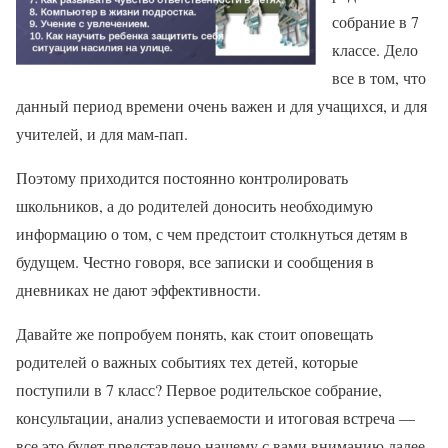
собрание в 7
классе. Дело
все в том, что
данный период времени очень важен и для учащихся, и для
учителей, и для мам-пап.
Поэтому приходится постоянно контролировать
школьников, а до родителей доносить необходимую
информацию о том, с чем предстоит столкнуться детям в
будущем. Честно говоря, все записки и сообщения в
дневниках не дают эффективности.
Давайте же попробуем понять, как стоит оповещать
родителей о важных событиях тех детей, которые
поступили в 7 класс? Первое родительское собрание,
консультации, анализ успеваемости и итоговая встреча —
все это будет представлено нашему с вами вниманию далее.