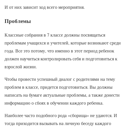
И от них зависит ход всего мероприятия.
Проблемы
Классные собрания в 7 классе должны посвящаться
проблемам учащихся и учителей, которые возникают среди
года. Все это потому, что именно в этот период ребенок
должен научиться контролировать себя и подготовиться к
взрослой жизни.
Чтобы провести успешный диалог с родителями на тему
проблем в классе, придется подготовиться. Вы должны
написать на бумаге актуальные проблемы, а также донести
информацию о сбоях в обучении каждого ребенка.
Наиболее часто подобного рода «сборища» не удаются. И
тогда приходится вызывать на личную беседу каждого