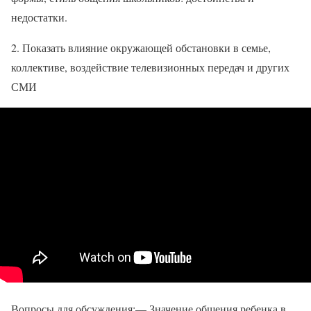
недостатки.
2. Показать влияние окружающей обстановки в семье,
коллективе, воздействие телевизионных передач и других
СМИ
Вопросы для обсуждения:— Значение общения ребенка в