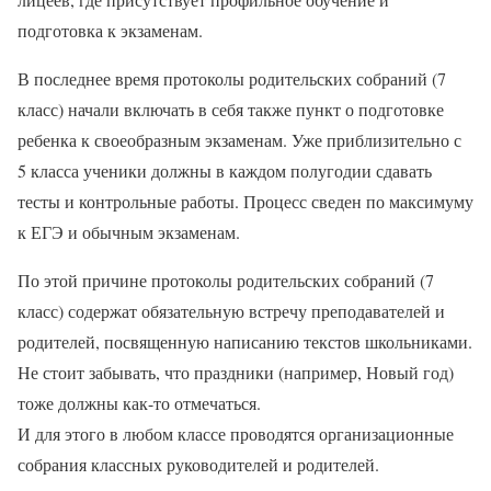
подготовка к экзаменам.
В последнее время протоколы родительских собраний (7
класс) начали включать в себя также пункт о подготовке
ребенка к своеобразным экзаменам. Уже приблизительно с
5 класса ученики должны в каждом полугодии сдавать
тесты и контрольные работы. Процесс сведен по максимуму
к ЕГЭ и обычным экзаменам.
По этой причине протоколы родительских собраний (7
класс) содержат обязательную встречу преподавателей и
родителей, посвященную написанию текстов школьниками.
Не стоит забывать, что праздники (например, Новый год)
тоже должны как-то отмечаться.
И для этого в любом классе проводятся организационные
собрания классных руководителей и родителей.