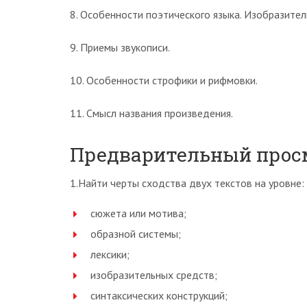
8. Особенности поэтического языка. Изобразител
9. Приемы звукописи.
10. Особенности строфики и рифмовки.
11. Смысл названия произведения.
Предварительный прос
1.Найти черты сходства двух текстов на уровне:
сюжета или мотива;
образной системы;
лексики;
изобразительных средств;
синтаксических конструкций;