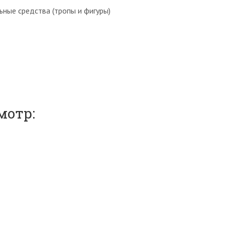
ьные средства (тропы и фигуры)
мотр: