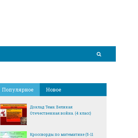
Популярное
Новое
Доклад Тема: Великая
Отечественная война. (4 класс)
Кроссворды по математике (5-11