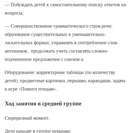
— Побуждать детей к самостоятельному поиску ответов на
вопросы;
— Совершенствование грамматического строя речи:
образование существительных в уменьшительно-
ласкательных формах, упражнять в употреблении слов-
антонимов, продолжать учить составлять сложно-
подчиненное предложение с союзом а;
Оборудование: корректурные таблицы (по количеству
детей), предметные картинки, перышко, карандаши, задача
к игре «Помоги птицам».
Ход занятия в средней группе
Сюрпризный момент.
Дети находят в группе перышко.