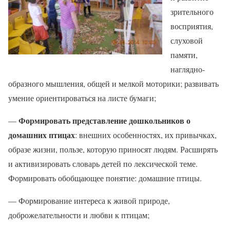
зрительного
восприятия,
слуховой
памяти,
наглядно-
образного мышления, общей и мелкой моторики; развивать
умение ориентироваться на листе бумаги;
Формировать представление дошкольников о
—
домашних птицах
: внешних особенностях, их привычках,
образе жизни, пользе, которую приносят людям. Расширять
и активизировать словарь детей по лексической теме.
Формировать обобщающее понятие: домашние птицы.
— Формирование интереса к живой природе,
доброжелательности и любви к птицам;