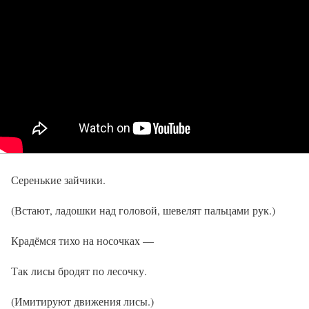
Серенькие зайчики.
(Встают, ладошки над головой, шевелят пальцами рук.)
Крадёмся тихо на носочках —
Так лисы бродят по лесочку.
(Имитируют движения лисы.)