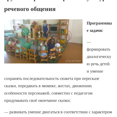
речевого общения
Программны
е задачи:
—
формировать
диалогическу
ю речь детей
и умение
сохранять последовательность сюжета при пересказе
сказки, передавать в мимике, жестах, движениях
особенности персонажей, совместно с педагогом
придумывать своё окончание сказки;
— развивать умение двигаться в соответствии с характером