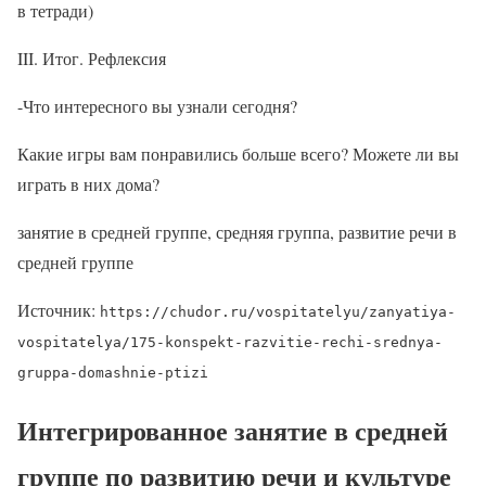
в тетради)
III. Итог. Рефлексия
-Что интересного вы узнали сегодня?
Какие игры вам понравились больше всего? Можете ли вы
играть в них дома?
занятие в средней группе, средняя группа, развитие речи в
средней группе
Источник:
https://chudor.ru/vospitatelyu/zanyatiya-
vospitatelya/175-konspekt-razvitie-rechi-srednya-
gruppa-domashnie-ptizi
Интегрированное занятие в средней
группе по развитию речи и культуре