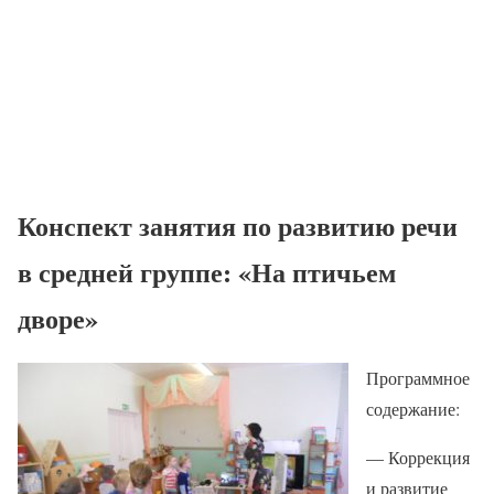
Конспект занятия по развитию речи
в средней группе: «На птичьем
дворе»
Программное
содержание:
— Коррекция
и развитие