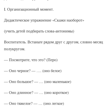
I. Организационный момент.
Дидактическое упражнение «Скажи наоборот»
(учить детей подбирать слова-антонимы)
Воспитатель. Встаньте рядом друг с другом, словно месяц
полукругом.
— Посмотрите, что это? (Перо)
— Оно черное? — …. (оно белое)
— Оно большое? — … (оно маленькое)
— Оно длинное? — … (оно короткое)
— Оно тяжелое? — … (оно легкое)