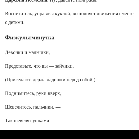
Воспитатель, управляя куклой, выполняет движения вместе
с детьми.
Физкультминутка
Девочки и мальчики,
Представьте, что вы — зайчики.
(Приседают, держа ладошки перед собой.)
Поднимитесь, руки вверх,
Шевелитесь, пальчики, —
Так шевелят ушками