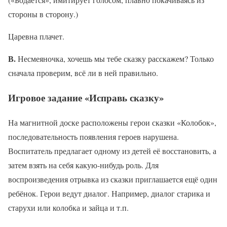
стороны в сторону.)
Царевна плачет.
В.
Несмеяночка, хочешь мы тебе сказку расскажем? Только
сначала проверим, всё ли в ней правильно.
Игровое задание «Исправь сказку»
На магнитной доске расположены герои сказки «Колобок»,
последовательность появления героев нарушена.
Воспитатель предлагает одному из детей её восстановить, а
затем взять на себя какую-нибудь роль. Для
воспроизведения отрывка из сказки приглашается ещё один
ребёнок. Герои ведут диалог. Например, диалог старика и
старухи или колобка и зайца и т.п.