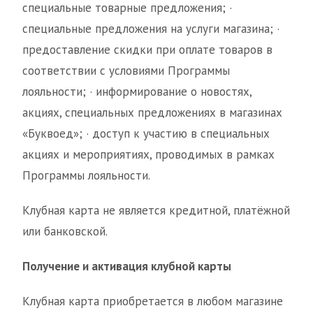
специальные товарные предложения; ·
специальные предложения на услуги магазина; ·
предоставление скидки при оплате товаров в
соответствии с условиями Программы
лояльности; · информирование о новостях,
акциях, специальных предложениях в магазинах
«Буквоед»; · доступ к участию в специальных
акциях и мероприятиях, проводимых в рамках
Программы лояльности.
Клубная карта не является кредитной, платёжной
или банковской.
Получение и активация клубной карты
Клубная карта приобретается в любом магазине