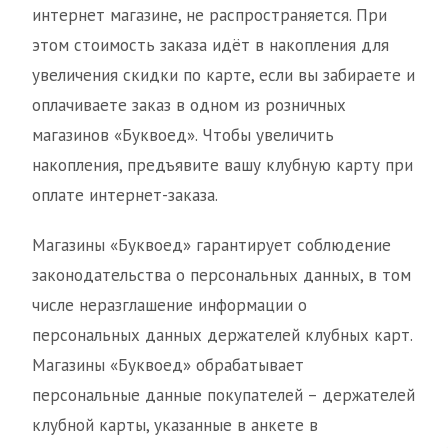
интернет магазине, не распространяется. При
этом стоимость заказа идёт в накопления для
увеличения скидки по карте, если вы забираете и
оплачиваете заказ в одном из розничных
магазинов «Буквоед». Чтобы увеличить
накопления, предъявите вашу клубную карту при
оплате интернет-заказа.
Магазины «Буквоед» гарантирует соблюдение
законодательства о персональных данных, в том
числе неразглашение информации о
персональных данных держателей клубных карт.
Магазины «Буквоед» обрабатывает
персональные данные покупателей – держателей
клубной карты, указанные в анкете в