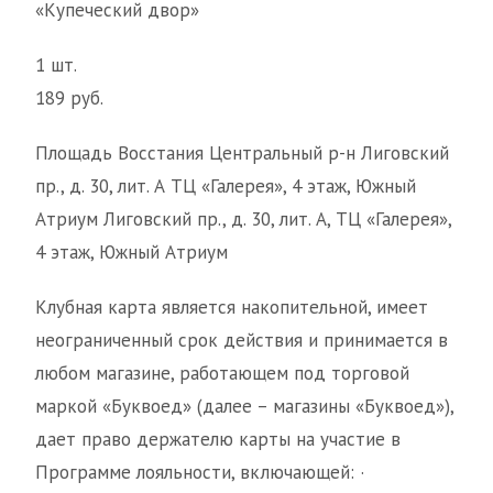
«Купеческий двор»
1 шт.
189 руб.
Площадь Восстания Центральный р-н Лиговский
пр., д. 30, лит. А ТЦ «Галерея», 4 этаж, Южный
Атриум Лиговский пр., д. 30, лит. А, ТЦ «Галерея»,
4 этаж, Южный Атриум
Клубная карта является накопительной, имеет
неограниченный срок действия и принимается в
любом магазине, работающем под торговой
маркой «Буквоед» (далее – магазины «Буквоед»),
дает право держателю карты на участие в
Программе лояльности, включающей: ·