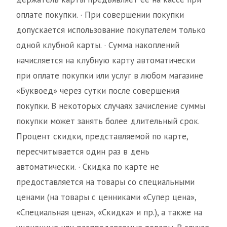
оплате покупки. · При совершении покупки
допускается использование покупателем только
одной клубной карты. · Сумма накоплений
начисляется на клубную карту автоматически
при оплате покупки или услуг в любом магазине
«Буквоед» через сутки после совершения
покупки. В некоторых случаях зачисление суммы
покупки может занять более длительный срок.
Процент скидки, представляемой по карте,
пересчитывается один раз в день
автоматически. · Скидка по карте не
предоставляется на товары со специальными
ценами (на товары с ценниками «Супер цена»,
«Специальная цена», «Скидка» и пр.), а также на