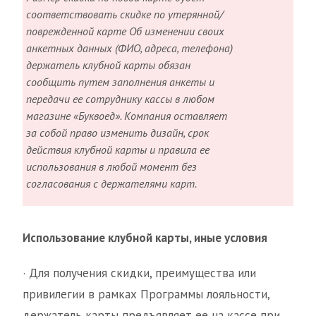
соответствовать скидке по утерянной/
поврежденной карте Об изменении своих
анкетных данных (ФИО, адреса, телефона)
держатель клубной карты обязан
сообщить путем заполнения анкеты и
передачи ее сотруднику кассы в любом
магазине «Буквоед». Компания оставляет
за собой право изменить дизайн, срок
действия клубной карты и правила ее
использования в любой момент без
согласования с держателями карт.
Использование клубной карты, иные условия
· Для получения скидки, преимущества или
привилегии в рамках Программы лояльности,
держатель карты предъявляет ее на кассе при