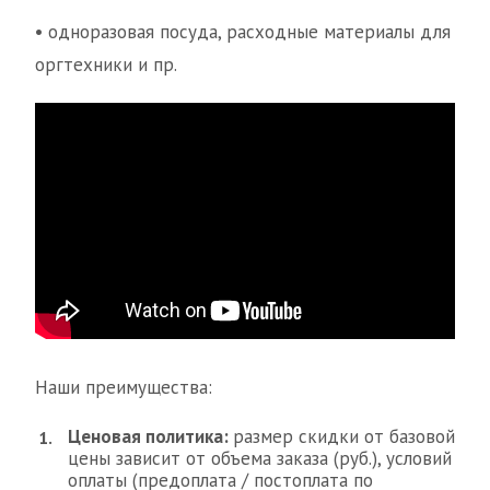
• одноразовая посуда, расходные материалы для
оргтехники и пр.
Наши преимущества:
Ценовая политика:
размер скидки от базовой
цены зависит от объема заказа (руб.), условий
оплаты (предоплата / постоплата по