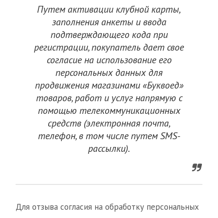
Путем активации клубной карты,
заполнения анкеты и ввода
подтверждающего кода при
регистрации, покупатель дает свое
согласие на использование его
персональных данных для
продвижения магазинами «Буквоед»
товаров, работ и услуг напрямую с
помощью телекоммуникационных
средств (электронная почта,
телефон, в том числе путем SMS-
рассылки).
Для отзыва согласия на обработку персональных