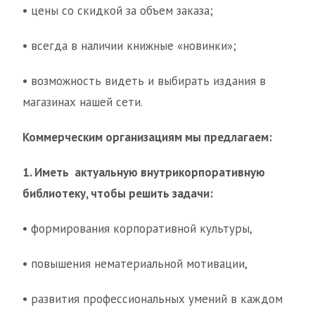
• цены со скидкой за объем заказа;
• всегда в наличии книжные «новинки»;
• возможность видеть и выбирать издания в
магазинах нашей сети.
Коммерческим организациям мы предлагаем:
1. Иметь актуальную внутрикорпоративную
библиотеку, чтобы решить задачи:
• формирования корпоративной культуры,
• повышения нематериальной мотивации,
• развития профессиональных умений в каждом