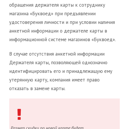
обращения держателя карты к сотруднику
магазина «Буквоед» при предъявлении
удостоверения личности и при условии наличия
анкетной информации о держателе карты в
информационной системе магазинов «Буквоед».
В случае отсутствия анкетной информации
Держателя карты, позволяющей однозначно
идентифицировать его и принадлежащую ему
утерянную карту, компания имеет право
отказать в замене карты.
Размер скидки по новой карте будет