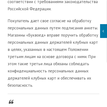
соответствии с требованиями законодательства
Российской Федерации.
Покупатель дает свое согласие на обработку
персональных данных путем подписания анкеты.
Магазины «Буквоед» вправе поручить обработку
персональных данных держателей клубных карт
в целях, указанных в настоящем Положении
третьим лицам на основе договора с ними. При
этом такие третьи лица обязаны соблюдать
конфиденциальность персональных данных
держателей клубных карт и обеспечивать их
безопасность.