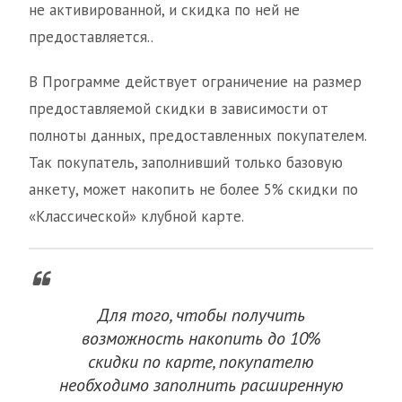
не активированной, и скидка по ней не
предоставляется..
В Программе действует ограничение на размер
предоставляемой скидки в зависимости от
полноты данных, предоставленных покупателем.
Так покупатель, заполнивший только базовую
анкету, может накопить не более 5% скидки по
«Классической» клубной карте.
Для того, чтобы получить
возможность накопить до 10%
скидки по карте, покупателю
необходимо заполнить расширенную