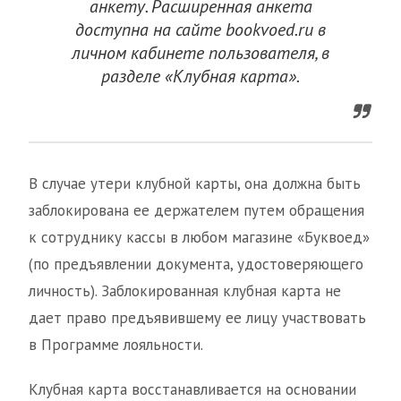
анкету. Расширенная анкета
доступна на сайте bookvoed.ru в
личном кабинете пользователя, в
разделе «Клубная карта».
В случае утери клубной карты, она должна быть
заблокирована ее держателем путем обращения
к сотруднику кассы в любом магазине «Буквоед»
(по предъявлении документа, удостоверяющего
личность). Заблокированная клубная карта не
дает право предъявившему ее лицу участвовать
в Программе лояльности.
Клубная карта восстанавливается на основании