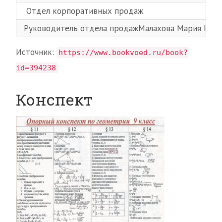
Отдел корпоративных продаж
Руководитель отдела продажМалахова Мария Нико
Источник:
https://www.bookvoed.ru/book?
id=394238
Конспект