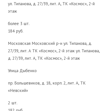
ул. Типанова, д. 27/39, лит. А, ТК «Космос», 2-й
этаж
более 3 шт.
184 руб.
Московская Московский р-н ул. Типанова, д.
27/39, лит. А ТК «Космос», 2-й этаж ул. Типанова,
д. 27/39, лит. А, ТК «Космос», 2-й этаж
Улица Дыбенко
пр. Большевиков, д. 18, корп. 2, лит. А, ТК
«Невский»
2 шт.
182 руб.