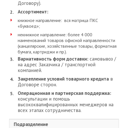
Договору).
Ассортимент:
книжное направление: вся матрица ПКС
«Буквоед»;
некнижное направление: более 4 000
наименований товаров офисной направленности
(канцелярские, хозяйственные товары, форматная
бумага, картриджи и пр.).
Вариативность форм доставки:
самовывоз /
на адрес Заказчика / транспортной
компанией.
Закрепление условий товарного кредита
в
Договоре сторон.
Операционная и партнерская поддержка:
консультации и помощь
высококвалифицированных менеджеров на
всех этапах сотрудничества.
Подразделение