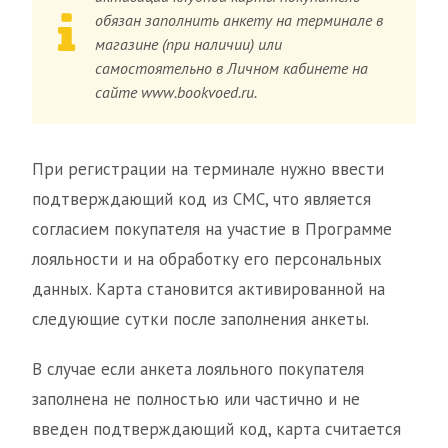
обязан заполнить анкету на терминале в
магазине (при наличии) или
самостоятельно в Личном кабинете на
сайте www.bookvoed.ru.
При регистрации на терминале нужно ввести
подтверждающий код из СМС, что является
согласием покупателя на участие в Программе
лояльности и на обработку его персональных
данных. Карта становится активированной на
следующие сутки после заполнения анкеты.
В случае если анкета лояльного покупателя
заполнена не полностью или частично и не
введен подтверждающий код, карта считается