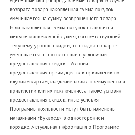
уцененные или распродаваемые товары. В случае
возврата товара накопленная сумма покупок
уменьшается на сумму возвращенного товара.
Если накопленная сумма покупок становится
меньше минимальной суммы, соответствующей
текущему уровню скидки, то скидка по карте
уменьшается в соответствии с условиями
предоставления скидки. · Условия
предоставления преимуществ и привилегий по
клубным картам, введение новых преимуществ и
привилегий или их исключение, а также условия
предоставления скидок, иные условия
Программы лояльности могут быть изменены
магазинами «Буквоед» в одностороннем
порядке. Актуальная информация о Программе