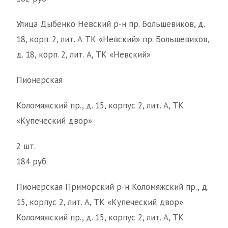
Улица Дыбенко Невский р-н пр. Большевиков, д.
18, корп. 2, лит. А ТК «Невский» пр. Большевиков,
д. 18, корп. 2, лит. А, ТК «Невский»
Пионерская
Коломяжский пр., д. 15, корпус 2, лит. А, ТК
«Купеческий двор»
2 шт.
184 руб.
Пионерская Приморский р-н Коломяжский пр., д.
15, корпус 2, лит. А, ТК «Купеческий двор»
Коломяжский пр., д. 15, корпус 2, лит. А, ТК