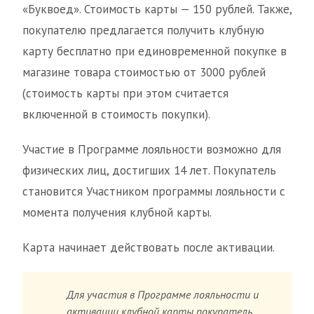
«Буквоед». Стоимость карты — 150 рублей. Также,
покупателю предлагается получить клубную
карту бесплатно при единовременной покупке в
магазине товара стоимостью от 3000 рублей
(стоимость карты при этом считается
включенной в стоимость покупки).
Участие в Программе лояльности возможно для
физических лиц, достигших 14 лет. Покупатель
становится Участником программы лояльности с
момента получения клубной карты.
Карта начинает действовать после активации.
Для участия в Программе лояльности и
активации клубной карты покупатель