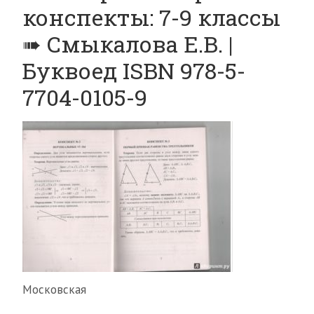
конспекты: 7-9 классы
➠ Смыкалова Е.В. |
Буквоед ISBN 978-5-
7704-0105-9
Московская