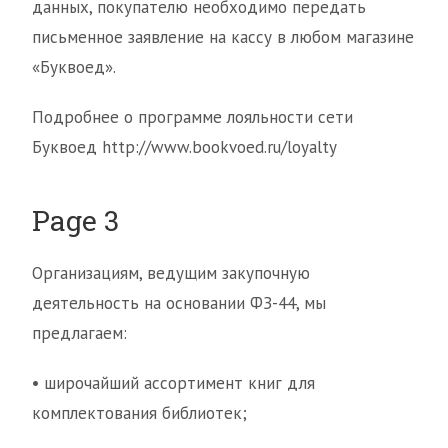
данных, покупателю необходимо передать
письменное заявление на кассу в любом магазине
«Буквоед».
Подробнее о программе лояльности сети
Буквоед http://www.bookvoed.ru/loyalty
Page 3
Организациям, ведущим закупочную
деятельность на основании ФЗ-44, мы
предлагаем:
• широчайший ассортимент книг для
комплектования библиотек;