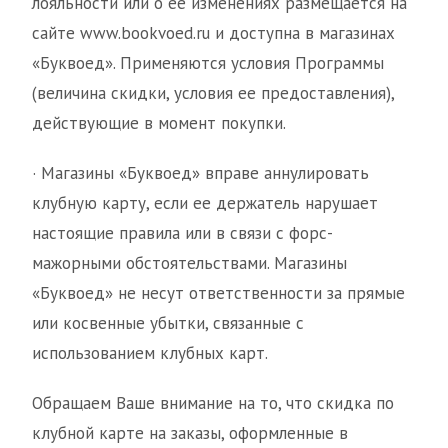
лояльности или о ее изменениях размещается на
сайте www.bookvoed.ru и доступна в магазинах
«Буквоед». Применяются условия Программы
(величина скидки, условия ее предоставления),
действующие в момент покупки.
· Магазины «Буквоед» вправе аннулировать
клубную карту, если ее держатель нарушает
настоящие правила или в связи с форс-
мажорными обстоятельствами. Магазины
«Буквоед» не несут ответственности за прямые
или косвенные убытки, связанные с
использованием клубных карт.
Обращаем Ваше внимание на то, что скидка по
клубной карте на заказы, оформленные в