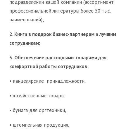
подразделении вашей компании (ассортимент
профессиональной литературы более 50 тыс.
наименований);
2. Книги в подарок бизнес-партнерам и лучшим
сотрудникам;
3. Обеспечение расходными товарами для
комфортной работы сотрудников:
• канцелярские принадлежности,
• хозяйственные товары,
• бумага для оргтехники,
• штемпельная продукция,