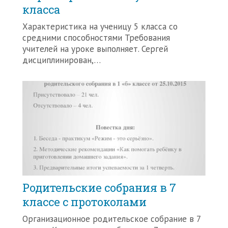
класса
Характеристика на ученицу 5 класса со
средними способностями Требования
учителей на уроке выполняет. Сергей
дисциплинирован,…
Родительские собрания в 7
классе с протоколами
Организационное родительское собрание в 7