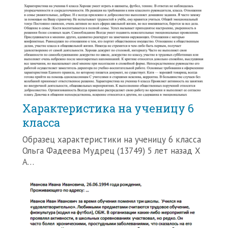
Характеристика на ученицу 6
класса
Образец характеристики на ученицу 6 класса
Ольга Фадеева Мудрец (13749) 5 лет назад Х
А…