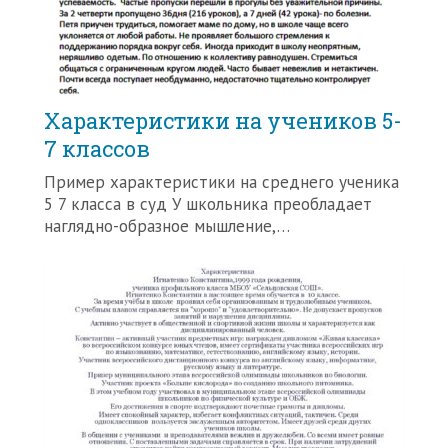
Характеристики на учеников 5-
7 классов
Пример характеристики на среднего ученика
5 7 класса в суд У школьника преобладает
наглядно-образное мышление,…