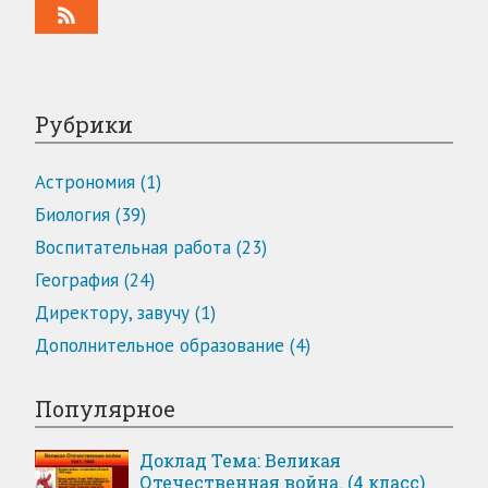
Рубрики
Астрономия (1)
Биология (39)
Воспитательная работа (23)
География (24)
Директору, завучу (1)
Дополнительное образование (4)
Популярное
Доклад Тема: Великая
Отечественная война. (4 класс)