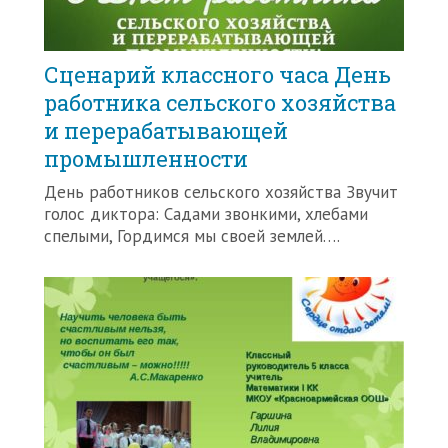
Сценарий классного часа День
работника сельского хозяйства
и перерабатывающей
промышленности
День работников сельского хозяйства Звучит
голос диктора: Садами звонкими, хлебами
спелыми, Гордимся мы своей землей….