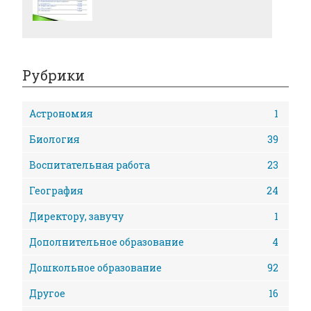
Рубрики
Астрономия
1
Биология
39
Воспитательная работа
23
География
24
Директору, завучу
1
Дополнительное образование
4
Дошкольное образование
92
Другое
16