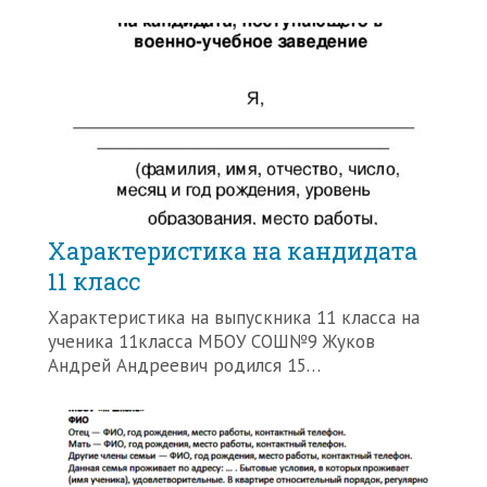
Характеристика на кандидата
11 класс
Характеристика на выпускника 11 класса на
ученика 11класса МБОУ СОШ№9 Жуков
Андрей Андреевич родился 15…