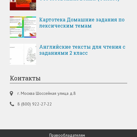
Картотека Домашние задания по
лексическим темам
Английские тексты для чтения с
заданиями 2 класс
Контакты
г. Москва Шоссейная улица д.8
8 (800) 922-27-22
Правообладателям