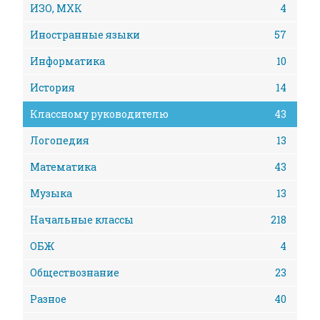
ИЗО, МХК
4
Иностранные языки
57
Информатика
10
История
14
Классному руководителю
43
Логопедия
13
Математика
43
Музыка
13
Начальные классы
218
ОБЖ
4
Обществознание
23
Разное
40