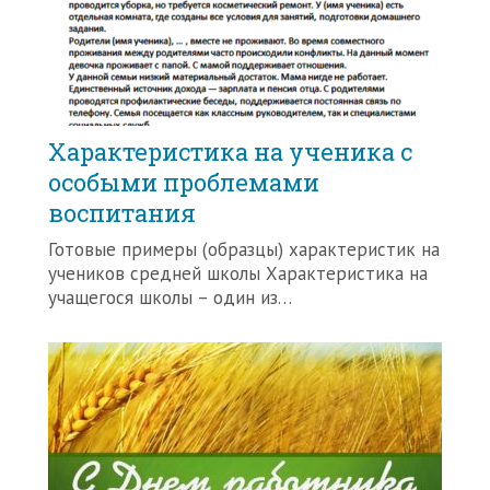
Характеристика на ученика с
особыми проблемами
воспитания
Готовые примеры (образцы) характеристик на
учеников средней школы Характеристика на
учащегося школы – один из…