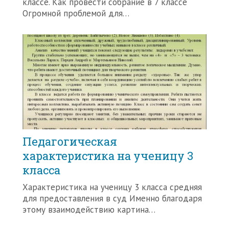
классе. Как провести собрание в 7 классе
Огромной проблемой для…
Педагогическая
характеристика на ученицу 3
класса
Характеристика на ученицу 3 класса средняя
для предоставления в суд Именно благодаря
этому взаимодействию картина…