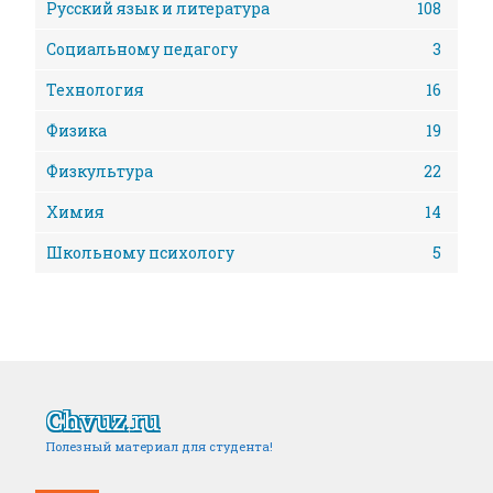
Русский язык и литература
108
Социальному педагогу
3
Технология
16
Физика
19
Физкультура
22
Химия
14
Школьному психологу
5
Chvuz.ru
Полезный материал для студента!