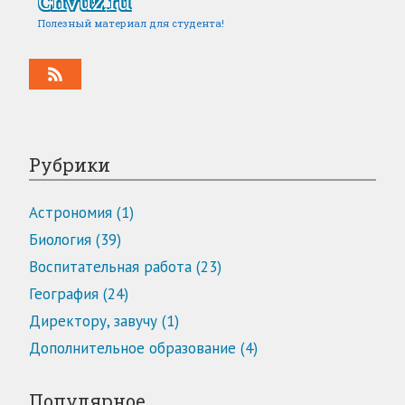
Chvuz.ru
Полезный материал для студента!
Рубрики
Астрономия (1)
Биология (39)
Воспитательная работа (23)
География (24)
Директору, завучу (1)
Дополнительное образование (4)
Популярное