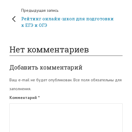
Предыдущая запись
Рейтинг онлайн-школ для подготовки
к ЕГЭ и ОГЭ
Нет комментариев
Добавить комментарий
Ваш e-mail не будет опубликован. Все поля обязательны для
заполнения.
Комментарий
*