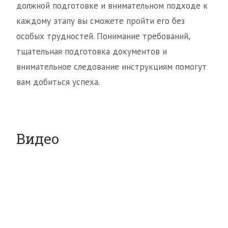
должной подготовке и внимательном подходе к
каждому этапу вы сможете пройти его без
особых трудностей. Понимание требований,
тщательная подготовка документов и
внимательное следование инструкциям помогут
вам добиться успеха.
Видео