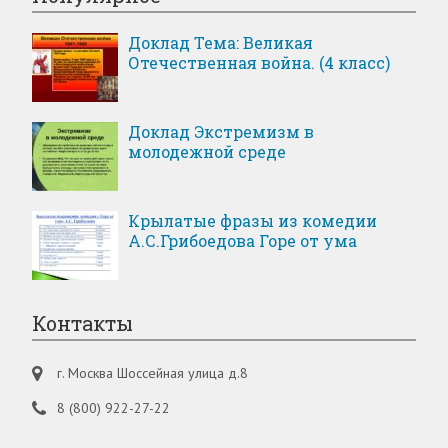
Доклад Тема: Великая
Отечественная война. (4 класс)
Доклад Экстремизм в
молодежной среде
Крылатые фразы из комедии
А.С.Грибоедова Горе от ума
Контакты
г. Москва Шоссейная улица д.8
8 (800) 922-27-22