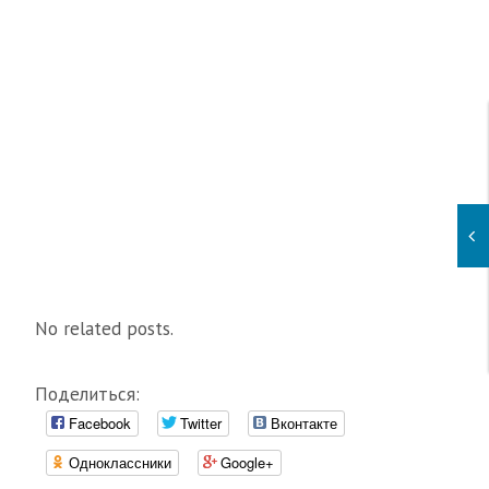
No related posts.
Поделиться:
Facebook
Twitter
Вконтакте
Одноклассники
Google+