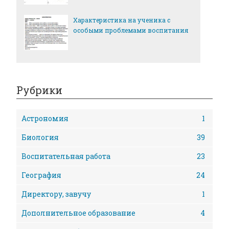
Характеристика на ученика с
особыми проблемами воспитания
Рубрики
Астрономия
1
Биология
39
Воспитательная работа
23
География
24
Директору, завучу
1
Дополнительное образование
4