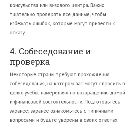
консульства или визового центра. Важно
тщательно проверять все данные, чтобы
избежать ошибок, которые могут привести к
отказу.
4. Собеседование и
проверка
Некоторые страны требуют прохождения
собеседования, на котором вас могут спросить о
целях учебы, намерениях по возвращению домой
и финансовой состоятельности. Подготовьтесь
заранее: заранее ознакомьтесь с типичными
вопросами и будьте уверены в своих ответах.