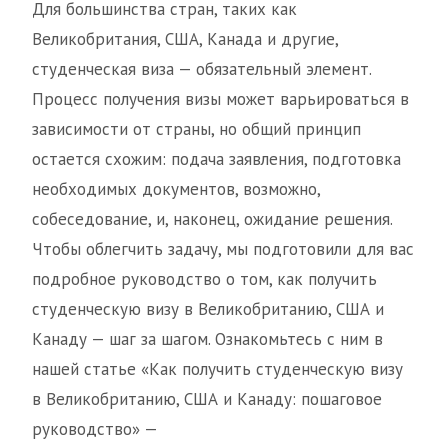
Для большинства стран, таких как
Великобритания, США, Канада и другие,
студенческая виза — обязательный элемент.
Процесс получения визы может варьироваться в
зависимости от страны, но общий принцип
остается схожим: подача заявления, подготовка
необходимых документов, возможно,
собеседование, и, наконец, ожидание решения.
Чтобы облегчить задачу, мы подготовили для вас
подробное руководство о том, как получить
студенческую визу в Великобританию, США и
Канаду — шаг за шагом. Ознакомьтесь с ним в
нашей статье «Как получить студенческую визу
в Великобританию, США и Канаду: пошаговое
руководство» —