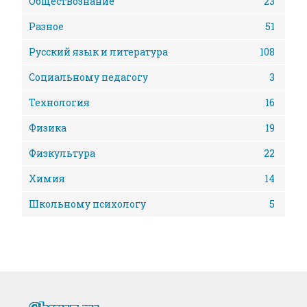
Обществознание
23
Разное
51
Русский язык и литература
108
Социальному педагогу
3
Технология
16
Физика
19
Физкультура
22
Химия
14
Школьному психологу
5