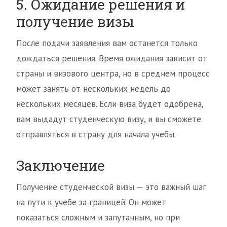
5. Ожидание решения и
получение визы
После подачи заявления вам останется только
дождаться решения. Время ожидания зависит от
страны и визового центра, но в среднем процесс
может занять от нескольких недель до
нескольких месяцев. Если виза будет одобрена,
вам выдадут студенческую визу, и вы сможете
отправляться в страну для начала учебы.
Заключение
Получение студенческой визы — это важный шаг
на пути к учебе за границей. Он может
показаться сложным и запутанным, но при