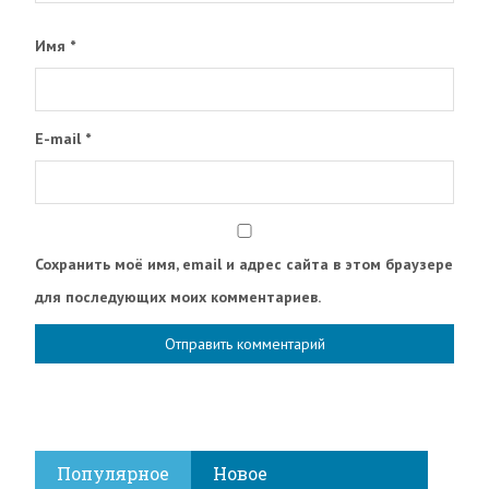
Имя
*
E-mail
*
Сохранить моё имя, email и адрес сайта в этом браузере
для последующих моих комментариев.
Популярное
Новое