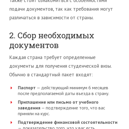
Также стоит ознакомиться с особенностями
подачи документов, так как требования могут
различаться в зависимости от страны.
2. Сбор необходимых
документов
Каждая страна требует определенные
документы для получения студенческой визы.
Обычно в стандартный пакет входят:
Паспорт
— действующий минимум 6 месяцев
после предполагаемой даты въезда в страну.
Приглашение или письмо от учебного
заведения
— подтверждение того, что вас
приняли на курс.
Подтверждение финансовой состоятельности
— доказательство того, что у вас есть