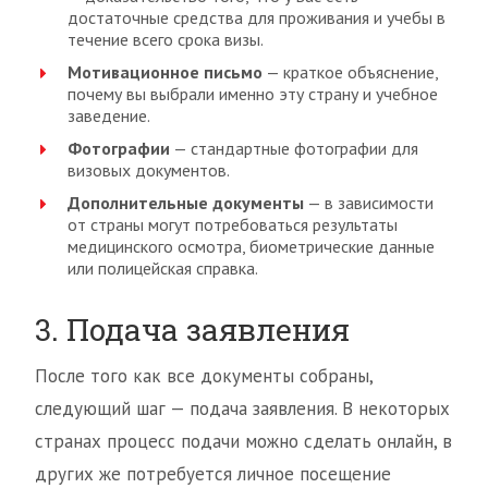
достаточные средства для проживания и учебы в
течение всего срока визы.
Мотивационное письмо
— краткое объяснение,
почему вы выбрали именно эту страну и учебное
заведение.
Фотографии
— стандартные фотографии для
визовых документов.
Дополнительные документы
— в зависимости
от страны могут потребоваться результаты
медицинского осмотра, биометрические данные
или полицейская справка.
3. Подача заявления
После того как все документы собраны,
следующий шаг — подача заявления. В некоторых
странах процесс подачи можно сделать онлайн, в
других же потребуется личное посещение