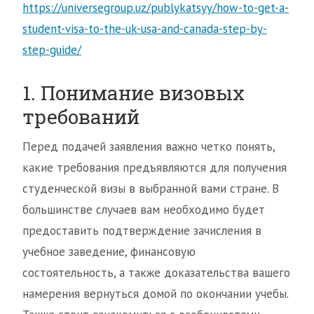
https://universegroup.uz/publykatsyy/how-to-get-a-
student-visa-to-the-uk-usa-and-canada-step-by-
step-guide/
1. Понимание визовых
требований
Перед подачей заявления важно четко понять,
какие требования предъявляются для получения
студенческой визы в выбранной вами стране. В
большинстве случаев вам необходимо будет
предоставить подтверждение зачисления в
учебное заведение, финансовую
состоятельность, а также доказательства вашего
намерения вернуться домой по окончании учебы.