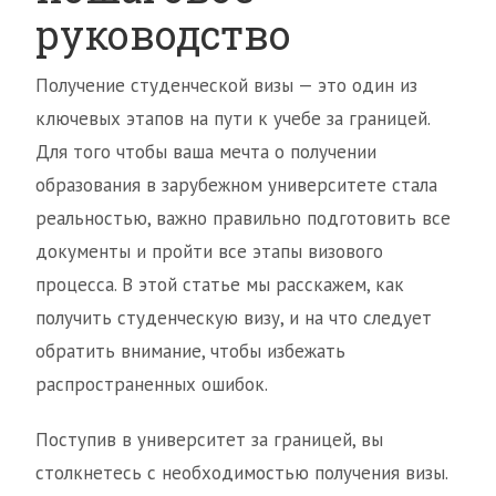
руководство
Получение студенческой визы — это один из
ключевых этапов на пути к учебе за границей.
Для того чтобы ваша мечта о получении
образования в зарубежном университете стала
реальностью, важно правильно подготовить все
документы и пройти все этапы визового
процесса. В этой статье мы расскажем, как
получить студенческую визу, и на что следует
обратить внимание, чтобы избежать
распространенных ошибок.
Поступив в университет за границей, вы
столкнетесь с необходимостью получения визы.