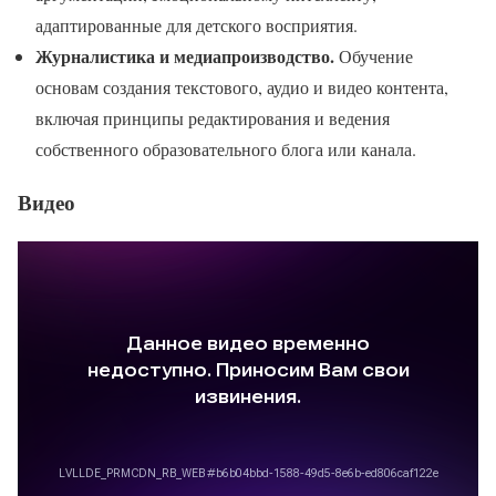
адаптированные для детского восприятия.
Журналистика и медиапроизводство.
Обучение
основам создания текстового, аудио и видео контента,
включая принципы редактирования и ведения
собственного образовательного блога или канала.
Видео