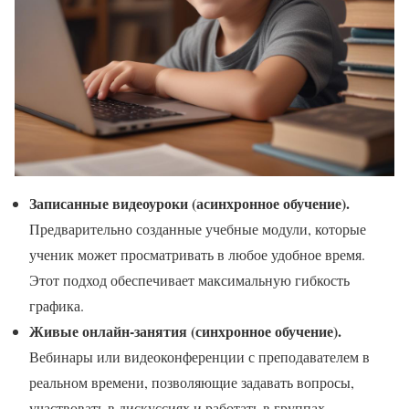
Записанные видеоуроки (асинхронное обучение).
Предварительно созданные учебные модули, которые
ученик может просматривать в любое удобное время.
Этот подход обеспечивает максимальную гибкость
графика.
Живые онлайн-занятия (синхронное обучение).
Вебинары или видеоконференции с преподавателем в
реальном времени, позволяющие задавать вопросы,
участвовать в дискуссиях и работать в группах.