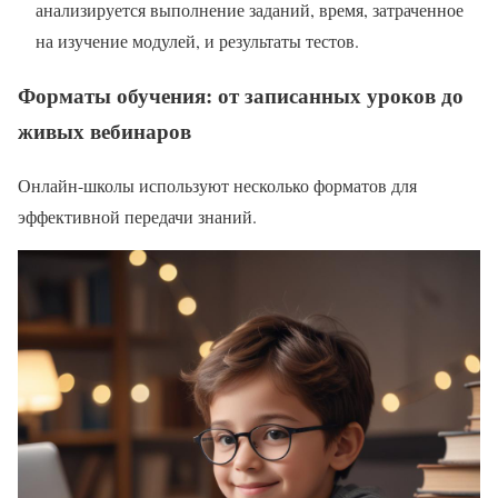
анализируется выполнение заданий, время, затраченное
на изучение модулей, и результаты тестов.
Форматы обучения: от записанных уроков до
живых вебинаров
Онлайн-школы используют несколько форматов для
эффективной передачи знаний.