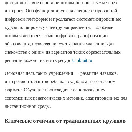
дисциплины вне основной школьной программы через
интернет. Она функционирует на специализированной
цифровой платформе и предлагает систематизированные
курсы по широкому спектру направлений. Подобные
школы являются частью цифровой трансформации
образования, позволяя получать знания удаленно. Для
знакомства с одним из вариантов таких образовательных
решений можно посетить ресурс
Umbrait.ru
.
Основная цель таких учреждений — развитие навыков,
интересов и талантов ребенка в удобном и безопасном
формате. Обучение происходит с использованием
современных педагогических методик, адаптированных для
дистанционной среды.
Ключевые отличия от традиционных кружков