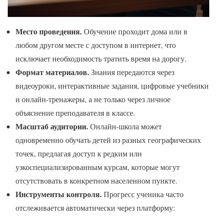
Место проведения.
Обучение проходит дома или в
любом другом месте с доступом в интернет, что
исключает необходимость тратить время на дорогу.
Формат материалов.
Знания передаются через
видеоуроки, интерактивные задания, цифровые учебники
и онлайн-тренажеры, а не только через личное
объяснение преподавателя в классе.
Масштаб аудитории.
Онлайн-школа может
одновременно обучать детей из разных географических
точек, предлагая доступ к редким или
узкоспециализированным курсам, которые могут
отсутствовать в конкретном населенном пункте.
Инструменты контроля.
Прогресс ученика часто
отслеживается автоматически через платформу: