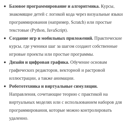
Базовое программирование и алгоритмика.
Курсы,
знакомящие детей с логикой кода через визуальные языки
программирования (например, Scratch) или простые
текстовые (Python, JavaScript).
Создание игр и мобильных приложений.
Практические
курсы, где ученики шаг за шагом создают собственные
игровые проекты или простые программы.
Дизайн и цифровая графика.
Обучение основам
графических редакторов, векторной и растровой
иллюстрации, а также анимации.
Робототехника и виртуальные симуляции.
Направления, сочетающие теорию с практикой на
виртуальных моделях или с использованием наборов для
программирования, которые можно контролировать
удаленно.