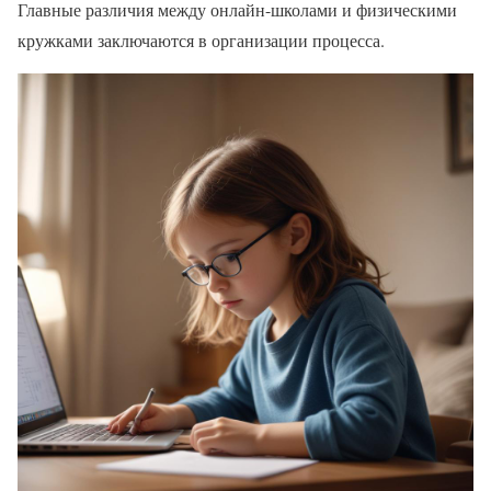
Главные различия между онлайн-школами и физическими
кружками заключаются в организации процесса.