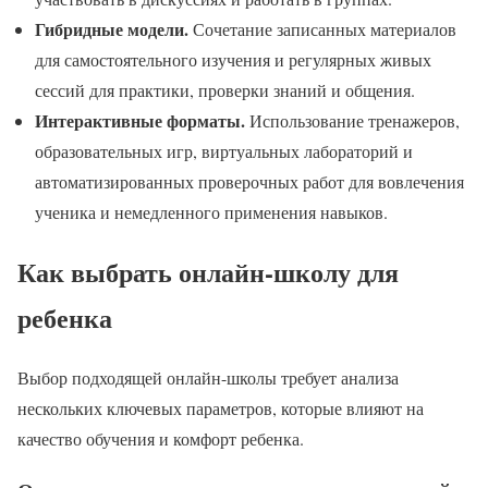
Гибридные модели.
Сочетание записанных материалов
для самостоятельного изучения и регулярных живых
сессий для практики, проверки знаний и общения.
Интерактивные форматы.
Использование тренажеров,
образовательных игр, виртуальных лабораторий и
автоматизированных проверочных работ для вовлечения
ученика и немедленного применения навыков.
Как выбрать онлайн-школу для
ребенка
Выбор подходящей онлайн-школы требует анализа
нескольких ключевых параметров, которые влияют на
качество обучения и комфорт ребенка.