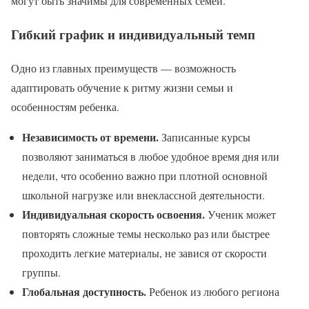
могут быть значимы для современных семей.
Гибкий график и индивидуальный темп
Одно из главных преимуществ — возможность
адаптировать обучение к ритму жизни семьи и
особенностям ребенка.
Независимость от времени.
Записанные курсы
позволяют заниматься в любое удобное время дня или
недели, что особенно важно при плотной основной
школьной нагрузке или внеклассной деятельности.
Индивидуальная скорость освоения.
Ученик может
повторять сложные темы несколько раз или быстрее
проходить легкие материалы, не завися от скорости
группы.
Глобальная доступность.
Ребенок из любого региона