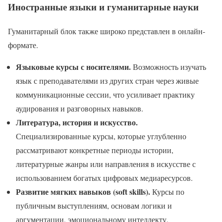
Иностранные языки и гуманитарные науки
Гуманитарный блок также широко представлен в онлайн-
формате.
Языковые курсы с носителями.
Возможность изучать
язык с преподавателями из других стран через живые
коммуникационные сессии, что усиливает практику
аудирования и разговорных навыков.
Литература, история и искусство.
Специализированные курсы, которые углубленно
рассматривают конкретные периоды истории,
литературные жанры или направления в искусстве с
использованием богатых цифровых медиаресурсов.
Развитие мягких навыков (soft skills).
Курсы по
публичным выступлениям, основам логики и
аргументации, эмоциональному интеллекту,