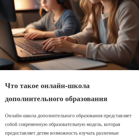
Что такое онлайн-школа
дополнительного образования
Онлайн-школа дополнительного образования представляет
собой современную образовательную модель, которая
предоставляет детям возможность изучать различные