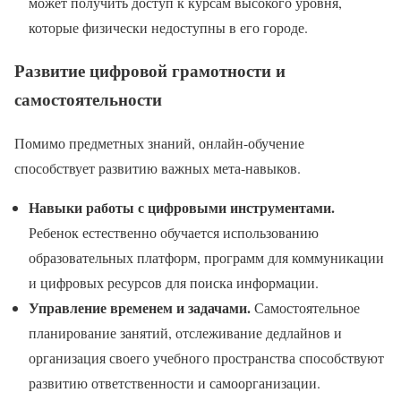
может получить доступ к курсам высокого уровня,
которые физически недоступны в его городе.
Развитие цифровой грамотности и
самостоятельности
Помимо предметных знаний, онлайн-обучение
способствует развитию важных мета-навыков.
Навыки работы с цифровыми инструментами.
Ребенок естественно обучается использованию
образовательных платформ, программ для коммуникации
и цифровых ресурсов для поиска информации.
Управление временем и задачами.
Самостоятельное
планирование занятий, отслеживание дедлайнов и
организация своего учебного пространства способствуют
развитию ответственности и самоорганизации.