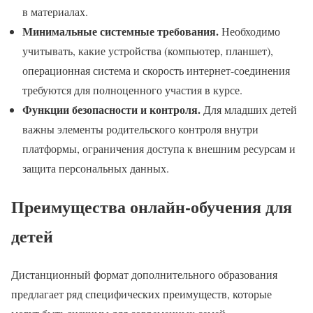
в материалах.
Минимальные системные требования.
Необходимо
учитывать, какие устройства (компьютер, планшет),
операционная система и скорость интернет-соединения
требуются для полноценного участия в курсе.
Функции безопасности и контроля.
Для младших детей
важны элементы родительского контроля внутри
платформы, ограничения доступа к внешним ресурсам и
защита персональных данных.
Преимущества онлайн-обучения для
детей
Дистанционный формат дополнительного образования
предлагает ряд специфических преимуществ, которые