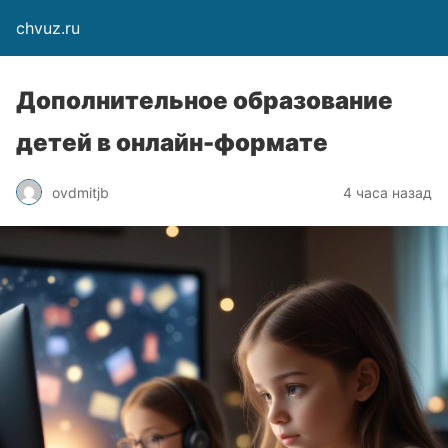
chvuz.ru
Дополнительное образование
детей в онлайн-формате
ovdmitjb
4 часа назад