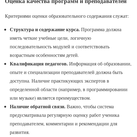
Оценка качества программ и преподавателей
Критериями оценки образовательного содержания служат:
Структура и содержание курса.
Программа должна
иметь четкие учебные цели, логичную
последовательность модулей и соответствовать
возрастным особенностям детей.
Квалификация педагогов.
Информация об образовании,
опыте и специализации преподавателей должна быть
доступна. Наличие практикующих экспертов в
определенной области (например, в программировании
или музыке) является преимуществом.
Наличие обратной связи.
Важно, чтобы система
предусматривала регулярную оценку работ ученика
преподавателем, комментарии и рекомендации для
развития.