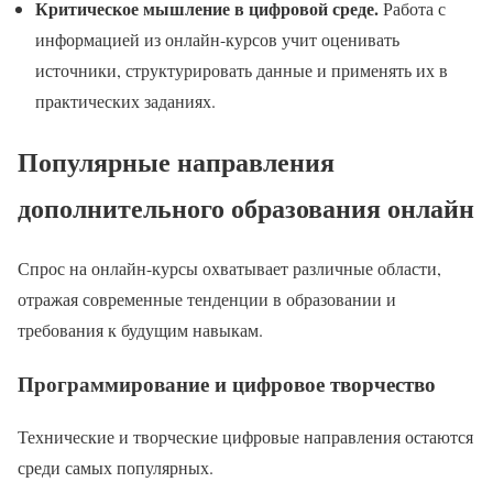
Критическое мышление в цифровой среде.
Работа с
информацией из онлайн-курсов учит оценивать
источники, структурировать данные и применять их в
практических заданиях.
Популярные направления
дополнительного образования онлайн
Спрос на онлайн-курсы охватывает различные области,
отражая современные тенденции в образовании и
требования к будущим навыкам.
Программирование и цифровое творчество
Технические и творческие цифровые направления остаются
среди самых популярных.