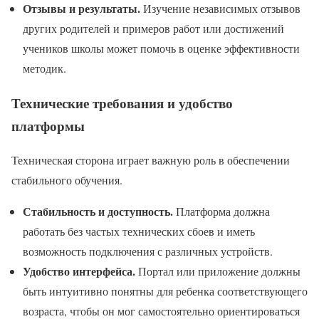
Отзывы и результаты.
Изучение независимых отзывов
других родителей и примеров работ или достижений
учеников школы может помочь в оценке эффективности
методик.
Технические требования и удобство
платформы
Техническая сторона играет важную роль в обеспечении
стабильного обучения.
Стабильность и доступность.
Платформа должна
работать без частых технических сбоев и иметь
возможность подключения с различных устройств.
Удобство интерфейса.
Портал или приложение должны
быть интуитивно понятны для ребенка соответствующего
возраста, чтобы он мог самостоятельно ориентироваться