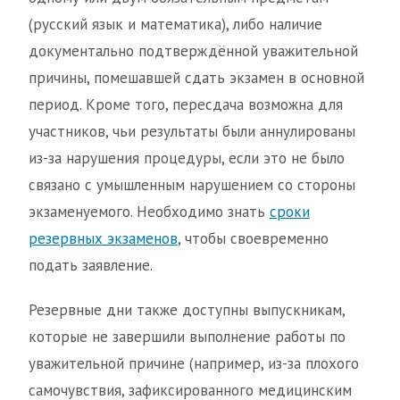
(русский язык и математика), либо наличие
документально подтверждённой уважительной
причины, помешавшей сдать экзамен в основной
период. Кроме того, пересдача возможна для
участников, чьи результаты были аннулированы
из-за нарушения процедуры, если это не было
связано с умышленным нарушением со стороны
экзаменуемого. Необходимо знать
сроки
резервных экзаменов
, чтобы своевременно
подать заявление.
Резервные дни также доступны выпускникам,
которые не завершили выполнение работы по
уважительной причине (например, из-за плохого
самочувствия, зафиксированного медицинским