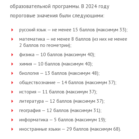
образовательной программы. В 2024 году
пороговые значения были следующими:
русский язык — не менее 15 баллов (максимум 33);
математика — не менее 8 баллов (из них не менее
2 баллов по геометрии);
физика — 10 баллов (максимум 40);
химия — 10 баллов (максимум 40);
биология — 13 баллов (максимум 48);
обществознание — 14 баллов (максимум 37);
история — 11 баллов (максимум 37);
литература — 12 баллов (максимум 37);
география — 12 баллов (максимум 31);
информатика — 5 баллов (максимум 19);
иностранные языки — 29 баллов (максимум 68).