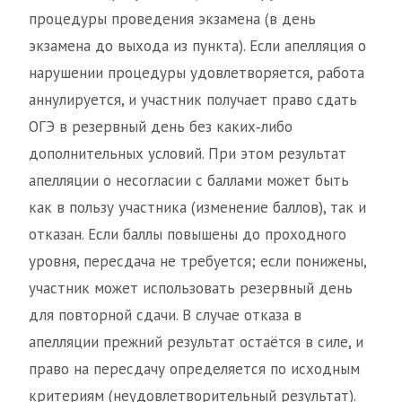
процедуры проведения экзамена (в день
экзамена до выхода из пункта). Если апелляция о
нарушении процедуры удовлетворяется, работа
аннулируется, и участник получает право сдать
ОГЭ в резервный день без каких‑либо
дополнительных условий. При этом результат
апелляции о несогласии с баллами может быть
как в пользу участника (изменение баллов), так и
отказан. Если баллы повышены до проходного
уровня, пересдача не требуется; если понижены,
участник может использовать резервный день
для повторной сдачи. В случае отказа в
апелляции прежний результат остаётся в силе, и
право на пересдачу определяется по исходным
критериям (неудовлетворительный результат).