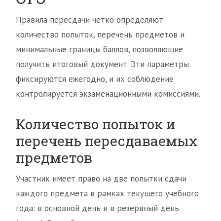
Правила пересдачи чётко определяют
количество попыток, перечень предметов и
минимальные границы баллов, позволяющие
получить итоговый документ. Эти параметры
фиксируются ежегодно, и их соблюдение
контролируется экзаменационными комиссиями.
Количество попыток и
перечень пересдаваемых
предметов
Участник имеет право на две попытки сдачи
каждого предмета в рамках текущего учебного
года: в основной день и в резервный день