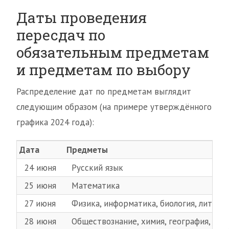
Даты проведения
пересдач по
обязательным предметам
и предметам по выбору
Распределение дат по предметам выглядит
следующим образом (на примере утверждённого
графика 2024 года):
Дата
Предметы
24 июня
Русский язык
25 июня
Математика
27 июня
Физика, информатика, биология, литера
28 июня
Обществознание, химия, география, ист