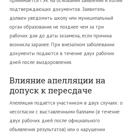
принимается ГЭК на основании заявления и копий
подтверждающих документов. Заявитель
должен уведомить школу или муниципальный
орган образования не позднее чем за три
рабочих дня до даты экзамена, если причина
возникла заранее. При внезапном заболевании
документы подаются в течение двух рабочих
дней после выздоровления.
Влияние апелляции на
допуск к пересдаче
Апелляция подаётся участником в двух случаях: о
несогласии с выставленными баллами (в течение
двух рабочих дней после официального
объявления результатов) или о нарушении