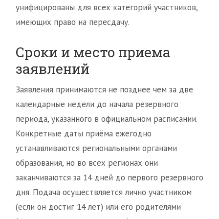
унифицированы для всех категорий участников,
имеющих право на пересдачу.
Сроки и место приема
заявлений
Заявления принимаются не позднее чем за две
календарные недели до начала резервного
периода, указанного в официальном расписании.
Конкретные даты приёма ежегодно
устанавливаются региональными органами
образования, но во всех регионах они
заканчиваются за 14 дней до первого резервного
дня. Подача осуществляется лично участником
(если он достиг 14 лет) или его родителями