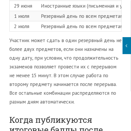
29 июня
Иностранные языки (письменная и устна
1 июля
Резервный день по всем предметам (дл
2 июля
Резервный день по всем предметам (дл
Участник может сдать в один резервный день не
более двух предметов, если они назначены на
одну дату, при условии, что продолжительность
экзаменов позволяет провести их с перерывом
не менее 15 минут. В этом случае работа по
второму предмету начинается после перерыва.
Все остальные комбинации распределяются по
разным дням автоматически.
Когда публикуются
итоговые баллы после