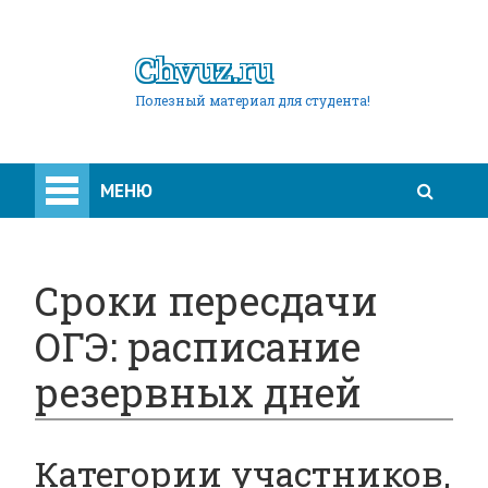
Chvuz.ru
Полезный материал для студента!
МЕНЮ
Сроки пересдачи
ОГЭ: расписание
резервных дней
Категории участников,