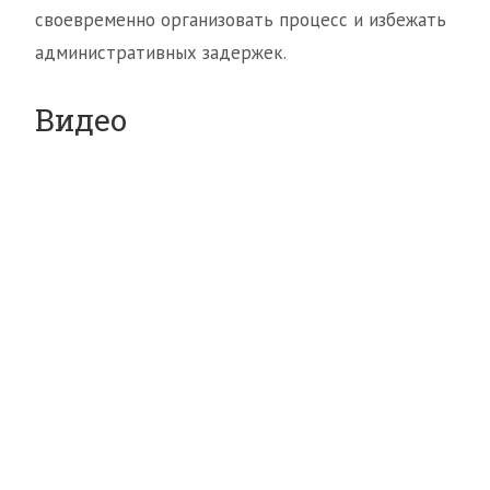
своевременно организовать процесс и избежать
административных задержек.
Видео