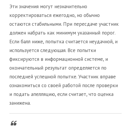
Эти значения могут незначительно
корректироваться ежегодно, но обычно
остаются стабильными. При пересдаче участник
должен набрать как минимум указанный порог.
Если балл ниже, попытка считается неудачной, и
используется следующая. Все попытки
фиксируются в информационной системе, и
окончательный результат определяется по
последней успешной попытке. Участник вправе
ознакомиться со своей работой после проверки
и подать апелляцию, если считает, что оценка
занижена.