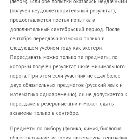
(летом). Если обе попытки оказались неудачными
(получен неудовлетворительный результат),
предоставляется третья попытка в
дополнительный сентябрьский период. После
сентября пересдача возможна только в
следующем учебном году как экстерн.
Пересдавать можно только те предметы, по
которым получен результат ниже минимального
порога. При этом если участник не сдал более
двух обязательных предметов (русский язык и
математика одновременно), он не допускается к
пересдаче в резервные дни и может сдать
экзамены только в сентябре.
Предметы по выбору (физика, химия, биология,
обществознание, история, литература, география,