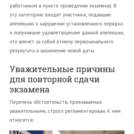
работником в пункте проведения экзамена). В
эту категорию входят участники, подавшие
апелляцию о нарушении установленного порядка
и получившие удовлетворение данной апелляции,
что влечёт за собой отмену первоначального
результата и назначение новой даты.
Уважительные причины
для повторной сдачи
экзамена
Перечень обстоятельств, признаваемых
уважительными, строго регламентирован. К ним
относятся: