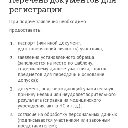
регистрации
При подаче заявления необходимо
предоставить:
паспорт (или иной документ,
удостоверяющий личность) участника;
заявление установленного образца
(заполняется на месте по шаблону,
содержащему данные участника, список
предметов для пересдачи и основание
допуска);
документ, подтверждающий уважительную
причину неявки или неудовлетворительного
результата (справка из медицинского
учреждения, акт о ЧС и т. д.);
согласие на обработку персональных данных
(подписывается участником или законным
представителем);