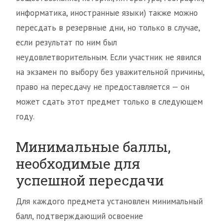
информатика, иностранные языки) также можно
пересдать в резервные дни, но только в случае,
если результат по ним был
неудовлетворительным. Если участник не явился
на экзамен по выбору без уважительной причины,
право на пересдачу не предоставляется — он
может сдать этот предмет только в следующем
году.
Минимальные баллы,
необходимые для
успешной пересдачи
Для каждого предмета установлен минимальный
балл, подтверждающий освоение