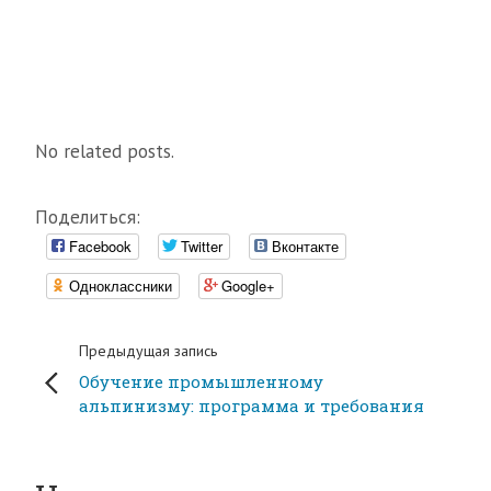
No related posts.
Поделиться:
Facebook
Twitter
Вконтакте
Одноклассники
Google+
Предыдущая запись
Обучение промышленному
альпинизму: программа и требования