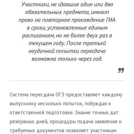
Участники, не сдавшие один или два
обязательных предмета, имеют
право на повторное прохождение ГИА
в сроки, установленные единым
расписанием, но не более двух раз в
текущем году. После третьей
неудачной попытки пересдача
возможна только через год.
Система пересдачи ОГЭ предоставляет каждому
выпускнику несколько попыток, побуждая к
ответственной подготовке. Знание точных дат
резервных дней, процедуры подачи заявления и
требуемых документов позволяет участникам