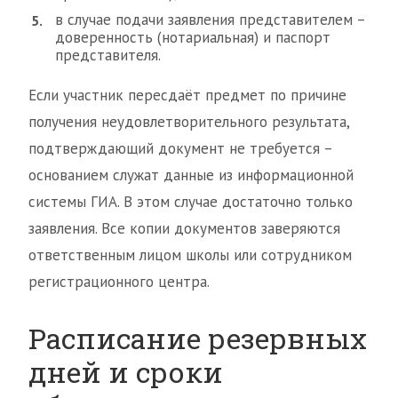
в случае подачи заявления представителем –
доверенность (нотариальная) и паспорт
представителя.
Если участник пересдаёт предмет по причине
получения неудовлетворительного результата,
подтверждающий документ не требуется –
основанием служат данные из информационной
системы ГИА. В этом случае достаточно только
заявления. Все копии документов заверяются
ответственным лицом школы или сотрудником
регистрационного центра.
Расписание резервных
дней и сроки