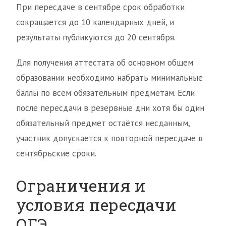
При пересдаче в сентябре срок обработки
сокращается до 10 календарных дней, и
результаты публикуются до 20 сентября.
Для получения аттестата об основном общем
образовании необходимо набрать минимальные
баллы по всем обязательным предметам. Если
после пересдачи в резервные дни хотя бы один
обязательный предмет остаётся несданным,
участник допускается к повторной пересдаче в
сентябрьские сроки.
Ограничения и
условия пересдачи
ОГЭ