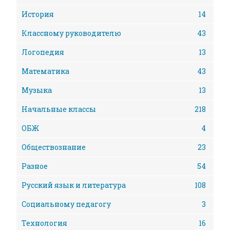
История
14
Классному руководителю
43
Логопедия
13
Математика
43
Музыка
13
Начальные классы
218
ОБЖ
4
Обществознание
23
Разное
54
Русский язык и литература
108
Социальному педагогу
3
Технология
16