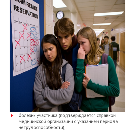
болезнь участника (подтверждается справкой
медицинской организации с указанием периода
нетрудоспособности);