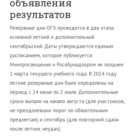
объявления
результатов
Резервные дни ОГЭ проводятся в два этапа:
основной летний и дополнительный
сентябрьский. Даты утверждаются единым
расписанием, которое публикуется
Минпросвещения и Рособрнадзором не позднее
1 марта текущего учебного года. В 2024 году
летние резервные дни были определены на
период с 24 июня по 2 июля. Дополнительные
сроки выпали на начало августа (для участников,
не преодолевших порог по обязательным
предметам) и сентябрь (для повторной сдачи
после летних неудач).