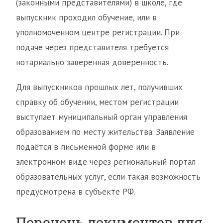
(законными представителями) в школе, где
выпускник проходил обучение, или в
уполномоченном центре регистрации. При
подаче через представителя требуется
нотариально заверенная доверенность.
Для выпускников прошлых лет, получивших
справку об обучении, местом регистрации
выступает муниципальный орган управления
образованием по месту жительства. Заявление
подаётся в письменной форме или в
электронном виде через региональный портал
образовательных услуг, если такая возможность
предусмотрена в субъекте РФ.
Перечень документов для