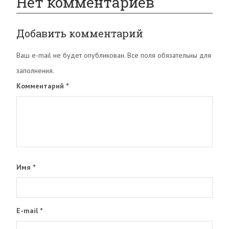
Нет комментариев
Добавить комментарий
Ваш e-mail не будет опубликован. Все поля обязательны для
заполнения.
Комментарий
*
Имя
*
E-mail
*