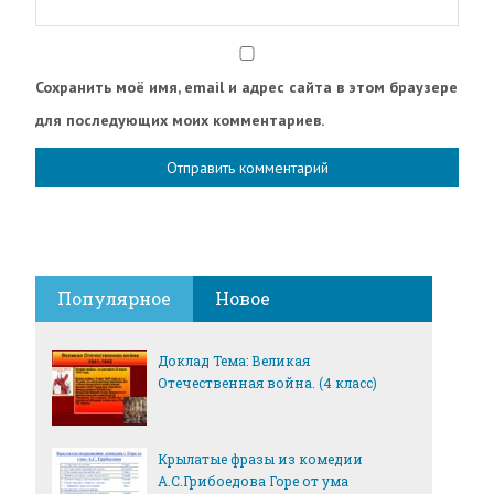
Сохранить моё имя, email и адрес сайта в этом браузере
для последующих моих комментариев.
Популярное
Новое
Доклад Тема: Великая
Отечественная война. (4 класс)
Крылатые фразы из комедии
А.С.Грибоедова Горе от ума