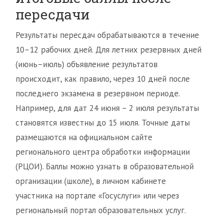
пересдачи
Результаты пересдач обрабатываются в течение
10–12 рабочих дней. Для летних резервных дней
(июнь–июль) объявление результатов
происходит, как правило, через 10 дней после
последнего экзамена в резервном периоде.
Например, для дат 24 июня – 2 июля результаты
становятся известны до 15 июля. Точные даты
размещаются на официальном сайте
регионального центра обработки информации
(РЦОИ). Баллы можно узнать в образовательной
организации (школе), в личном кабинете
участника на портале «Госуслуги» или через
региональный портал образовательных услуг.