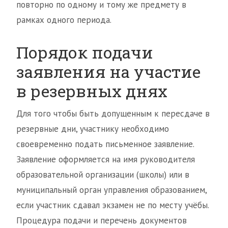
повторно по одному и тому же предмету в
рамках одного периода.
Порядок подачи
заявления на участие
в резервных днях
Для того чтобы быть допущенным к пересдаче в
резервные дни, участнику необходимо
своевременно подать письменное заявление.
Заявление оформляется на имя руководителя
образовательной организации (школы) или в
муниципальный орган управления образованием,
если участник сдавал экзамен не по месту учёбы.
Процедура подачи и перечень документов