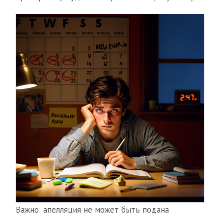
Важно: апелляция не может быть подана