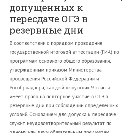
допущенных к
пересдаче ОГЭ в
резервные дни
В соответствии с порядком проведения
государственной итоговой аттестации (ГИА) по
программам основного общего образования,
утверждённым приказом Министерства
просвещения Российской Федерации и
Рособрнадзора, каждый выпускник 9 класса
имеет право на повторное участие в ОГЭ в
резервные дни при соблюдении определённых
условий. Основанием для допуска к пересдаче
служит неудовлетворительный результат по
одному или двум обязательным предметам