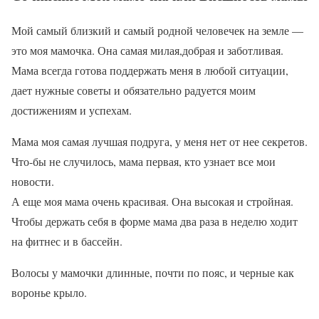
Мой самый близкий и самый родной человечек на земле —
это моя мамочка. Она самая милая,добрая и заботливая.
Мама всегда готова поддержать меня в любой ситуации,
дает нужные советы и обязательно радуется моим
достижениям и успехам.
Мама моя самая лучшая подруга, у меня нет от нее секретов.
Что-бы не случилось, мама первая, кто узнает все мои
новости.
А еще моя мама очень красивая. Она высокая и стройная.
Чтобы держать себя в форме мама два раза в неделю ходит
на фитнес и в бассейн.
Волосы у мамочки длинные, почти по пояс, и черные как
воронье крыло.