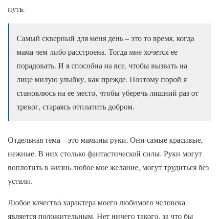
путь.
Самый скверный для меня день – это то время, когда
мама чем-либо расстроена. Тогда мне хочется ее
порадовать. И я способна на все, чтобы вызвать на
лице милую улыбку, как прежде. Поэтому порой я
становлюсь на ее место, чтобы уберечь лишний раз от
тревог, стараясь отплатить добром.
Отдельная тема – это мамины руки. Они самые красивые,
нежные. В них столько фантастической силы. Руки могут
воплотить в жизнь любое мое желание, могут трудиться без
устали.
Любое качество характера моего любимого человека
является положительным. Нет ничего такого, за что бы