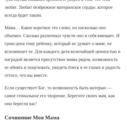
любят. Любит безбрежное материнское сердце, которое
всегда будет таким.
Мама… Какое короткое это слово, но насколько оно
объемно. Сколько различных чувств оно в себя вмещает. И
грош цена тому ребенку, который не думает о маме, не
вспоминает ее. Для каждого дитя величайшей ценностью и
наградой является присутствие мамы рядом, возможность
ее обнять и поцеловать, увидеть блеск в ее глазах и радость
оттого, что вы вместе.
Если существует Бог, то возможность быть матерью —
самое гениальное его творение. Берегите своих мам, как
они берегли вас!
Сочинение Моя Мама