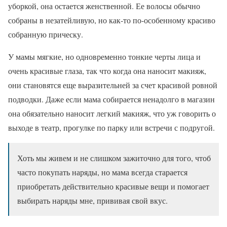
уборкой, она остается женственной. Ее волосы обычно
собраны в незатейливую, но как-то по-особенному красиво
собранную прическу.
У мамы мягкие, но одновременно тонкие черты лица и
очень красивые глаза, так что когда она наносит макияж,
они становятся еще выразительней за счет красивой ровной
подводки. Даже если мама собирается ненадолго в магазин
она обязательно наносит легкий макияж, что уж говорить о
выходе в театр, прогулке по парку или встречи с подругой.
Хоть мы живем и не слишком зажиточно для того, чтоб
часто покупать наряды, но мама всегда старается
приобретать действительно красивые вещи и помогает
выбирать наряды мне, прививая свой вкус.