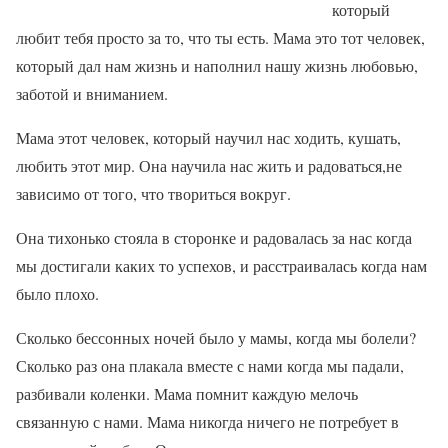
который
любит тебя просто за то, что ты есть. Мама это тот человек,
который дал нам жизнь и наполнил нашу жизнь любовью,
заботой и вниманием.
Мама этот человек, который научил нас ходить, кушать,
любить этот мир. Она научила нас жить и радоваться,не
зависимо от того, что твориться вокруг.
Она тихонько стояла в сторонке и радовалась за нас когда
мы достигали каких то успехов, и расстраивалась когда нам
было плохо.
Сколько бессонных ночей было у мамы, когда мы болели?
Сколько раз она плакала вместе с нами когда мы падали,
разбивали коленки. Мама помнит каждую мелочь
связанную с нами. Мама никогда ничего не потребует в