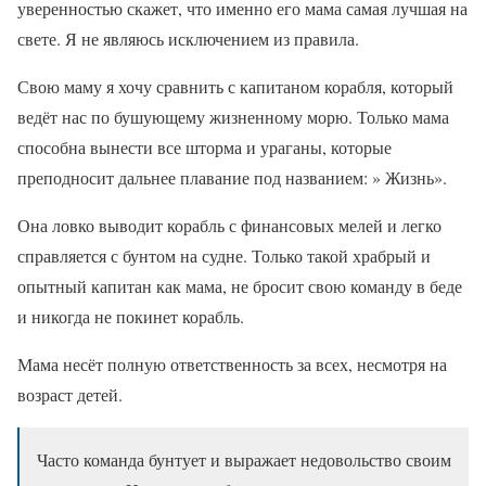
уверенностью скажет, что именно его мама самая лучшая на
свете. Я не являюсь исключением из правила.
Свою маму я хочу сравнить с капитаном корабля, который
ведёт нас по бушующему жизненному морю. Только мама
способна вынести все шторма и ураганы, которые
преподносит дальнее плавание под названием: » Жизнь».
Она ловко выводит корабль с финансовых мелей и легко
справляется с бунтом на судне. Только такой храбрый и
опытный капитан как мама, не бросит свою команду в беде
и никогда не покинет корабль.
Мама несёт полную ответственность за всех, несмотря на
возраст детей.
Часто команда бунтует и выражает недовольство своим