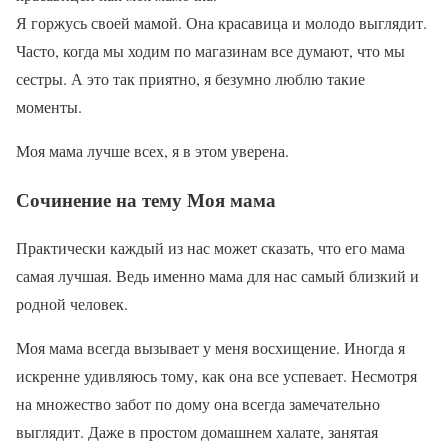
Я горжусь своей мамой. Она красавица и молодо выглядит.
Часто, когда мы ходим по магазинам все думают, что мы
сестры. А это так приятно, я безумно люблю такие
моменты.
Моя мама лучше всех, я в этом уверена.
Сочинение на тему Моя мама
Практически каждый из нас может сказать, что его мама
самая лучшая. Ведь именно мама для нас самый близкий и
родной человек.
Моя мама всегда вызывает у меня восхищение. Иногда я
искренне удивляюсь тому, как она все успевает. Несмотря
на множество забот по дому она всегда замечательно
выглядит. Даже в простом домашнем халате, занятая