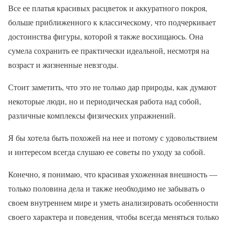
Все ее платья красивых расцветок и аккуратного покроя,
больше приближенного к классическому, что подчеркивает
достоинства фигуры, которой я также восхищаюсь. Она
сумела сохранить ее практически идеальной, несмотря на
возраст и жизненные невзгоды.
Стоит заметить, что это не только дар природы, как думают
некоторые люди, но и периодическая работа над собой,
различные комплексы физических упражнений.
Я бы хотела быть похожей на нее и потому с удовольствием
и интересом всегда слушаю ее советы по уходу за собой.
Конечно, я понимаю, что красивая ухоженная внешность —
только половина дела и также необходимо не забывать о
своем внутреннем мире и уметь анализировать особенности
своего характера и поведения, чтобы всегда меняться только