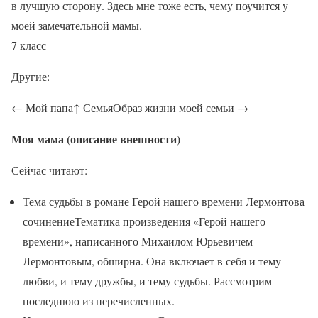
в лучшую сторону. Здесь мне тоже есть, чему поучится у
моей замечательной мамы.
7 класс
Другие:
← Мой папа↑ СемьяОбраз жизни моей семьи →
Моя мама (описание внешности)
Сейчас читают:
Тема судьбы в романе Герой нашего времени Лермонтова
сочинениеТематика произведения «Герой нашего
времени», написанного Михаилом Юрьевичем
Лермонтовым, обширна. Она включает в себя и тему
любви, и тему дружбы, и тему судьбы. Рассмотрим
последнюю из перечисленных.