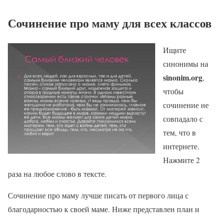
Сочинение про маму для всех классов
Ищите
синонимы на
sinonim.org
,
чтобы
сочинение не
совпадало с
тем, что в
интернете.
Нажмите 2
раза на любое слово в тексте.
Сочинение про маму лучше писать от первого лица с
благодарностью к своей маме. Ниже представлен план и