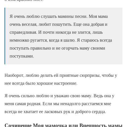
Я очень люблю слушать мамины песни. Моя мама
очень веселая, любит пошутить. Еще она добрая и
справедливая. И почти никогда не злится, лишь
немножко ругается, когда я шалю. Я стараюсь всегда
поступать правильно и не огорчать маму своими
поступками.
Наоборот, люблю делать ей приятные сюрпризы, чтобы у
нее всегда было хорошое настроение.
Я очень сильно люблю и уважаю свою маму. Ведь она у
меня самая родная. Если мы ненадолго расстаемся мне
всегда не хватает ее ласковых рук и доброго сердца.
Сочинение Моя мамочка или Внешность мамы