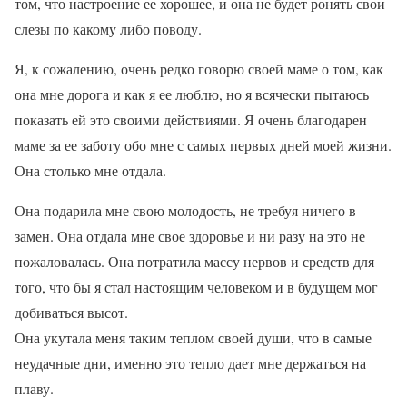
том, что настроение ее хорошее, и она не будет ронять свои
слезы по какому либо поводу.
Я, к сожалению, очень редко говорю своей маме о том, как
она мне дорога и как я ее люблю, но я всячески пытаюсь
показать ей это своими действиями. Я очень благодарен
маме за ее заботу обо мне с самых первых дней моей жизни.
Она столько мне отдала.
Она подарила мне свою молодость, не требуя ничего в
замен. Она отдала мне свое здоровье и ни разу на это не
пожаловалась. Она потратила массу нервов и средств для
того, что бы я стал настоящим человеком и в будущем мог
добиваться высот.
Она укутала меня таким теплом своей души, что в самые
неудачные дни, именно это тепло дает мне держаться на
плаву.