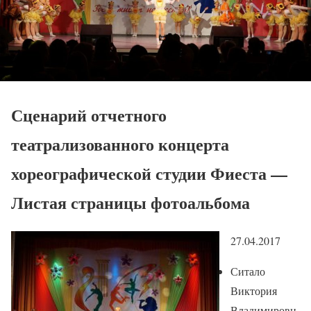
Сценарий отчетного
театрализованного концерта
хореографической студии Фиеста —
Листая страницы фотоальбома
27.04.2017
Ситало
Виктория
Владимировн