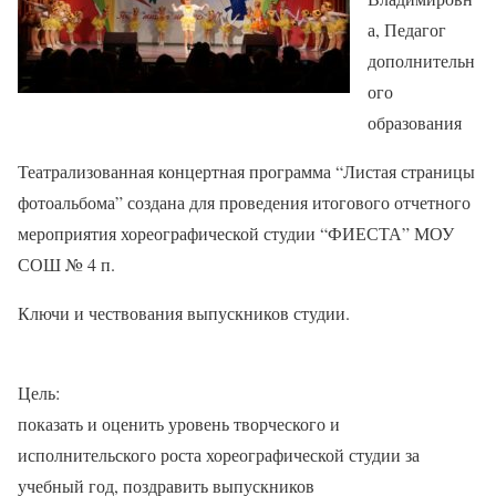
а, Педагог
дополнительн
ого
образования
Театрализованная концертная программа “Листая страницы
фотоальбома” создана для проведения итогового отчетного
мероприятия хореографической студии “ФИЕСТА” МОУ
СОШ № 4 п.
Ключи и чествования выпускников студии.
Цель:
показать и оценить уровень творческого и
исполнительского роста хореографической студии за
учебный год, поздравить выпускников