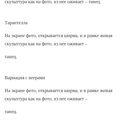
скульптура как на фото, из нее оживает – танец.
Тарантелла
На экране фото, открывается ширма, и в рамке живая
скульптура как на фото, из нее оживает –
танец.
Вариация с веерами
На экране фото, открывается ширма, и в рамке живая
скульптура как на фото, из нее оживает –
танец.