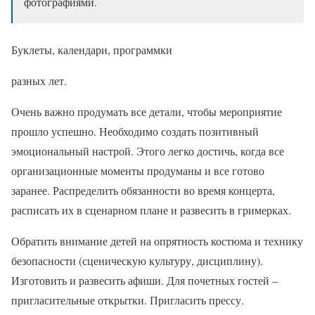
фотографиями.
Буклеты, календари, программки
разных лет.
Очень важно продумать все детали, чтобы мероприятие
прошло успешно. Необходимо создать позитивный
эмоциональный настрой. Этого легко достичь, когда все
организационные моменты продуманы и все готово
заранее. Распределить обязанности во время концерта,
расписать их в сценарном плане и развесить в гримерках.
Обратить внимание детей на опрятность костюма и технику
безопасности (сценическую культуру, дисциплину).
Изготовить и развесить афиши. Для почетных гостей –
пригласительные открытки. Пригласить прессу.