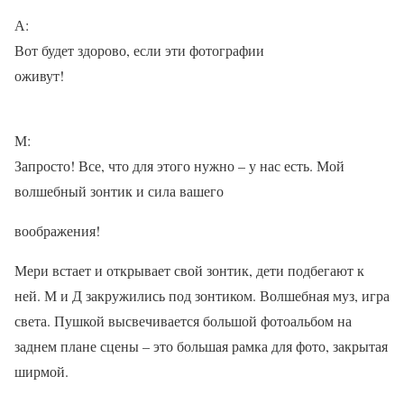
А:
Вот будет здорово, если эти фотографии
оживут!
М:
Запросто! Все, что для этого нужно – у нас есть. Мой
волшебный зонтик и сила вашего
воображения!
Мери встает и открывает свой зонтик, дети подбегают к
ней. М и Д закружились под зонтиком. Волшебная муз, игра
света. Пушкой высвечивается большой фотоальбом на
заднем плане сцены – это большая рамка для фото, закрытая
ширмой.