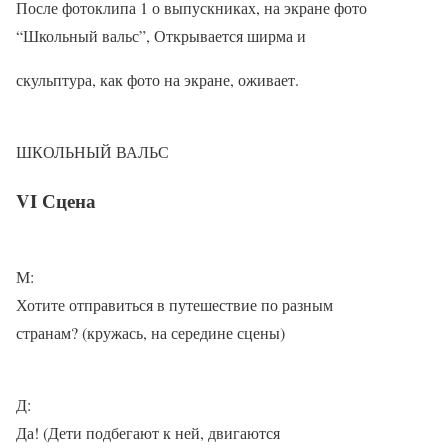
После фотоклипа 1 о выпускниках, на экране фото
“Школьный вальс”, Открывается ширма и
скульптура, как фото на экране, оживает.
ШКОЛЬНЫЙ ВАЛЬС
VI Сцена
М:
Хотите отправиться в путешествие по разным
странам? (кружась, на середине сцены)
Д:
Да! (Дети подбегают к ней, двигаются