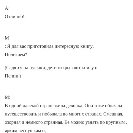
А:
Отлично!
М
: Я для вас приготовила интересную книгу.
Почитаем?
(Садятся на пуфики, дети открывают книгу о
Пеппи.)
М:
В одной далекой стране жила девочка. Она тоже обожала
путешествовать и побывала во многих странах. Смешная,
озорная и немного странная. Ее можно узнать по крупным ,
ярким веснушкам и,