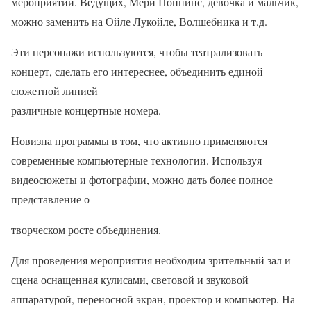
мероприятии. Ведущих, Мери Поппинс, девочка и мальчик,
можно заменить на Ойле Лукойле, Волшебника и т.д.
Эти персонажи используются, чтобы театрализовать
концерт, сделать его интереснее, объединить единой
сюжетной линией
различные концертные номера.
Новизна программы в том, что активно применяются
современные компьютерные технологии. Используя
видеосюжеты и фотографии, можно дать более полное
представление о
творческом росте объединения.
Для проведения мероприятия необходим зрительный зал и
сцена оснащенная кулисами, световой и звуковой
аппаратурой, переносной экран, проектор и компьютер. На