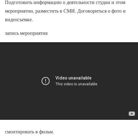
Подготовить информацию о деятельности студии и этом
мероприятии, разместить в СМИ. Договориться о фото и
видеосъемке.
запись мероприятия
смонтировать в фильм.