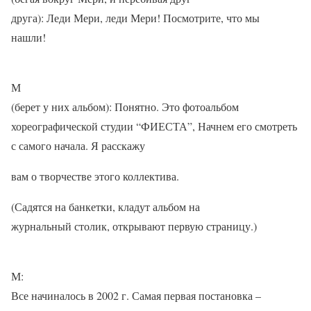
друга): Леди Мери, леди Мери! Посмотрите, что мы
нашли!
М
(берет у них альбом): Понятно. Это фотоальбом
хореографической студии “ФИЕСТА”, Начнем его смотреть
с самого начала. Я расскажу
вам о творчестве этого коллектива.
(Садятся на банкетки, кладут альбом на
журнальный столик, открывают первую страницу.)
М:
Все начиналось в 2002 г. Самая первая постановка –