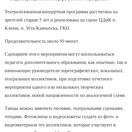
Театрализованная концертная программа рассчитана на
зрителей старше 5 лет и реализована на сцене ЦДиК п.
Ключи, п. Усть-Камчатска, ГКО.
Продолжительность около 50 минут.
Сценарием этого мероприятия могут воспользоваться
педагоги дополнительного образования, как опытные, так и
начинающие руководители хореографических, вокальных,
театральных коллективов, при подготовке отчетного
мероприятия одного или нескольких творческих
коллективов любой направленности по аналогичной схеме.
Танцы можно заменить песнями, театральными сценками,
чтецами. Фотоклипы и видеосюжеты создать из фото- и
видеоматериала тех коллективов, которые участвуют в