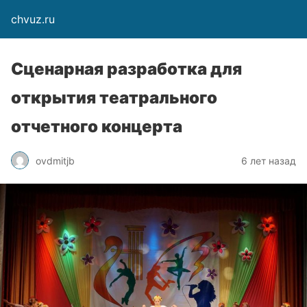
chvuz.ru
Сценарная разработка для
открытия театрального
отчетного концерта
ovdmitjb
6 лет назад