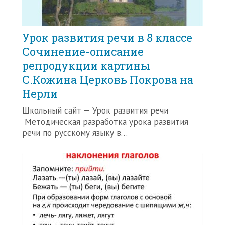
Урок развития речи в 8 классе
Сочинение-описание
репродукции картины
С.Кожина Церковь Покрова на
Нерли
Школьный сайт — Урок развития речи
Методическая разработка урока развития
речи по русскому языку в…