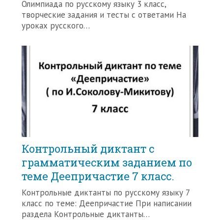
Олимпиада по русскому языку 3 класс,
творческие задания и тесты с ответами На
уроках русского…
Контрольный диктант с
грамматическим заданием по
теме Деепричастие 7 класс.
Контрольные диктанты по русскому языку 7
класс по теме: Деепричастие При написании
раздела Контрольные диктанты…