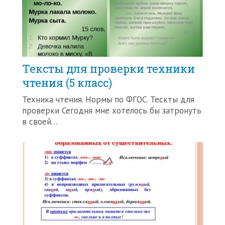
Тексты для проверки техники
чтения (5 класс)
Техника чтения. Нормы по ФГОС. Тескты для
проверки Сегодня мне хотелось бы затронуть
в своей…