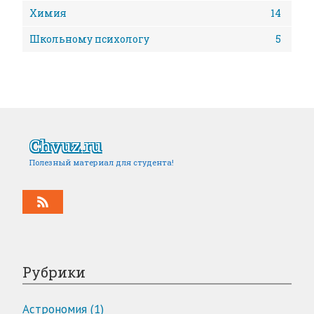
Химия
14
Школьному психологу
5
Chvuz.ru
Полезный материал для студента!
Рубрики
Астрономия (1)