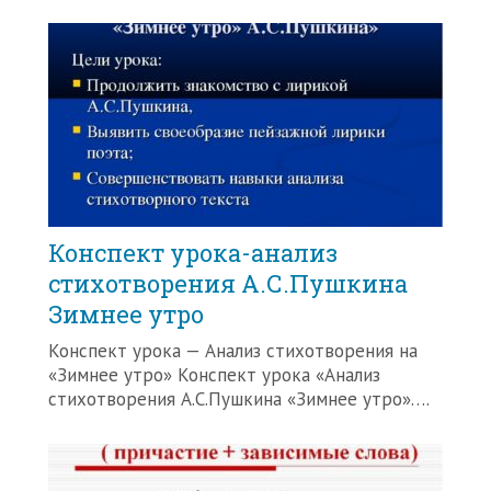
Конспект урока-анализ
стихотворения А.С.Пушкина
Зимнее утро
Конспект урока — Анализ стихотворения на
«Зимнее утро» Конспект урока «Анализ
стихотворения А.С.Пушкина «Зимнее утро»….