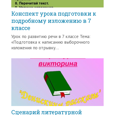
Конспект урока подготовки к
подробному изложению в 7
классе
Урок по развитию речи в 7 классе Тема:
«Подготовка к написанию выборочного
изложения по отрывку…
Сценарий литературной