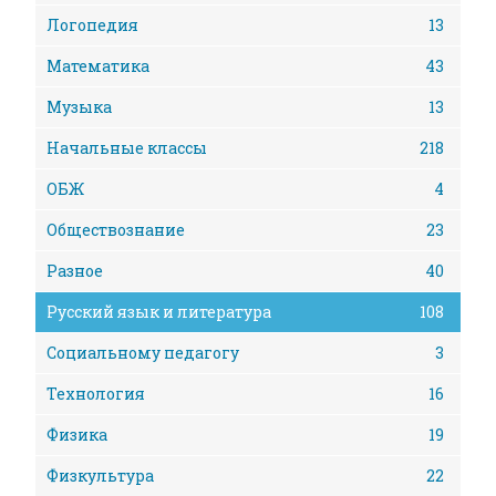
Логопедия
13
Математика
43
Музыка
13
Начальные классы
218
ОБЖ
4
Обществознание
23
Разное
40
Русский язык и литература
108
Социальному педагогу
3
Технология
16
Физика
19
Физкультура
22