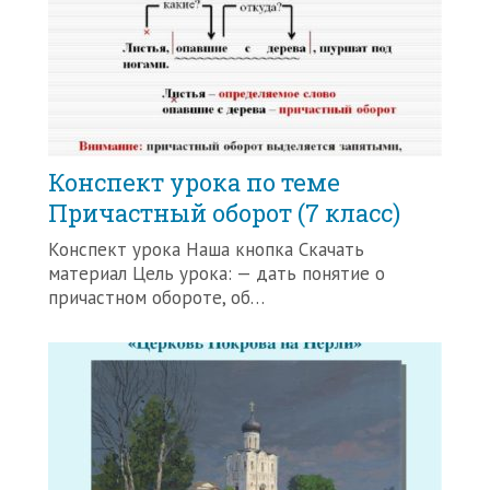
Конспект урока по теме
Причастный оборот (7 класс)
Конспект урока Наша кнопка Скачать
материал Цель урока: — дать понятие о
причастном обороте, об…