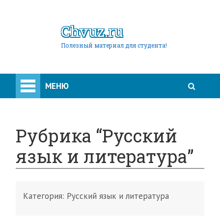
Chvuz.ru
Полезный материал для студента!
МЕНЮ
Рубрика “Русский
язык и литература”
Категория:
Русский язык и литература