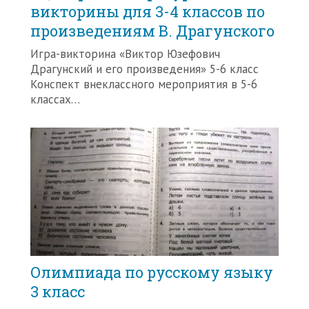
викторины для 3-4 классов по
произведениям В. Драгунского
Игра-викторина «Виктор Юзефович
Драгунский и его произведения» 5-6 класс
Конспект внеклассного мероприятия в 5-6
классах…
Олимпиада по русскому языку
3 класс