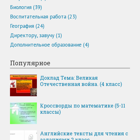
Биология (39)
Воспитательная работа (23)
География (24)
Директору, завучу (1)
Дополнительное образование (4)
Популярное
Доклад Тема: Великая
Отечественная война. (4 класс)
Кроссворды по математике (5-11
классы)
Английские тексты для чтения с
заданиями 2 класс