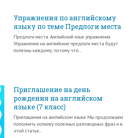
Упражнения по английскому
языку по теме Предлоги места
Предлоги места. Английский язык упражнения
Упражнения на английские предлоги места будут
полезны каждому, потому что…
Приглашение на день
рождения на английском
языке (7 класс)
Приглашения на английском языке Мы продолжаем
пополнять копилку полезных разговорных фраз и в
этой статье…