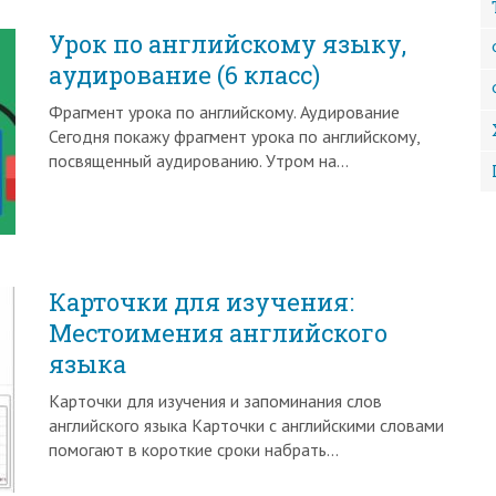
Урок по английскому языку,
аудирование (6 класс)
Фрагмент урока по английскому. Аудирование
Сегодня покажу фрагмент урока по английскому,
посвященный аудированию. Утром на…
Карточки для изучения:
Местоимения английского
языка
Карточки для изучения и запоминания слов
английского языка Карточки с английскими словами
помогают в короткие сроки набрать…