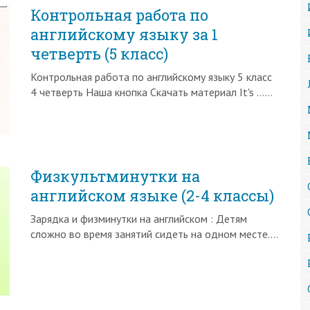
Контрольная работа по
английскому языку за 1
четверть (5 класс)
Контрольная работа по английскому языку 5 класс
4 четверть Наша кнопка Скачать материал It's ……
Физкультминутки на
английском языке (2-4 классы)
Зарядка и физминутки на английском : Детям
сложно во время занятий сидеть на одном месте….