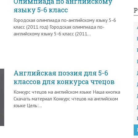
Олимпиада по английскому
языку 5-6 класс
Р
Городская олимпиада по-английскому языку 5-6
класс (2011 год) Городская олимпиада по-
английскому языку 5-6 класс (2011…
Английская поэзия для 5-6
классов для конкурса чтецов
Конкурс чтецов на английском языке Наша кнопка
Скачать материал Конкурс чтецов на английском
языке Цель:…