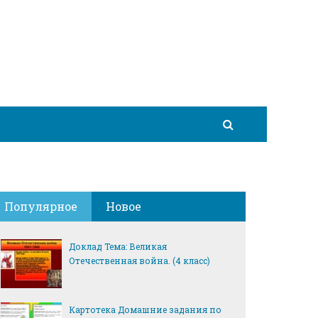
Популярное
Новое
Доклад Тема: Великая
Отечественная война. (4 класс)
Картотека Домашние задания по