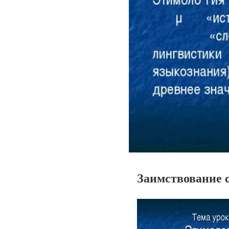
Заимствование с