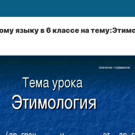
ому языку в 6 классе на тему:Этимо