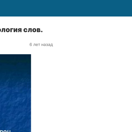
логия слов.
6 лет назад