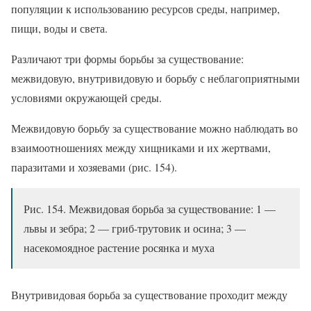
популяции к использованию ресурсов среды, например,
пищи, воды и света.
Различают три формы борьбы за существование:
межвидовую, внутривидовую и борьбу с неблагоприятными
условиями окружающей среды.
Межвидовую борьбу за существование можно наблюдать во
взаимоотношениях между хищниками и их жертвами,
паразитами и хозяевами (рис. 154).
Рис. 154. Межвидовая борьба за существование: 1 —
львы и зебра; 2 — гриб-трутовик и осина; 3 —
насекомоядное растение росянка и муха
Внутривидовая борьба за существование проходит между