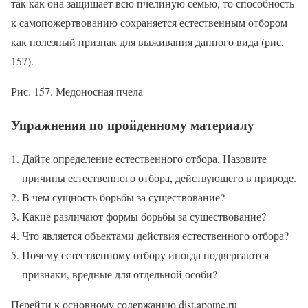
так как она защищает всю пчелиную семью, то способность
к самопожертвованию сохраняется естественным отбором
как полезный признак для выживания данного вида (рис.
157).
Рис. 157. Медоносная пчела
Упражнения по пройденному материалу
Дайте определение естественного отбора. Назовите
причины естественного отбора, действующего в природе.
В чем сущность борьбы за существование?
Какие различают формы борьбы за существование?
Что является объектами действия естественного отбора?
Почему естественному отбору иногда подвергаются
признаки, вредные для отдельной особи?
Перейти к основному содержанию dist.apotne.ru