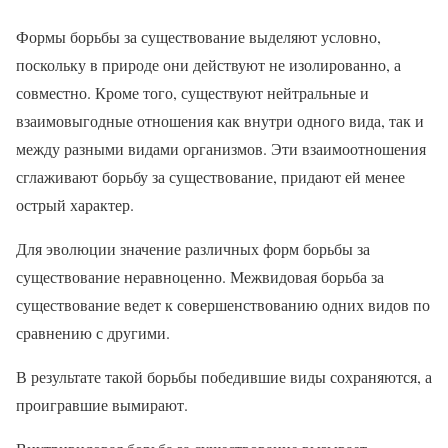
Формы борьбы за существование выделяют условно,
поскольку в природе они действуют не изолированно, а
совместно. Кроме того, существуют нейтральные и
взаимовыгодные отношения как внутри одного вида, так и
между разными видами организмов. Эти взаимоотношения
сглаживают борьбу за существование, придают ей менее
острый характер.
Для эволюции значение различных форм борьбы за
существование неравноценно. Межвидовая борьба за
существование ведет к совершенствованию одних видов по
сравнению с другими.
В результате такой борьбы победившие виды сохраняются, а
проигравшие вымирают.