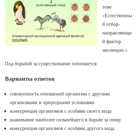
теме
«Естественны
й отбор-
направляющи
й фактор
эволюции.»
Под борьбой за существование понимается:
Варианты ответов
совокупность отношений организма с другими
организмами и природными условиями.
конкуренция организмов с особями своего вида
выживание наиболее сильнейшего в борьбе за пищу
конкуренция организмов с особями другого вида