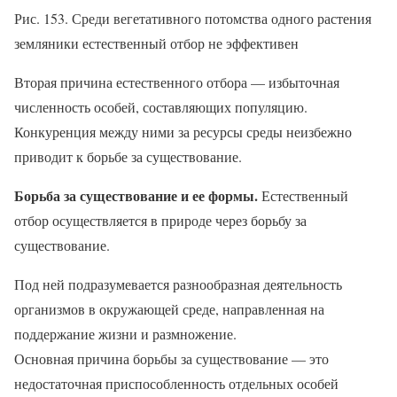
Рис. 153. Среди вегетативного потомства одного растения
земляники естественный отбор не эффективен
Вторая причина естественного отбора — избыточная
численность особей, составляющих популяцию.
Конкуренция между ними за ресурсы среды неизбежно
приводит к борьбе за существование.
Борьба за существование и ее формы.
Естественный
отбор осуществляется в природе через борьбу за
существование.
Под ней подразумевается разнообразная деятельность
организмов в окружающей среде, направленная на
поддержание жизни и размножение.
Основная причина борьбы за существование — это
недостаточная приспособленность отдельных особей