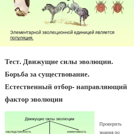
Тест. Движущие силы эволюции.
Борьба за существование.
Естественный отбор- направляющий
фактор эволюции
Проверить
знания по