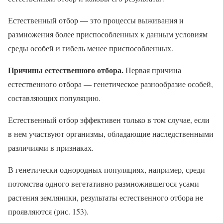
Естественный отбор — это процессы выживания и
размножения более приспособленных к данным условиям
среды особей и гибель менее приспособленных.
Причины естественного отбора.
Первая причина
естественного отбора — генетическое разнообразие особей,
составляющих популяцию.
Естественный отбор эффективен только в том случае, если
в нем участвуют организмы, обладающие наследственными
различиями в признаках.
В генетически однородных популяциях, например, среди
потомства одного вегетативно размножившегося усами
растения земляники, результаты естественного отбора не
проявляются (рис. 153).