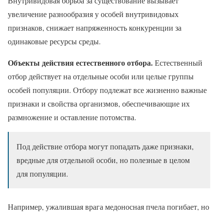
Внутривидовая борьба за существование вызывает
увеличение разнообразия у особей внутривидовых
признаков, снижает напряженность конкуренции за
одинаковые ресурсы среды.
Объекты действия естественного отбора.
Естественный
отбор действует на отдельные особи или целые группы
особей популяции. Отбору подлежат все жизненно важные
признаки и свойства организмов, обеспечивающие их
размножение и оставление потомства.
Под действие отбора могут попадать даже признаки,
вредные для отдельной особи, но полезные в целом
для популяции.
Например, ужалившая врага медоносная пчела погибает, но