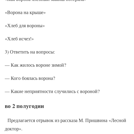
«Ворона на крыше»
«Хлеб для вороны»
«Хлеб исчез!»
3) Ответить на вопросы:
— Как жилось вороне зимой?
— Кого боялась ворона?
— Какие неприятности случились с вороной?
во 2 полугодии
Предлагается отрывок из рассказа М. Пришвина «Лесной
доктор».