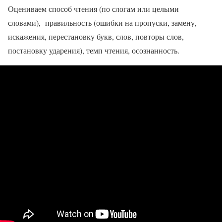
Оцениваем способ чтения (по слогам или целыми
словами), правильность (ошибки на пропуски, замену,
искажения, перестановку букв, слов, повторы слов,
постановку ударения), темп чтения, осознанность.