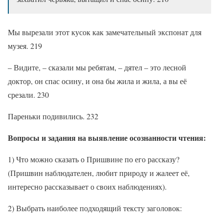
Мы вырезали этот кусок как замечательный экспонат для
музея. 219
– Видите, – сказали мы ребятам, – дятел – это лесной
доктор, он спас осину, и она бы жила и жила, а вы её
срезали. 230
Пареньки подивились. 232
Вопросы и задания на выявление осознанности чтения:
1) Что можно сказать о Пришвине по его рассказу?
(Пришвин наблюдателен, любит природу и жалеет её,
интересно рассказывает о своих наблюдениях).
2) Выбрать наиболее подходящий тексту заголовок: