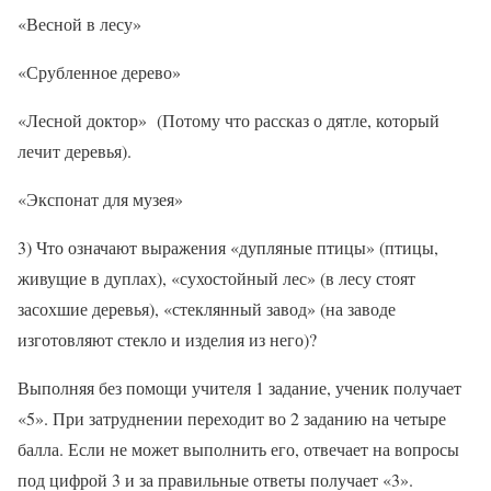
«Весной в лесу»
«Срубленное дерево»
«Лесной доктор» (Потому что рассказ о дятле, который
лечит деревья).
«Экспонат для музея»
3) Что означают выражения «дупляные птицы» (птицы,
живущие в дуплах), «сухостойный лес» (в лесу стоят
засохшие деревья), «стеклянный завод» (на заводе
изготовляют стекло и изделия из него)?
Выполняя без помощи учителя 1 задание, ученик получает
«5». При затруднении переходит во 2 заданию на четыре
балла. Если не может выполнить его, отвечает на вопросы
под цифрой 3 и за правильные ответы получает «3».