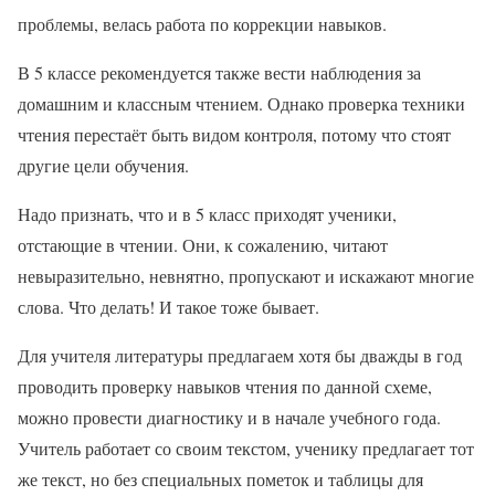
проблемы, велась работа по коррекции навыков.
В 5 классе рекомендуется также вести наблюдения за
домашним и классным чтением. Однако проверка техники
чтения перестаёт быть видом контроля, потому что стоят
другие цели обучения.
Надо признать, что и в 5 класс приходят ученики,
отстающие в чтении. Они, к сожалению, читают
невыразительно, невнятно, пропускают и искажают многие
слова. Что делать! И такое тоже бывает.
Для учителя литературы предлагаем хотя бы дважды в год
проводить проверку навыков чтения по данной схеме,
можно провести диагностику и в начале учебного года.
Учитель работает со своим текстом, ученику предлагает тот
же текст, но без специальных пометок и таблицы для