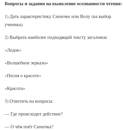
Вопросы и задания на выявление осознанности чтения:
1) Дать характеристику Синичке или Волу (на выбор
ученика).
2) Выбрать наиболее подходящий тексту заголовок:
«Ледок»
«Волшебное зеркало»
«Песня о красоте»
«Красота»
3) Ответить на вопросы:
— Где происходит действие?
— О чём поёт Синичка?