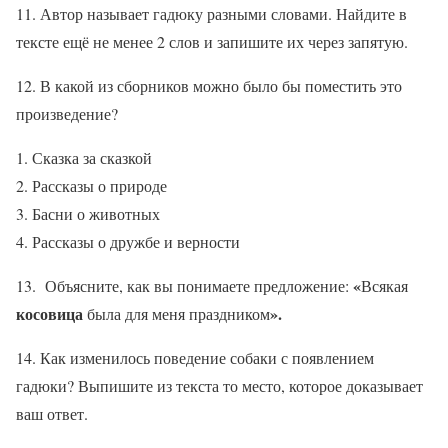
11. Автор называет гадюку разными словами. Найдите в
тексте ещё не менее 2 слов и запишите их через запятую.
12. В какой из сборников можно было бы поместить это
произведение?
Сказка за сказкой
Рассказы о природе
Басни о животных
Рассказы о дружбе и верности
«
13. Объясните, как вы понимаете предложение:
Всякая
косовица
».
была для меня праздником
14. Как изменилось поведение собаки с появлением
гадюки? Выпишите из текста то место, которое доказывает
ваш ответ.