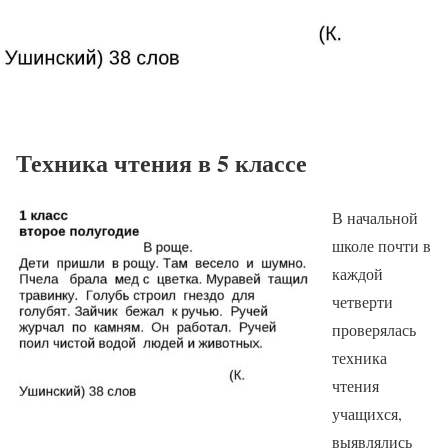
Техника чтения в 5 классе
В начальной
школе почти в
каждой
четверти
проверялась
техника
чтения
учащихся,
выявлялись