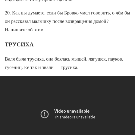
20. Как вы думаете, если бы Бровко умел говорить, о чём бы
он рассказал мальчику после возвращения домой?
Напишите об этом.
ТРУСИХА
Валя была трусиха, она боялась мышей, лягушек, пауков,
гусениц. Ее так и звали — трусиха.