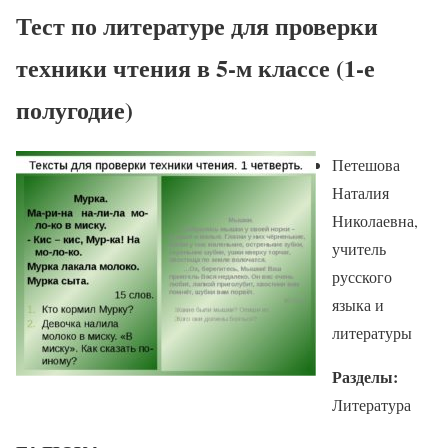
Тест по литературе для проверки
техники чтения в 5-м классе (1-е
полугодие)
Петешова
Наталия
Николаевна,
учитель
русского
языка и
литературы
Разделы:
Литература