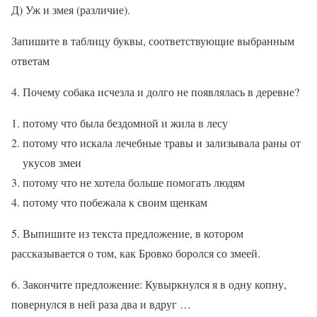
Д) Уж и змея (различие).
Запишите в таблицу буквы, соответствующие выбранным
ответам
4. Почему собака исчезла и долго не появлялась в деревне?
потому что была бездомной и жила в лесу
потому что искала лечебные травы и зализывала раны от
укусов змеи
потому что не хотела больше помогать людям
потому что побежала к своим щенкам
5. Выпишите из текста предложение, в котором
рассказывается о том, как Бровко боролся со змеей.
6. Закончите предложение: Кувыркнулся я в одну копну,
повернулся в ней раза два и вдруг …