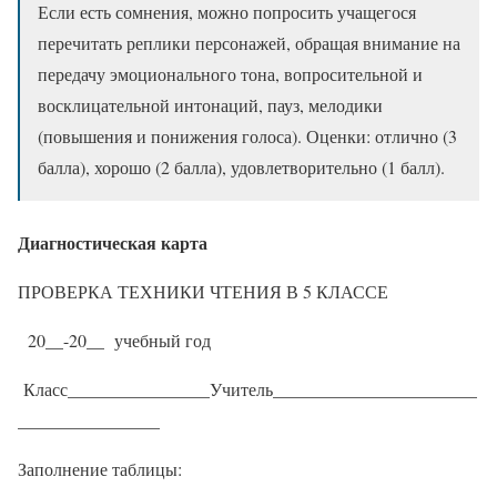
Если есть сомнения, можно попросить учащегося
перечитать реплики персонажей, обращая внимание на
передачу эмоционального тона, вопросительной и
восклицательной интонаций, пауз, мелодики
(повышения и понижения голоса). Оценки: отлично (3
балла), хорошо (2 балла), удовлетворительно (1 балл).
Диагностическая карта
ПРОВЕРКА ТЕХНИКИ ЧТЕНИЯ В 5 КЛАССЕ
20__-20__ учебный год
Класс________________Учитель_______________________
________________
Заполнение таблицы: