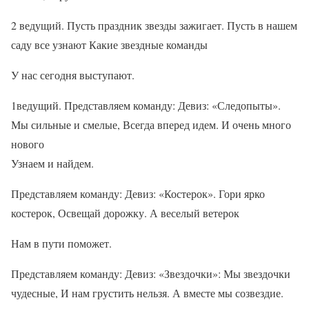
2 ведущий. Пусть праздник звезды зажигает. Пусть в нашем
саду все узнают Какие звездные команды
У нас сегодня выступают.
1ведущий. Представляем команду: Девиз: «Следопыты».
Мы сильные и смелые, Всегда вперед идем. И очень много
нового
Узнаем и найдем.
Представляем команду: Девиз: «Костерок». Гори ярко
костерок, Освещай дорожку. А веселый ветерок
Нам в пути поможет.
Представляем команду: Девиз: «Звездочки»: Мы звездочки
чудесные, И нам грустить нельзя. А вместе мы созвездие.