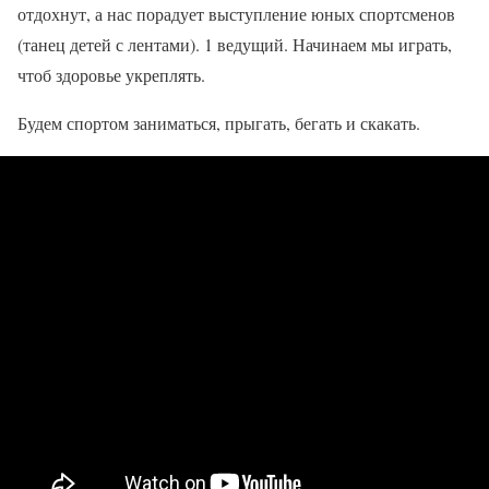
отдохнут, а нас порадует выступление юных спортсменов
(танец детей с лентами). 1 ведущий. Начинаем мы играть,
чтоб здоровье укреплять.
Будем спортом заниматься, прыгать, бегать и скакать.