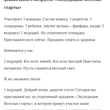
старты»
Участвуют 3 команды. Состав команд: 3 родителя, 3
сотрудника, 3 ребенка. (звучит музыка – фанфары, входят 2
ведущих) 1 ведущий. На спортивную площадку
Приглашаем всех сейчас. Праздник спорта и здоровья
Начинается у нас.
2 ведущий. Кто всех ловчей, Кто всех быстрей Нам очень
интересно. Пусть слышится веселый смех
И не смолкают песни.
1 ведущий. Добрый вечер, дорогие гости! Сегодня мы
приглашаем вас на спортивный праздник «Экспедиция.
Веселые старты», в котором примут участие наши