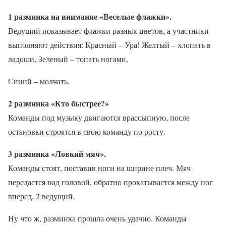
1 разминка на внимание «Веселые флажки».
Ведущий показывает флажки разных цветов, а участники
выполняют действия: Красный – Ура! Желтый – хлопать в
ладоши, Зеленый – топать ногами,
Синий – молчать.
2 разминка «Кто быстрее?»
Команды под музыку двигаются врассыпную, после
остановки строятся в свою команду по росту.
3 разминка «Ловкий мяч».
Команды стоят, поставив ноги на ширине плеч. Мяч
передается над головой, обратно прокатывается между ног
вперед. 2 ведущий.
Ну что ж, разминка прошла очень удачно. Команды