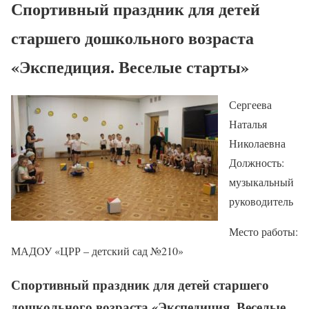
Спортивный праздник для детей
старшего дошкольного возраста
«Экспедиция. Веселые старты»
Сергеева
Наталья
Николаевна
Должность:
музыкальный
руководитель
Место работы:
МАДОУ «ЦРР – детский сад №210»
Спортивный праздник для детей старшего
дошкольного возраста «Экспедиция. Веселые