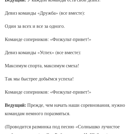
Девиз команды «Дружба» (все вместе):
Один за всех и все за одного.
Команде соперников: «Физкульт-привет!»
Девиз команды «Успех» (все вместе):
Максимум спорта, максимум смеха!
Так мы быстрее добьёмся успеха!
Команде соперников: «Физкульт-привет!»
Ведущий:
Прежде, чем начать наши соревнования, нужно
командам немного поразмяться.
(Проводится разминка под песню «Солнышко лучистое