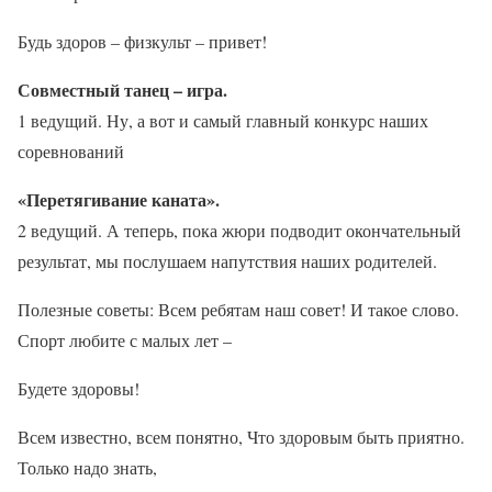
Будь здоров – физкульт – привет!
Совместный танец – игра.
1 ведущий. Ну, а вот и самый главный конкурс наших
соревнований
«Перетягивание каната».
2 ведущий. А теперь, пока жюри подводит окончательный
результат, мы послушаем напутствия наших родителей.
Полезные советы: Всем ребятам наш совет! И такое слово.
Спорт любите с малых лет –
Будете здоровы!
Всем известно, всем понятно, Что здоровым быть приятно.
Только надо знать,