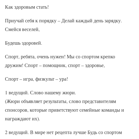
Как здоровым стать!
Приучай себя к порядку – Делай каждый день зарядку.
Смейся веселей,
Будешь здоровей.
Спорт, ребята, очень нужен! Мы со спортом крепко
дружим! Спорт – помощник, спорт – здоровье,
Спорт – игра, физкульт – ура!
1 ведущий. Слово нашему жюри.
(Жюри объявляет результаты, слово представителям
спонсоров, которые приветствуют семейные команды и
награждают их).
2 ведущий. В мире нет рецепта лучше Будь со спортом