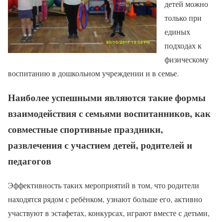
детей можно
только при
единых
подходах к
физическому
воспитанию в дошкольном учреждении и в семье.
Наиболее успешными являются такие формы
взаимодействия с семьями воспитанников, как
совместные спортивные праздники,
развлечения с участием детей, родителей и
педагогов
Эффективность таких мероприятий в том, что родители
находятся рядом с ребёнком, узнают больше его, активно
участвуют в эстафетах, конкурсах, играют вместе с детьми,