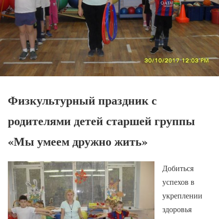
Физкультурный праздник с
родителями детей старшей группы
«Мы умеем дружно жить»
Добиться
успехов в
укреплении
здоровья