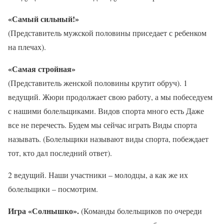
«Самый сильный!»
(Представитель мужской половины приседает с ребенком
на плечах).
«Самая стройная»
(Представитель женской половины крутит обруч). 1
ведущий. Жюри продолжает свою работу, а мы побеседуем
с нашими болельщиками. Видов спорта много есть Даже
все не перечесть. Будем мы сейчас играть Виды спорта
называть. (Болельщики называют виды спорта, побеждает
тот, кто дал последний ответ).
2 ведущий. Наши участники – молодцы, а как же их
болельщики – посмотрим.
Игра «Солнышко».
(Команды болельщиков по очереди