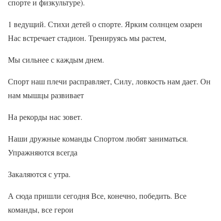
спорте и физкультуре).
1 ведущий. Стихи детей о спорте. Ярким солнцем озарен
Нас встречает стадион. Тренируясь мы растем,
Мы сильнее с каждым днем.
Спорт наш плечи расправляет, Силу, ловкость нам дает. Он
нам мышцы развивает
На рекорды нас зовет.
Наши дружные команды Спортом любят заниматься.
Упражняются всегда
Закаляются с утра.
А сюда пришли сегодня Все, конечно, победить. Все
команды, все герои