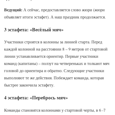
Ведущий:
А сейчас, предоставляется слово жюри (жюри
объявляет итоги эстафет). А наш праздник продолжается.
3 эстафета: «Весёлый мяч»
Участники строятся в колонны за линией старта. Перед
каждой колонной на расстоянии 8 – 9 метров от стартовой
линии устанавливается ориентир. Первые участники
команд (капитаны) – ползут на четвереньках и толкают мяч
головой до ориентира и обратно. Следующие участники
выполняют те же действия. Побеждает команда, которая
быстрее закончила эстафету.
4 эстафета: «Перебрось мяч»
Команды становятся колоннами у стартовой черты, в 6 -7