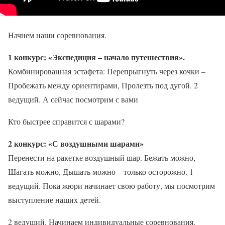
Начнем наши соревнования.
1 конкурс: «Экспедиция – начало путешествия».
Комбинированная эстафета: Перепрыгнуть через кочки –
Пробежать между ориентирами, Пролезть под дугой. 2
ведущий. А сейчас посмотрим с вами
Кто быстрее справится с шарами?
2 конкурс: «С воздушными шарами»
Перенести на ракетке воздушный шар. Бежать можно,
Шагать можно, Дышать можно – только осторожно. 1
ведущий. Пока жюри начинает свою работу, мы посмотрим
выступление наших детей.
2 ведущий. Начинаем индивидуальные соревнования.