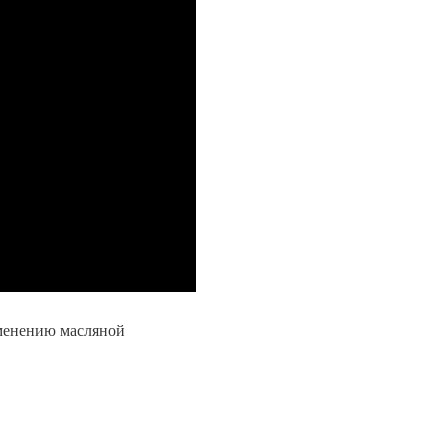
менению масляной