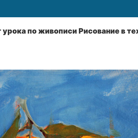
 урока по живописи Рисование в те