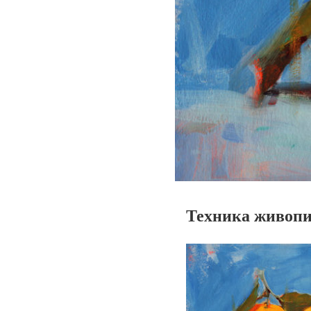
Техника живопис