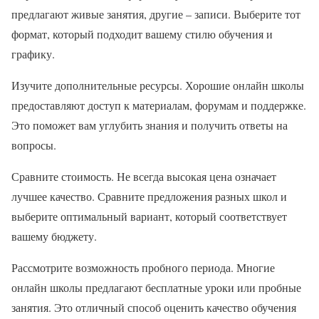
предлагают живые занятия, другие – записи. Выберите тот
формат, который подходит вашему стилю обучения и
графику.
Изучите дополнительные ресурсы. Хорошие онлайн школы
предоставляют доступ к материалам, форумам и поддержке.
Это поможет вам углубить знания и получить ответы на
вопросы.
Сравните стоимость. Не всегда высокая цена означает
лучшее качество. Сравните предложения разных школ и
выберите оптимальный вариант, который соответствует
вашему бюджету.
Рассмотрите возможность пробного периода. Многие
онлайн школы предлагают бесплатные уроки или пробные
занятия. Это отличный способ оценить качество обучения