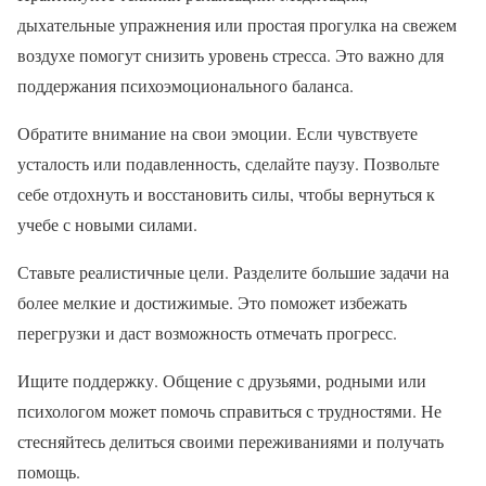
дыхательные упражнения или простая прогулка на свежем
воздухе помогут снизить уровень стресса. Это важно для
поддержания психоэмоционального баланса.
Обратите внимание на свои эмоции. Если чувствуете
усталость или подавленность, сделайте паузу. Позвольте
себе отдохнуть и восстановить силы, чтобы вернуться к
учебе с новыми силами.
Ставьте реалистичные цели. Разделите большие задачи на
более мелкие и достижимые. Это поможет избежать
перегрузки и даст возможность отмечать прогресс.
Ищите поддержку. Общение с друзьями, родными или
психологом может помочь справиться с трудностями. Не
стесняйтесь делиться своими переживаниями и получать
помощь.