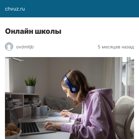
chvuz.ru
Онлайн школы
ovdmitjb
5 месяцев назад