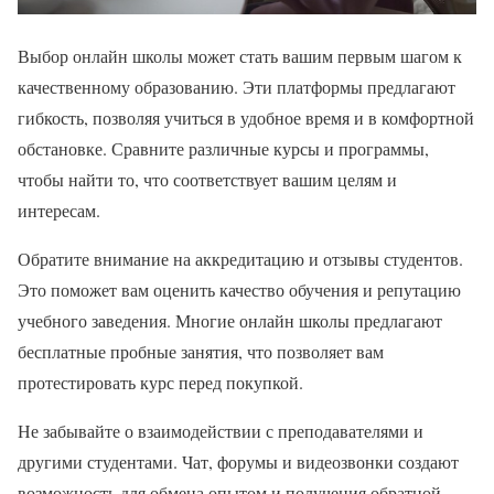
Выбор онлайн школы может стать вашим первым шагом к
качественному образованию. Эти платформы предлагают
гибкость, позволяя учиться в удобное время и в комфортной
обстановке. Сравните различные курсы и программы,
чтобы найти то, что соответствует вашим целям и
интересам.
Обратите внимание на аккредитацию и отзывы студентов.
Это поможет вам оценить качество обучения и репутацию
учебного заведения. Многие онлайн школы предлагают
бесплатные пробные занятия, что позволяет вам
протестировать курс перед покупкой.
Не забывайте о взаимодействии с преподавателями и
другими студентами. Чат, форумы и видеозвонки создают
возможность для обмена опытом и получения обратной