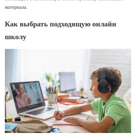
материала.
Как выбрать подходящую онлайн
школу