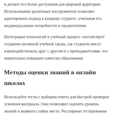
и делают его более доступным для широкой аудитории.
Использование различных инструментов позволяет
адаптировать подход к каждому студенту, учитывая его
индивидуальные потребности и предпочтения.
Интеграция технологий в учебный процесс способствует
созданию активной учебной среды, где студенты могут
взаимодействовать друг с другом и с преподавателями, что
значительно повышает качество образования.
Методы оценки знаний в онлайн
школах
Используйте тесты с выбором ответа для быстрой проверки
усвоения материала. Они позволяют оценить уровень
знаний и выявить слабые места. Регулярные тестирования