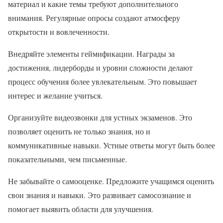
материал и какие темы требуют дополнительного
внимания. Регулярные опросы создают атмосферу
открытости и вовлеченности.
Внедряйте элементы геймификации. Награды за
достижения, лидерборды и уровни сложности делают
процесс обучения более увлекательным. Это повышает
интерес и желание учиться.
Организуйте видеозвонки для устных экзаменов. Это
позволяет оценить не только знания, но и
коммуникативные навыки. Устные ответы могут быть более
показательными, чем письменные.
Не забывайте о самооценке. Предложите учащимся оценить
свои знания и навыки. Это развивает самосознание и
помогает выявить области для улучшения.