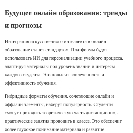
Будущее онлайн образования: тренды
и прогнозы
Интеграция искусственного интеллекта в онлайн-
образование станет стандартом. Платформы будут
использовать ИИ для персонализации учебного процесса,
адаптируя материалы под уровень знаний и интересы
каждого студента. Это повысит вовлеченность и
эффективность обучения.
Гибридные форматы обучения, сочетающие онлайн и
оффлайн элементы, наберут популярность. Студенты
смогут проходить теоретическую часть дистанционно, а
практические занятия проводить в классе. Это обеспечит
более глубокое понимание материала и развитие