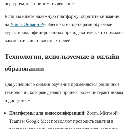
перед тем, как принимать решение.
Если вы ищете надежную платформу, обратите внимание
на
Учись Онлайн Ру
. Здесь вы найдете разнообразные
курсы и квалифицированных преподавателей, что поможет
вам достичь поставленных целей.
Технологии, используемые в онлайн
образовании
Для успешного онлайн обучения применяются различные
технологии, которые делают процесс более интерактивным
и доступным.
Платформы для видеоконференций:
Zoom, Microsoft
Teams и Google Meet позволяют проводить занятия в
реальном времени, обеспечивая возможность общения