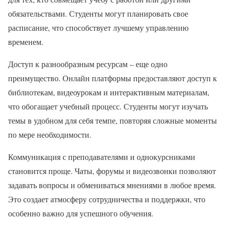
обязательствами. Студенты могут планировать свое
расписание, что способствует лучшему управлению
временем.
Доступ к разнообразным ресурсам – еще одно
преимущество. Онлайн платформы предоставляют доступ к
библиотекам, видеоурокам и интерактивным материалам,
что обогащает учебный процесс. Студенты могут изучать
темы в удобном для себя темпе, повторяя сложные моменты
по мере необходимости.
Коммуникация с преподавателями и однокурсниками
становится проще. Чаты, форумы и видеозвонки позволяют
задавать вопросы и обмениваться мнениями в любое время.
Это создает атмосферу сотрудничества и поддержки, что
особенно важно для успешного обучения.