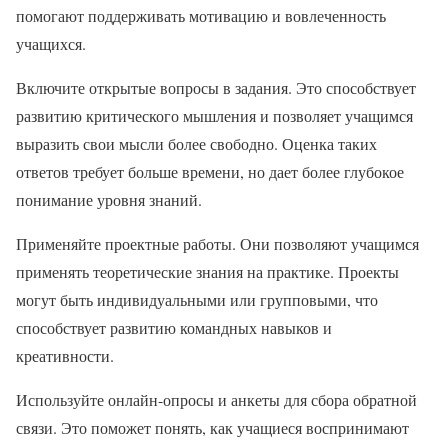
помогают поддерживать мотивацию и вовлеченность
учащихся.
Включите открытые вопросы в задания. Это способствует
развитию критического мышления и позволяет учащимся
выразить свои мысли более свободно. Оценка таких
ответов требует больше времени, но дает более глубокое
понимание уровня знаний.
Применяйте проектные работы. Они позволяют учащимся
применять теоретические знания на практике. Проекты
могут быть индивидуальными или групповыми, что
способствует развитию командных навыков и
креативности.
Используйте онлайн-опросы и анкеты для сбора обратной
связи. Это поможет понять, как учащиеся воспринимают