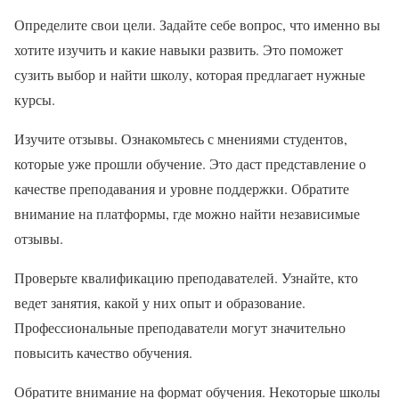
Определите свои цели. Задайте себе вопрос, что именно вы
хотите изучить и какие навыки развить. Это поможет
сузить выбор и найти школу, которая предлагает нужные
курсы.
Изучите отзывы. Ознакомьтесь с мнениями студентов,
которые уже прошли обучение. Это даст представление о
качестве преподавания и уровне поддержки. Обратите
внимание на платформы, где можно найти независимые
отзывы.
Проверьте квалификацию преподавателей. Узнайте, кто
ведет занятия, какой у них опыт и образование.
Профессиональные преподаватели могут значительно
повысить качество обучения.
Обратите внимание на формат обучения. Некоторые школы