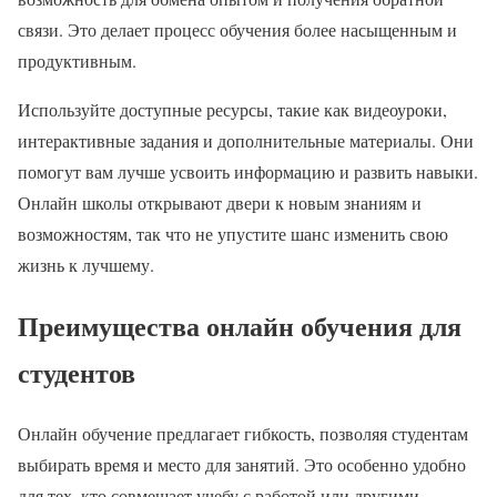
связи. Это делает процесс обучения более насыщенным и
продуктивным.
Используйте доступные ресурсы, такие как видеоуроки,
интерактивные задания и дополнительные материалы. Они
помогут вам лучше усвоить информацию и развить навыки.
Онлайн школы открывают двери к новым знаниям и
возможностям, так что не упустите шанс изменить свою
жизнь к лучшему.
Преимущества онлайн обучения для
студентов
Онлайн обучение предлагает гибкость, позволяя студентам
выбирать время и место для занятий. Это особенно удобно
для тех, кто совмещает учебу с работой или другими