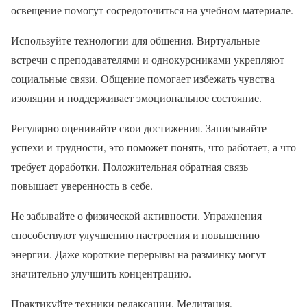
освещение помогут сосредоточиться на учебном материале.
Используйте технологии для общения. Виртуальные
встречи с преподавателями и однокурсниками укрепляют
социальные связи. Общение помогает избежать чувства
изоляции и поддерживает эмоциональное состояние.
Регулярно оценивайте свои достижения. Записывайте
успехи и трудности, это поможет понять, что работает, а что
требует доработки. Положительная обратная связь
повышает уверенность в себе.
Не забывайте о физической активности. Упражнения
способствуют улучшению настроения и повышению
энергии. Даже короткие перерывы на разминку могут
значительно улучшить концентрацию.
Практикуйте техники релаксации. Медитация,