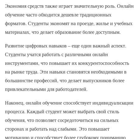
Экономия средств также играет значительную роль. Онлайн
обучение часто обходится дешевле традиционных
форматов. Студенты экономят на проезде, жилье и учебных
материалах, что делает образование более доступным.
Развитие цифровых навыков – еще один важный аспект.
Студенты учатся работать с различными онлайн
инструментами, что повышает их конкурентоспособность
на рынке труда. Эти навыки становятся необходимыми в
большинстве профессий, что делает выпускников более
привлекательными для работодателей.
Наконец, онлайн обучение способствует индивидуализации
процесса. Каждый студент может выбрать свой стиль
обучения, что позволяет сосредоточиться на сильных
сторонах и работать над слабыми. Это повышает
мотивацию и способствует более глубокому пониманию