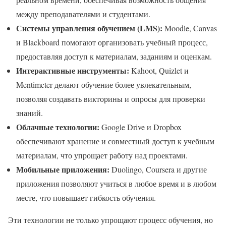
между преподавателями и студентами.
Системы управления обучением (LMS):
Moodle, Canvas
и Blackboard помогают организовать учебный процесс,
предоставляя доступ к материалам, заданиям и оценкам.
Интерактивные инструменты:
Kahoot, Quizlet и
Mentimeter делают обучение более увлекательным,
позволяя создавать викторины и опросы для проверки
знаний.
Облачные технологии:
Google Drive и Dropbox
обеспечивают хранение и совместный доступ к учебным
материалам, что упрощает работу над проектами.
Мобильные приложения:
Duolingo, Coursera и другие
приложения позволяют учиться в любое время и в любом
месте, что повышает гибкость обучения.
Эти технологии не только упрощают процесс обучения, но