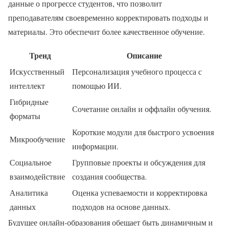
данные о прогрессе студентов, что позволит
преподавателям своевременно корректировать подходы и
материалы. Это обеспечит более качественное обучение.
Тренд
Описание
Искусственный
Персонализация учебного процесса с
интеллект
помощью ИИ.
Гибридные
Сочетание онлайн и оффлайн обучения.
форматы
Короткие модули для быстрого усвоения
Микрообучение
информации.
Социальное
Групповые проекты и обсуждения для
взаимодействие
создания сообщества.
Аналитика
Оценка успеваемости и корректировка
данных
подходов на основе данных.
Будущее онлайн-образования обещает быть динамичным и