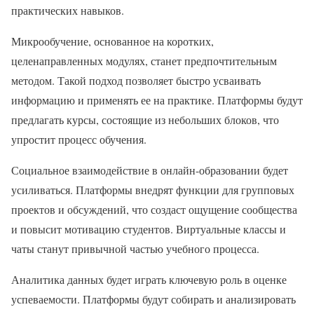
практических навыков.
Микрообучение, основанное на коротких,
целенаправленных модулях, станет предпочтительным
методом. Такой подход позволяет быстро усваивать
информацию и применять ее на практике. Платформы будут
предлагать курсы, состоящие из небольших блоков, что
упростит процесс обучения.
Социальное взаимодействие в онлайн-образовании будет
усиливаться. Платформы внедрят функции для групповых
проектов и обсуждений, что создаст ощущение сообщества
и повысит мотивацию студентов. Виртуальные классы и
чаты станут привычной частью учебного процесса.
Аналитика данных будет играть ключевую роль в оценке
успеваемости. Платформы будут собирать и анализировать