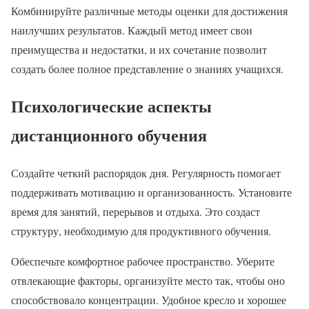
Комбинируйте различные методы оценки для достижения
наилучших результатов. Каждый метод имеет свои
преимущества и недостатки, и их сочетание позволит
создать более полное представление о знаниях учащихся.
Психологические аспекты
дистанционного обучения
Создайте четкий распорядок дня. Регулярность помогает
поддерживать мотивацию и организованность. Установите
время для занятий, перерывов и отдыха. Это создаст
структуру, необходимую для продуктивного обучения.
Обеспечьте комфортное рабочее пространство. Уберите
отвлекающие факторы, организуйте место так, чтобы оно
способствовало концентрации. Удобное кресло и хорошее