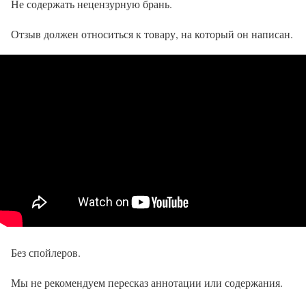
Не содержать нецензурную брань.
Отзыв должен относиться к товару, на который он написан.
Без спойлеров.
Мы не рекомендуем пересказ аннотации или содержания.