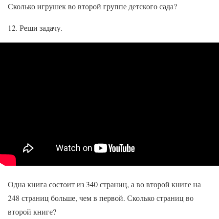
Сколько игрушек во второй группе детского сада?
12. Реши задачу.
Одна книга состоит из 340 страниц, а во второй книге на
248 страниц больше, чем в первой. Сколько страниц во
второй книге?