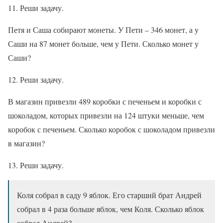
11. Реши задачу.
Петя и Саша собирают монеты. У Пети – 346 монет, а у
Саши на 87 монет больше, чем у Пети. Сколько монет у
Саши?
12. Реши задачу.
В магазин привезли 489 коробки с печеньем и коробки с
шоколадом, которых привезли на 124 штуки меньше, чем
коробок с печеньем. Сколько коробок с шоколадом привезли
в магазин?
13. Реши задачу.
Коля собрал в саду 9 яблок. Его старший брат Андрей
собрал в 4 раза больше яблок, чем Коля. Сколько яблок
собрал Андрей?