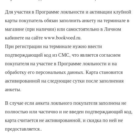
Для участия в Программе лояльности и активации клубной
карты покупатель обязан заполнить анкету на терминале в
магазине (при наличии) или самостоятельно в Личном
кабинете на сайте www.bookvoed.ru.
При регистрации на терминале нужно ввести
подтверждающий код из СМС, что является согласием
покупателя на участие в Программе лояльности и на
обработку его персональных данных. Карта становится
активированной на следующие сутки после заполнения
анкеты.
В случае если анкета лояльного покупателя заполнена не
полностью или частично и не введен подтверждающий код,
карта считается не активированной, и скидка по ней не
предоставляется..