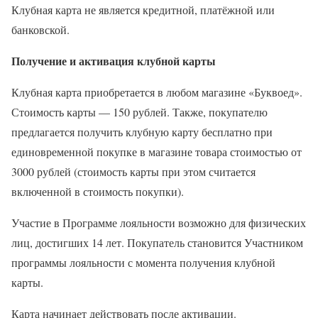
Клубная карта не является кредитной, платёжной или
банковской.
Получение и активация клубной карты
Клубная карта приобретается в любом магазине «Буквоед».
Стоимость карты — 150 рублей. Также, покупателю
предлагается получить клубную карту бесплатно при
единовременной покупке в магазине товара стоимостью от
3000 рублей (стоимость карты при этом считается
включенной в стоимость покупки).
Участие в Программе лояльности возможно для физических
лиц, достигших 14 лет. Покупатель становится Участником
программы лояльности с момента получения клубной
карты.
Карта начинает действовать после активации.