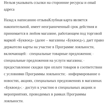
Нельзя указывать ссылки на сторонние ресурсы и email
адреса
Назад к написанию отзываКлубная карта является
накопительной, имеет неограниченный срок действия и
принимается в любом магазине, работающем под торговой
маркой «Буквоед» (далее – магазины «Буквоед»), дает право
держателю карты на участие в Программе лояльности,
включающей: · специальные товарные предложения; ·
специальные предложения на услуги магазина; ·
предоставление скидки при оплате товаров в соответствии
с условиями Программы лояльности; · информирование о
новостях, акциях, специальных предложениях в магазинах
«Буквоед»; · доступ к участию в специальных акциях и
мероприятиях, проводимых в рамках Программы
лояльности.