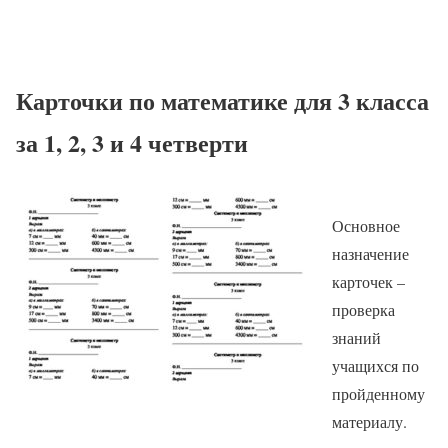
Карточки по математике для 3 класса
за 1, 2, 3 и 4 четверти
Основное
назначение
карточек –
проверка
знаний
учащихся по
пройденному
материалу.