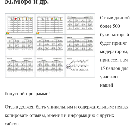
М.Моро и др.
Отзыв длиной
более 500
букв, который
будет принят
модератором,
принесет вам
15 баллов для
участия в
нашей
бонусной программе!
Отзыв должен быть уникальным и содержательным: нельзя
копировать отзывы, мнения и информацию с других
сайтов.