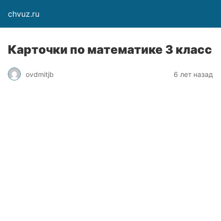
chvuz.ru
Карточки по математике 3 класс
ovdmitjb
6 лет назад