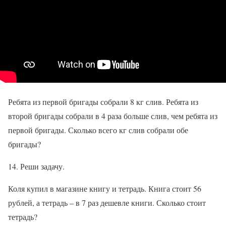
Ребята из первой бригады собрали 8 кг слив. Ребята из
второй бригады собрали в 4 раза больше слив, чем ребята из
первой бригады. Сколько всего кг слив собрали обе
бригады?
14. Реши задачу.
Коля купил в магазине книгу и тетрадь. Книга стоит 56
рублей, а тетрадь – в 7 раз дешевле книги. Сколько стоит
тетрадь?