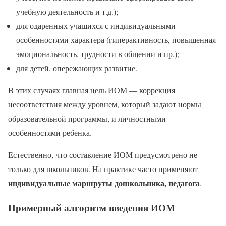
учебную деятельность и т.д.);
для одаренных учащихся с индивидуальными
особенностями характера (гиперактивность, повышенная
эмоциональность, трудности в общении и пр.);
для детей, опережающих развитие.
В этих случаях главная цель ИОМ — коррекция
несоответствия между уровнем, который задают нормы
образовательной программы, и личностными
особенностями ребенка.
Естественно, что составление ИОМ предусмотрено не
только для школьников. На практике часто применяют
индивидуальные маршруты дошкольника, педагога
.
Примерный алгоритм введения ИОМ