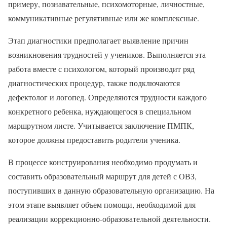
примеру, познавательные, психомоторные, личностные,
коммуникативные регулятивные или же комплексные.
Этап диагностики предполагает выявление причин
возникновения трудностей у учеников. Выполняется эта
работа вместе с психологом, который производит ряд
диагностических процедур, также подключаются
дефектолог и логопед. Определяются трудности каждого
конкретного ребенка, нуждающегося в специальном
маршрутном листе. Учитывается заключение ПМПК,
которое должны предоставить родители ученика.
В процессе конструирования необходимо продумать и
составить образовательный маршрут для детей с ОВЗ,
поступивших в данную образовательную организацию. На
этом этапе выявляет объем помощи, необходимой для
реализации коррекционно-образовательной деятельности.