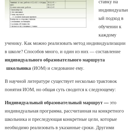
ставку на
индивидуальн
ый подход в
обучении к
каждому
ученику. Как можно реализовать метод индивидуализации
в школе? Способов много, и один из них — составление
индивидуального образовательного маршрута
школьника
(ИОМ) и следование ему.
В научной литературе существует несколько трактовок
понятия ИОМ, но общая суть сводится к следующему:
Индивидуальный образовательный маршрут —
это
индивидуальная программа, рассчитанная на конкретного
школьника и преследующая конкретные цели, которые
необходимо реализовать в указанные сроки. Другими