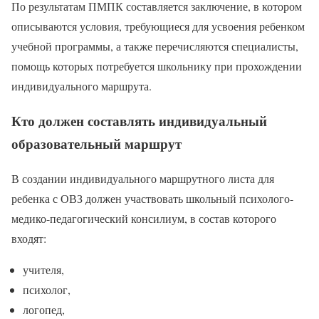
По результатам ПМПК составляется заключение, в котором
описываются условия, требующиеся для усвоения ребенком
учебной программы, а также перечисляются специалисты,
помощь которых потребуется школьнику при прохождении
индивидуального маршрута.
Кто должен составлять индивидуальный
образовательный маршрут
В создании индивидуального маршрутного листа для
ребенка с ОВЗ должен участвовать школьный психолого-
медико-педагогический консилиум, в состав которого
входят:
учителя,
психолог,
логопед,