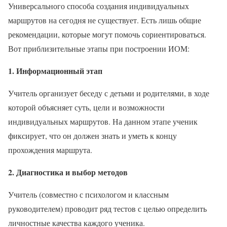
Универсального способа создания индивидуальных
маршрутов на сегодня не существует. Есть лишь общие
рекомендации, которые могут помочь сориентироваться.
Вот приблизительные этапы при построении ИОМ:
1. Информационный этап
Учитель организует беседу с детьми и родителями, в ходе
которой объясняет суть, цели и возможности
индивидуальных маршрутов. На данном этапе ученик
фиксирует, что он должен знать и уметь к концу
прохождения маршрута.
2. Диагностика и выбор методов
Учитель (совместно с психологом и классным
руководителем) проводит ряд тестов с целью определить
личностные качества каждого ученика.