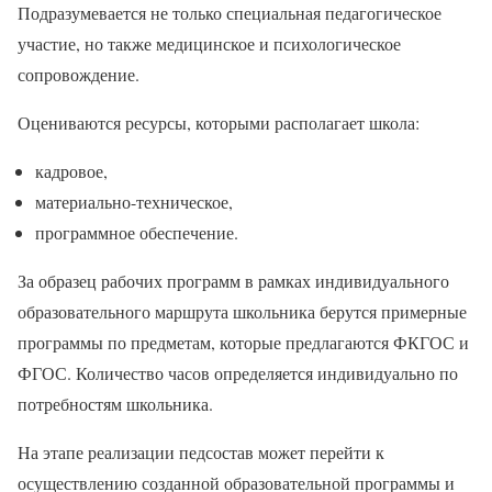
Подразумевается не только специальная педагогическое
участие, но также медицинское и психологическое
сопровождение.
Оцениваются ресурсы, которыми располагает школа:
кадровое,
материально-техническое,
программное обеспечение.
За образец рабочих программ в рамках индивидуального
образовательного маршрута школьника берутся примерные
программы по предметам, которые предлагаются ФКГОС и
ФГОС. Количество часов определяется индивидуально по
потребностям школьника.
На этапе реализации педсостав может перейти к
осуществлению созданной образовательной программы и