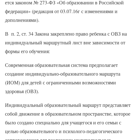
ется законом № 273-ФЗ «Об образовании в Российской
федерации» (редакция от 03.07.16г с изменениями и
дополнениями).
В п. 2, ст. 34 Закона закреплено право ребенка с ОВЗ на
индивидуальный маршрутный лист вне зависимости от
формы его обучения:
Современная образовательная система предполагает
создание индивидуально-образовательного маршрута
(ИОМ) для детей с ограниченными возможностями
здоровья (ОВЗ).
Индивидуальный образовательный маршрут представляет
собой движение в образовательном пространстве, которое
было создано специально для учащегося и его семьи с
целью образовательного и психолого-педагогического
сопровождения для реализации индивидуальных