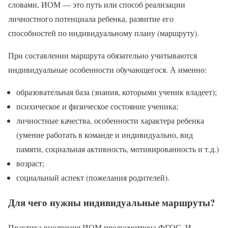
словами, ИОМ — это путь или способ реализации
личностного потенциала ребенка, развитие его
способностей по индивидуальному плану (маршруту).
При составлении маршрута обязательно учитываются
индивидуальные особенности обучающегося. А именно:
образовательная база (знания, которыми ученик владеет);
психическое и физическое состояние ученика;
личностные качества, особенности характера ребенка
(умение работать в команде и индивидуально, вид
памяти, социальная активность, мотивированность и т.д.)
возраст;
социальный аспект (пожелания родителей).
Для чего нужны индивидуальные маршруты?
Практика внедрения ИОМ предусмотрена ФГОС. И