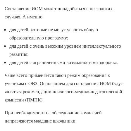
Составление ИОМ может понадобиться в нескольких
случаях. А именно:
для детей, которые не могут усвоить общую
образовательную программу;
для детей с очень высоким уровнем интеллектуального
развития;
для детей с ограниченными возможностями здоровья.
Чаще всего применяется такой режим образования к
ученикам с ОВЗ. Основанием для составления ИОМ будут
являться рекомендации психолого-медико-педагогической
комиссии (ПМПК).
При необходимости на обследование комиссией
направляются младшие школьники.