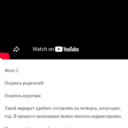
Фото 2
Подпись родителей:
Подпись куратора:
Такой маршрут удобнее составлять на четверть, полугодие,
год. В процессе реализации можно вносить корректировки.