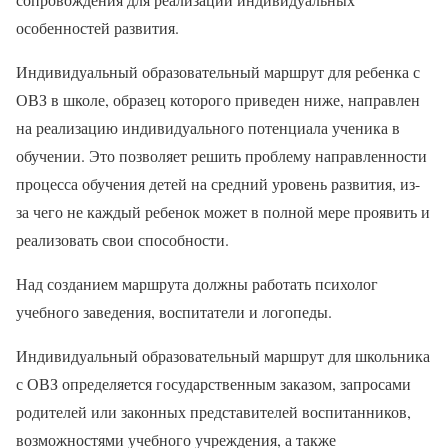
особенностей развития.
Индивидуальный образовательный маршрут для ребенка с
ОВЗ в школе, образец которого приведен ниже, направлен
на реализацию индивидуального потенциала ученика в
обучении. Это позволяет решить проблему направленности
процесса обучения детей на средний уровень развития, из-
за чего не каждый ребенок может в полной мере проявить и
реализовать свои способности.
Над созданием маршрута должны работать психолог
учебного заведения, воспитатели и логопеды.
Индивидуальный образовательный маршрут для школьника
с ОВЗ определяется государственным заказом, запросами
родителей или законных представителей воспитанников,
возможностями учебного учреждения, а также