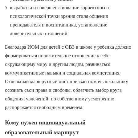
выработка и совершенствование корректного с
психологической точки зрения стиля общения
преподавателя и воспитанника, установление
доверительных отношений.
Благодаря ИОМ для детей с ОВЗ в школе у ребенка должно
формироваться положительное отношение к себе,
окружающему миру и другим людям, развиваться
коммуникативные навыки и социальная компетенция.
Отдельный маршрутный лист призван помочь школьнику
осознать свои права и свободы, облегчить выбор круга
общения, увлечений, по собственному усмотрению
распоряжается свободным временем.
Кому нужен индивидуальный
образовательный маршрут