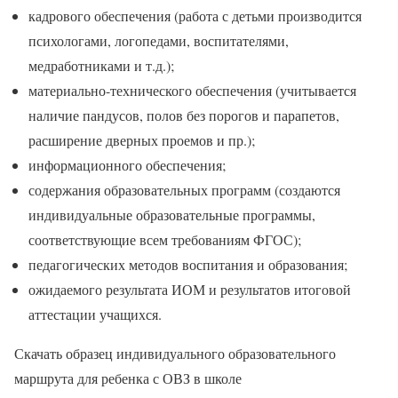
кадрового обеспечения (работа с детьми производится
психологами, логопедами, воспитателями,
медработниками и т.д.);
материально-технического обеспечения (учитывается
наличие пандусов, полов без порогов и парапетов,
расширение дверных проемов и пр.);
информационного обеспечения;
содержания образовательных программ (создаются
индивидуальные образовательные программы,
соответствующие всем требованиям ФГОС);
педагогических методов воспитания и образования;
ожидаемого результата ИОМ и результатов итоговой
аттестации учащихся.
Скачать образец индивидуального образовательного
маршрута для ребенка с ОВЗ в школе