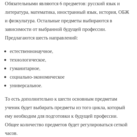
Обязательными являются 6 предметов: русский язык и
литература, математика, иностранный язык, история, ОБЖ
и физкультура. Остальные предметы выбираются в
зависимости от выбранной будущей профессии.
Предлагаются шесть направлений:
естественнонаучное,
технологическое,
гуманитарное,
социально-экономическое
универсальное.
То есть дополнительно к шести основным предметам
ученик будет выбирать предметы из того цикла, который
ему необходим для подготовки к будущей профессии.
Общее количество предметов будет регулироваться сеткой
часов.