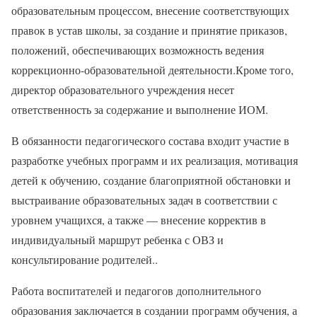
образовательным процессом, внесение соответствующих
правок в устав школы, за создание и принятие приказов,
положений, обеспечивающих возможность ведения
коррекционно-образовательной деятельности.Кроме того,
директор образовательного учреждения несет
ответственность за содержание и выполнение ИОМ.
В обязанности педагогического состава входит участие в
разработке учебных программ и их реализация, мотивация
детей к обучению, создание благоприятной обстановки и
выстраивание образовательных задач в соответствии с
уровнем учащихся, а также — внесение корректив в
индивидуальный маршрут ребенка с ОВЗ и
консультирование родителей..
Работа воспитателей и педагогов дополнительного
образования заключается в создании программ обучения, а