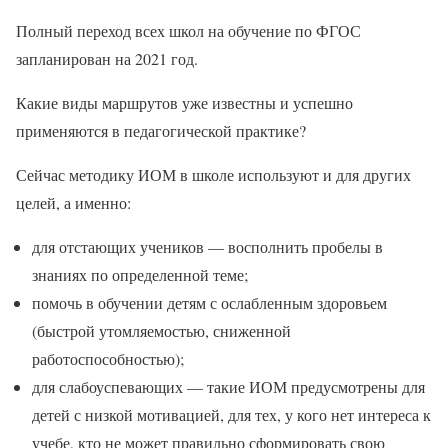
Полный переход всех школ на обучение по ФГОС
запланирован на 2021 год.
Какие виды маршрутов уже известны и успешно
применяются в педагогической практике?
Сейчас методику ИОМ в школе используют и для других
целей, а именно:
для отстающих учеников — восполнить пробелы в
знаниях по определенной теме;
помочь в обучении детям с ослабленным здоровьем
(быстрой утомляемостью, сниженной
работоспособностью);
для слабоуспевающих — такие ИОМ предусмотрены для
детей с низкой мотивацией, для тех, у кого нет интереса к
учебе, кто не может правильно сформировать свою