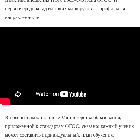
первоочередная задача таких маршрутов — профильная
направленность.
В пояснительной записке Министерства образования,
приложенной к стандартам ФГОС, указано: каждый ученик
может составить индивидуальный, план обучения.