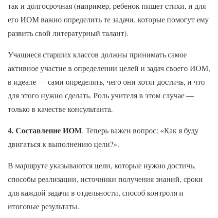
так и долгосрочная (например, ребенок пишет стихи, и для
его ИОМ важно определить те задачи, которые помогут ему
развить свой литературный талант).
Учащиеся старших классов должны принимать самое
активное участие в определении целей и задач своего ИОМ,
в идеале — сами определять, чего они хотят достичь, и что
для этого нужно сделать. Роль учителя в этом случае —
только в качестве консультанта.
4. Составление ИОМ
. Теперь важен вопрос: «Как я буду
двигаться к выполнению цели?».
В маршруте указываются цели, которые нужно достичь,
способы реализации, источники получения знаний, сроки
для каждой задачи в отдельности, способ контроля и
итоговые результаты.