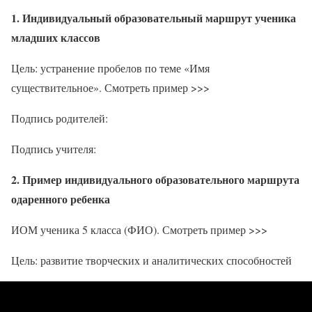
1. Индивидуальный образовательный маршрут ученика
младших классов
Цель: устранение пробелов по теме «Имя
существительное». Смотреть пример >>>
Подпись родителей:
Подпись учителя:
2. Пример индивидуального образовательного маршрута
одаренного ребенка
ИОМ ученика 5 класса (ФИО). Смотреть пример >>>
Цель: развитие творческих и аналитических способностей