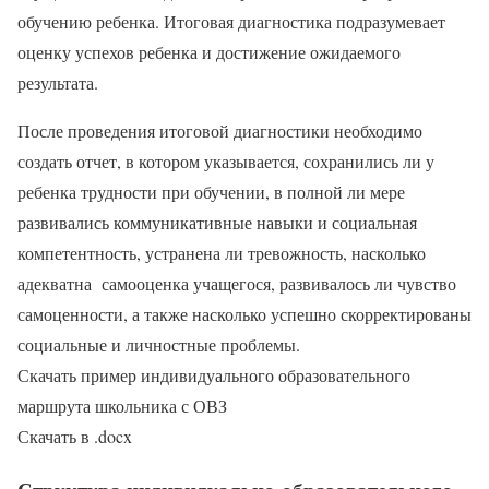
обучению ребенка. Итоговая диагностика подразумевает
оценку успехов ребенка и достижение ожидаемого
результата.
После проведения итоговой диагностики необходимо
создать отчет, в котором указывается, сохранились ли у
ребенка трудности при обучении, в полной ли мере
развивались коммуникативные навыки и социальная
компетентность, устранена ли тревожность, насколько
адекватна самооценка учащегося, развивалось ли чувство
самоценности, а также насколько успешно скорректированы
социальные и личностные проблемы.
Скачать пример индивидуального образовательного
маршрута школьника с ОВЗ
Скачать в .docx