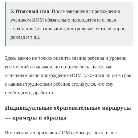
5. Итоговый этап
. После завершения прохождения
учеником ИОМ обязательно проводится итоговая
аттестация (тестирование, контрольная, устный опрос,
доклад и т.д.).
Здесь важно не только оценить знания ребенка и уровень
его умений и навыков, но и определить, насколько
успешным было прохождение ИОМ, уложился ли он в срок,
с какими трудностями ребенок столкнулся, что ему
необходимо доработать.
Индивидуальные образовательные маршруты
— примеры и образцы
Вот несколько примеров ИОМ самого разного плана.