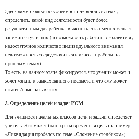
Здесь важно выявить особенности нервной системы,
определить, какой вид деятельности будет более
результативным для ребенка, выяснить, что именно мешает
заниматься успешно (невозможность работать в коллективе,
недостаточное количество индивидуального внимания,
невозможность сосредоточиться в классе, пробелы по
прошлым темам).
То есть, на данном этапе фиксируется, что ученик может и
хочет узнать в рамках данного предмета и что ему может
помочь/помешать в этом.
3. Определение целей и задач ИОМ
Для учащихся начальных классов цели и задачи определяет
учитель. Это может быть кратковременная цель (например,
«Ликвидация пробелов по теме «Сложение столбиком»),