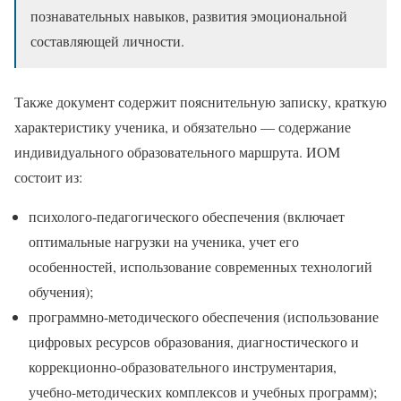
познавательных навыков, развития эмоциональной
составляющей личности.
Также документ содержит пояснительную записку, краткую
характеристику ученика, и обязательно — содержание
индивидуального образовательного маршрута. ИОМ
состоит из:
психолого-педагогического обеспечения (включает
оптимальные нагрузки на ученика, учет его
особенностей, использование современных технологий
обучения);
программно-методического обеспечения (использование
цифровых ресурсов образования, диагностического и
коррекционно-образовательного инструментария,
учебно-методических комплексов и учебных программ);