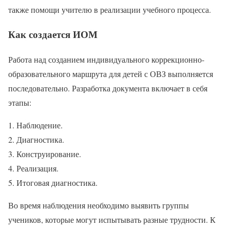
также помощи учителю в реализации учебного процесса.
Как создается ИОМ
Работа над созданием индивидуального коррекционно-
образовательного маршрута для детей с ОВЗ выполняется
последовательно. Разработка документа включает в себя
этапы:
Наблюдение.
Диагностика.
Конструирование.
Реализация.
Итоговая диагностика.
Во время наблюдения необходимо выявить группы
учеников, которые могут испытывать разные трудности. К