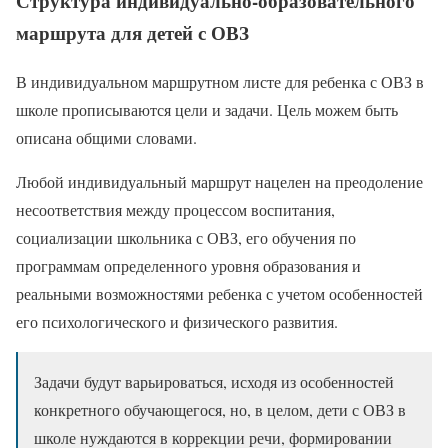
Структура индивидуально-образовательного
маршрута для детей с ОВЗ
В индивидуальном маршрутном листе для ребенка с ОВЗ в
школе прописываются цели и задачи. Цель можем быть
описана общими словами.
Любой индивидуальный маршрут нацелен на преодоление
несоответствия между процессом воспитания,
социализации школьника с ОВЗ, его обучения по
программам определенного уровня образования и
реальными возможностями ребенка с учетом особенностей
его психологического и физического развития.
Задачи будут варьироваться, исходя из особенностей
конкретного обучающегося, но, в целом, дети с ОВЗ в
школе нуждаются в коррекции речи, формировании