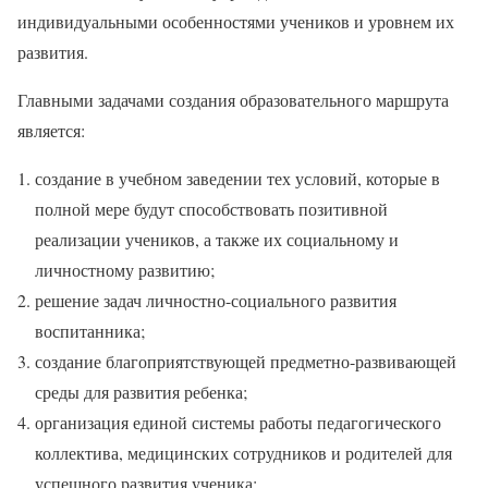
индивидуальными особенностями учеников и уровнем их
развития.
Главными задачами создания образовательного маршрута
является:
создание в учебном заведении тех условий, которые в
полной мере будут способствовать позитивной
реализации учеников, а также их социальному и
личностному развитию;
решение задач личностно-социального развития
воспитанника;
создание благоприятствующей предметно-развивающей
среды для развития ребенка;
организация единой системы работы педагогического
коллектива, медицинских сотрудников и родителей для
успешного развития ученика;